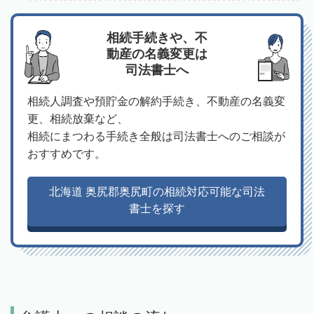
相続手続きや、不
動産の名義変更は
司法書士へ
相続人調査や預貯金の解約手続き、不動産の名義変
更、相続放棄など、
相続にまつわる手続き全般は司法書士へのご相談が
おすすめです。
北海道 奥尻郡奥尻町の相続対応可能な司法
書士を探す