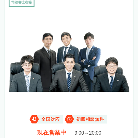
司法書士在籍
全国対応
初回相談無料
現在営業中
9:00～20:00