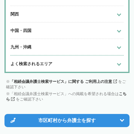
関西
中国・四国
九州・沖縄
よく検索されるエリア
「相続会議弁護士検索サービス」に関する ご利用上の注意
をご
確認下さい
「相続会議弁護士検索サービス」への掲載を希望される場合は
こち
ら
をご確認下さい
市区町村から
弁護士を探す