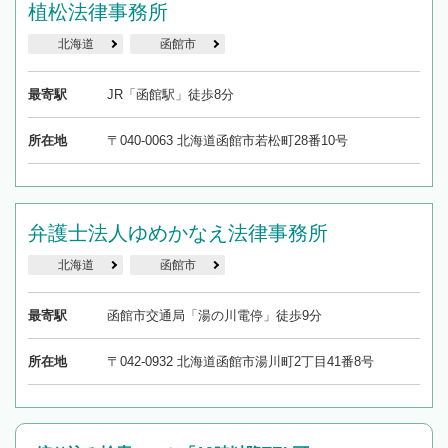
植松法律事務所
北海道
函館市
最寄駅
JR「函館駅」徒歩8分
所在地
〒040-0063 北海道函館市若松町28番10号
弁護士法人ゆめかなえ法律事務所
北海道
函館市
最寄駅
函館市交通局「湯の川電停」徒歩9分
所在地
〒042-0932 北海道函館市湯川町2丁目41番8号