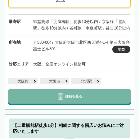
最寄駅
御堂筋線「淀屋橋駅」徒歩10分以内 / 京阪線「北浜
駅」徒歩10分以内 / 谷町線「南森町駅」徒歩10分以内
所在地
〒530-0047 大阪府大阪市北区西天満4-1-4 第三大阪弁
護士ビル301
地図
対応エリア
大阪、全国オンライン相談可
大阪府
大阪市
北浜駅
詳細を見る
【二重橋前駅徒歩1分】相続に関する幅広いお悩みにご対
応いたします