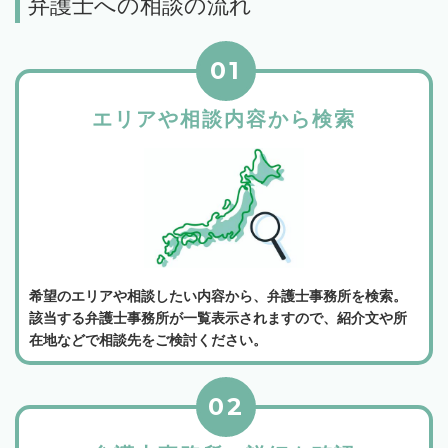
弁護士への相談の流れ
01
エリアや相談内容から検索
希望のエリアや相談したい内容から、弁護士事務所を検索。
該当する弁護士事務所が一覧表示されますので、紹介文や所
在地などで相談先をご検討ください。
02