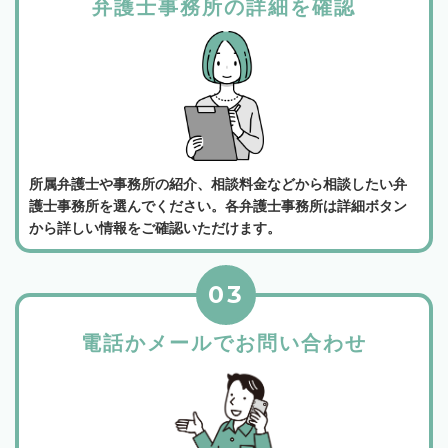
弁護士事務所の詳細を確認
所属弁護士や事務所の紹介、相談料金などから相談したい弁
護士事務所を選んでください。各弁護士事務所は詳細ボタン
から詳しい情報をご確認いただけます。
03
電話かメールでお問い合わせ