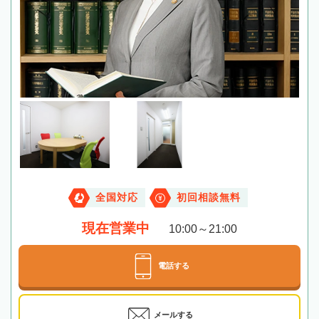
全国対応
初回相談無料
現在営業中
10:00～21:00
電話する
メールする