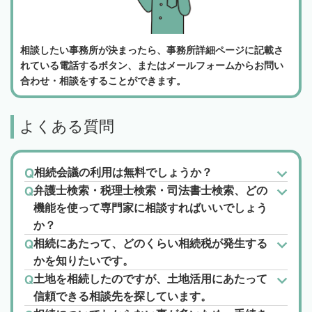
相談したい事務所が決まったら、事務所詳細ページに記載さ
れている電話するボタン、またはメールフォームからお問い
合わせ・相談をすることができます。
よくある質問
相続会議の利用は無料でしょうか？
弁護士検索・税理士検索・司法書士検索、どの
機能を使って専門家に相談すればいいでしょう
か？
相続にあたって、どのくらい相続税が発生する
かを知りたいです。
土地を相続したのですが、土地活用にあたって
信頼できる相談先を探しています。