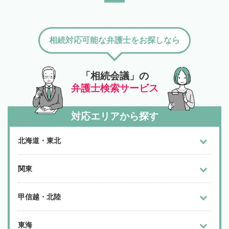
相続対応可能な弁護士をお探しなら
「相続会議」の
弁護士検索サービス
対応エリアから探す
北海道・東北
関東
甲信越・北陸
東海