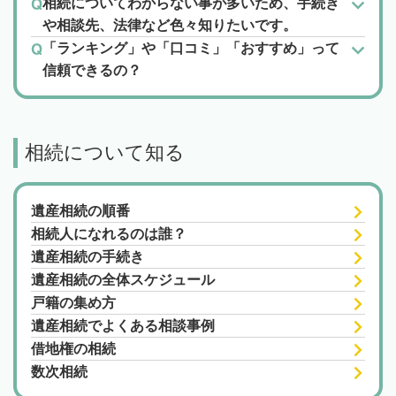
相続についてわからない事が多いため、手続き
や相談先、法律など色々知りたいです。
「ランキング」や「口コミ」「おすすめ」って
信頼できるの？
相続について知る
遺産相続の順番
相続人になれるのは誰？
遺産相続の手続き
遺産相続の全体スケジュール
戸籍の集め方
遺産相続でよくある相談事例
借地権の相続
数次相続