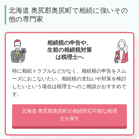
北海道 奥尻郡奥尻町で相続に強いその
他の専門家
相続税の申告や、
生前の相続税対策
は税理士へ
特に相続トラブルなどがなく、相続税の申告をスム
ーズにおこないたい、相続税の支払いや対策を検討
したいという場合は税理士へのご相談がおすすめで
す。
北海道 奥尻郡奥尻町の相続対応可能な税理
士を探す