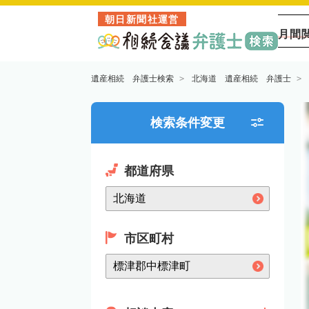
朝日新聞社運営
月間
遺産相続 弁護士検索
北海道 遺産相続 弁護士
検索条件変更
都道府県
市区町村