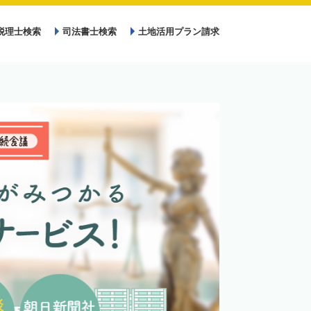
税理士検索
司法書士検索
土地活用プラン請求