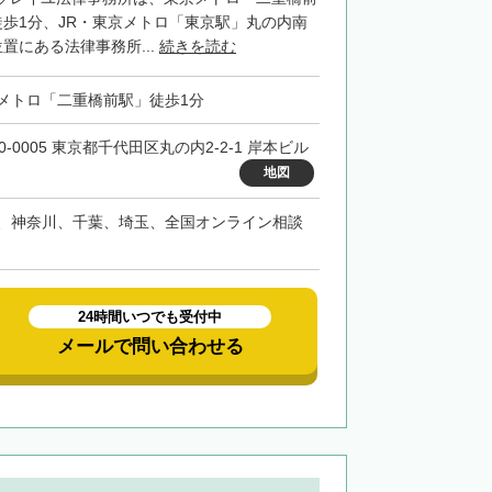
徒歩1分、JR・東京メトロ「東京駅」丸の内南
置にある法律事務所...
続きを読む
メトロ「二重橋前駅」徒歩1分
0-0005 東京都千代田区丸の内2-2-1 岸本ビル
地図
、神奈川、千葉、埼玉、全国オンライン相談
24時間いつでも受付中
メールで問い合わせる