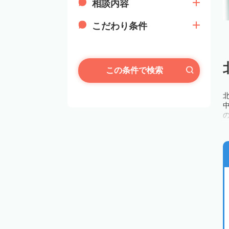
相談内容
こだわり条件
この条件で検索