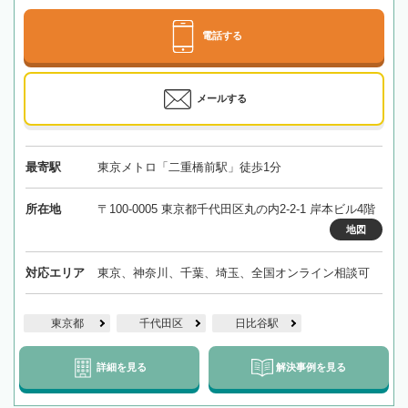
電話する
メールする
最寄駅
東京メトロ「二重橋前駅」徒歩1分
所在地
〒100-0005 東京都千代田区丸の内2-2-1 岸本ビル4階
地図
対応エリア
東京、神奈川、千葉、埼玉、全国オンライン相談可
東京都
千代田区
日比谷駅
詳細を見る
解決事例を見る