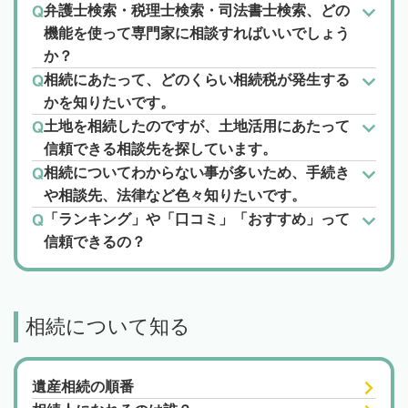
弁護士検索・税理士検索・司法書士検索、どの
機能を使って専門家に相談すればいいでしょう
か？
相続にあたって、どのくらい相続税が発生する
かを知りたいです。
土地を相続したのですが、土地活用にあたって
信頼できる相談先を探しています。
相続についてわからない事が多いため、手続き
や相談先、法律など色々知りたいです。
「ランキング」や「口コミ」「おすすめ」って
信頼できるの？
相続について知る
遺産相続の順番