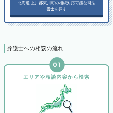
北海道 上川郡東川町の相続対応可能な司法
書士を探す
弁護士への相談の流れ
01
エリアや相談内容から検索