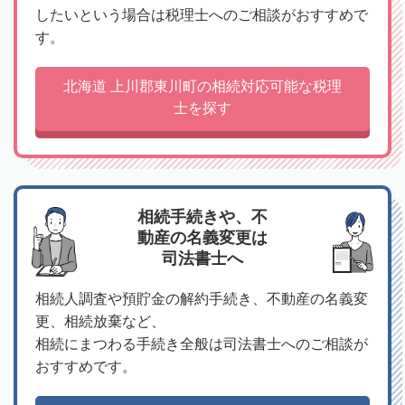
したいという場合は税理士へのご相談がおすすめで
す。
北海道 上川郡東川町の相続対応可能な税理
士を探す
相続手続きや、不
動産の名義変更は
司法書士へ
相続人調査や預貯金の解約手続き、不動産の名義変
更、相続放棄など、
相続にまつわる手続き全般は司法書士へのご相談が
おすすめです。