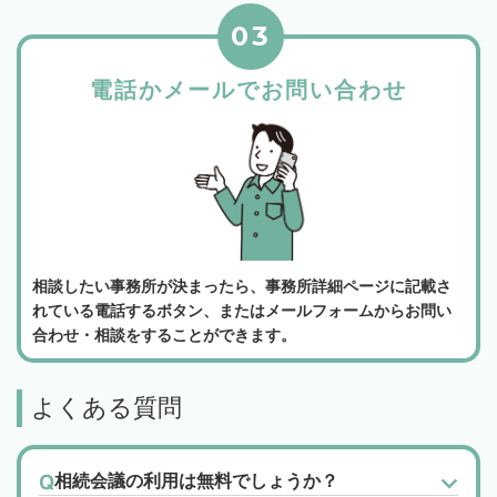
03
電話かメールでお問い合わせ
相談したい事務所が決まったら、事務所詳細ページに記載さ
れている電話するボタン、またはメールフォームからお問い
合わせ・相談をすることができます。
よくある質問
相続会議の利用は無料でしょうか？