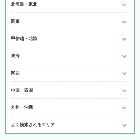
北海道・東北
関東
甲信越・北陸
東海
関西
中国・四国
九州・沖縄
よく検索されるエリア