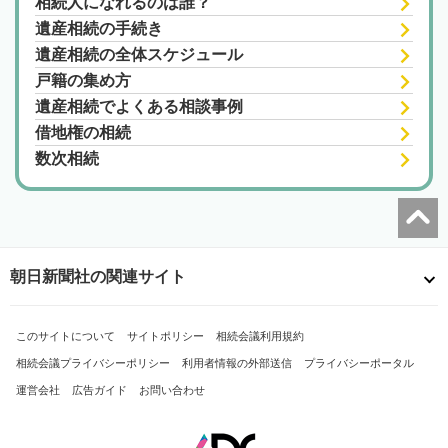
相続人になれるのは誰？
遺産相続の手続き
遺産相続の全体スケジュール
戸籍の集め方
遺産相続でよくある相談事例
借地権の相続
数次相続
朝日新聞社の関連サイト
このサイトについて
サイトポリシー
相続会議利用規約
相続会議プライバシーポリシー
利用者情報の外部送信
プライバシーポータル
運営会社
広告ガイド
お問い合わせ