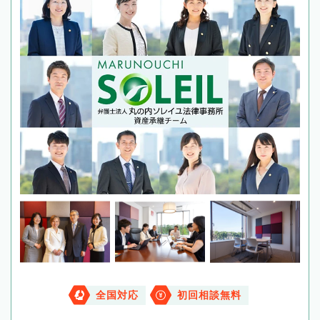
全国対応
初回相談無料