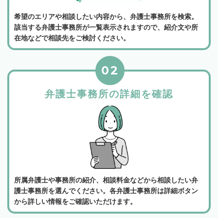
希望のエリアや相談したい内容から、弁護士事務所を検索。
該当する弁護士事務所が一覧表示されますので、紹介文や所
在地などで相談先をご検討ください。
02
弁護士事務所の詳細を確認
所属弁護士や事務所の紹介、相談料金などから相談したい弁
護士事務所を選んでください。各弁護士事務所は詳細ボタン
から詳しい情報をご確認いただけます。