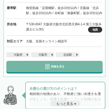
最寄駅
御堂筋線「淀屋橋駅」徒歩10分以内 / 京阪線「北浜
駅」徒歩10分以内 / 谷町線「南森町駅」徒歩10分以内
所在地
〒530-0047 大阪府大阪市北区西天満4-1-4 第三大阪弁
護士ビル301
地図
対応エリア
大阪、全国オンライン相談可
大阪府
大阪市
北浜駅
詳細を見る
弁護士の選び方のポイントは？
相続税の知識があり、不動産に強い弁護士を選
びましょう。弁護士自身にこうした知識がある
もっと見る
と他士業との連携もスムーズに進み、トラブル