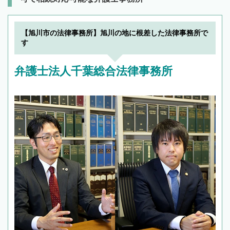
【旭川市の法律事務所】旭川の地に根差した法律事務所で
す
弁護士法人千葉総合法律事務所