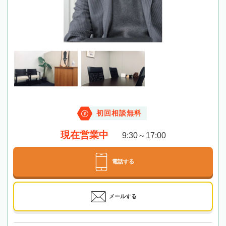
初回相談無料
現在営業中
9:30～17:00
電話する
メールする