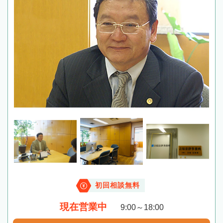
初回相談無料
現在営業中
9:00～18:00