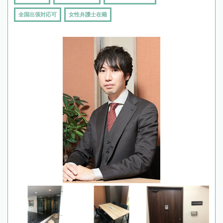
全国出張対応可
女性弁護士在籍