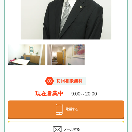
初回相談無料
現在営業中
9:00～20:00
電話する
メールする