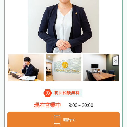
初回相談無料
現在営業中
9:00～20:00
電話する