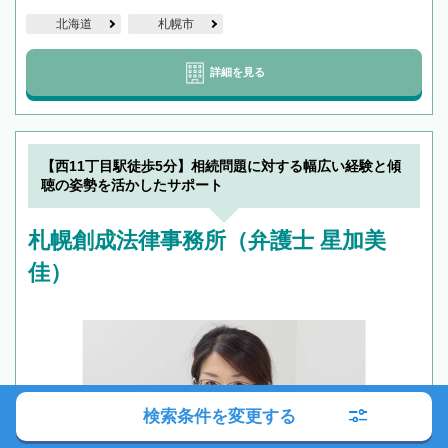
北海道
札幌市
詳細を見る
【西11丁目駅徒歩5分】相続問題に対する幅広い経験と傾
聴の姿勢を活かしたサポート
札幌創成法律事務所（弁護士 星加美
佳）
検索条件を変更する