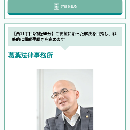
詳細を見る
【西11丁目駅徒歩5分】ご要望に沿った解決を目指し、戦
略的に相続手続きを進めます
葛葉法律事務所