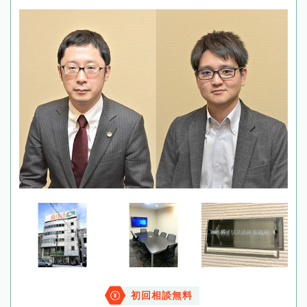
初回相談無料