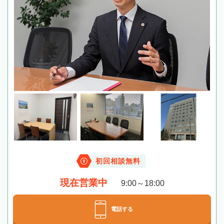
初回相談無料
現在営業中
9:00～18:00
電話する