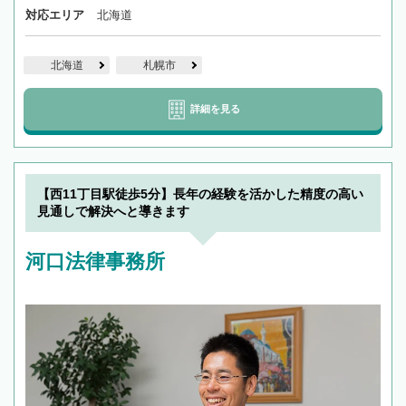
対応エリア
北海道
北海道
札幌市
詳細を見る
【西11丁目駅徒歩5分】長年の経験を活かした精度の高い
見通しで解決へと導きます
河口法律事務所