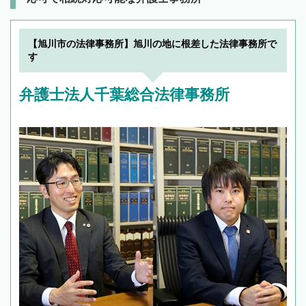
【旭川市の法律事務所】旭川の地に根差した法律事務所で
す
弁護士法人千葉総合法律事務所