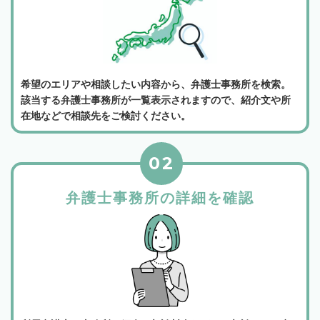
希望のエリアや相談したい内容から、弁護士事務所を検索。
該当する弁護士事務所が一覧表示されますので、紹介文や所
在地などで相談先をご検討ください。
02
弁護士事務所の詳細を確認