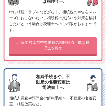
は税理士へ
特に相続トラブルなどがなく、相続税の申告をスム
ーズにおこないたい、相続税の支払いや対策を検討
したいという場合は税理士へのご相談がおすすめで
す。
北海道 枝幸郡中頓別町の相続対応可能な税
理士を探す
相続手続きや、不
動産の名義変更は
司法書士へ
相続人調査や預貯金の解約手続き、不動産の名義変
更、相続放棄など、