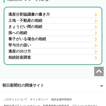
遺産分割協議書の書き方
土地・不動産の相続
きょうだい間の相続
孫への相続
養子がいる場合の相続
寄与分の扱い
遺産の分け方
相続財産調査
朝日新聞社の関連サイト
このサイトについて
サイトポリシー
相続会議利用規約
相続会議プライバシーポリシー
利用者情報の外部送信
プライバシーポータル