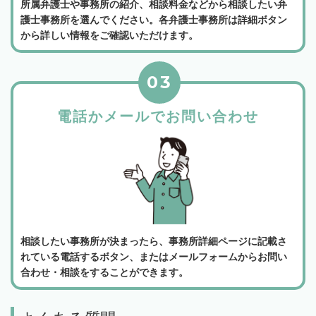
所属弁護士や事務所の紹介、相談料金などから相談したい弁
護士事務所を選んでください。各弁護士事務所は詳細ボタン
から詳しい情報をご確認いただけます。
03
電話かメールでお問い合わせ
相談したい事務所が決まったら、事務所詳細ページに記載さ
れている電話するボタン、またはメールフォームからお問い
合わせ・相談をすることができます。