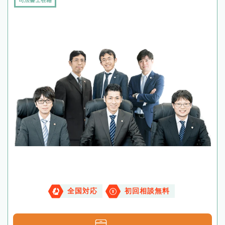
司法書士在籍
全国対応
初回相談無料