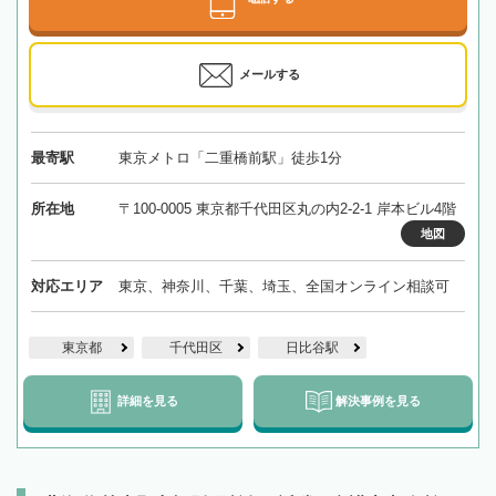
メールする
最寄駅
東京メトロ「二重橋前駅」徒歩1分
所在地
〒100-0005 東京都千代田区丸の内2-2-1 岸本ビル4階
地図
対応エリア
東京、神奈川、千葉、埼玉、全国オンライン相談可
東京都
千代田区
日比谷駅
詳細を見る
解決事例を見る