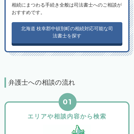
相続にまつわる手続き全般は司法書士へのご相談が
おすすめです。
北海道 枝幸郡中頓別町の相続対応可能な司
法書士を探す
弁護士への相談の流れ
01
エリアや相談内容から検索