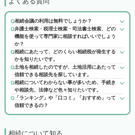
よくある質問
相続会議の利用は無料でしょうか？
弁護士検索・税理士検索・司法書士検索、どの
機能を使って専門家に相談すればいいでしょう
か？
相続にあたって、どのくらい相続税が発生する
かを知りたいです。
土地を相続したのですが、土地活用にあたって
信頼できる相談先を探しています。
相続についてわからない事が多いため、手続き
や相談先、法律など色々知りたいです。
「ランキング」や「口コミ」「おすすめ」って
信頼できるの？
相続について知る