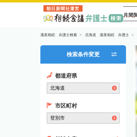
朝日新聞社運営
月間
遺産相続 弁護士検索
北海道 遺産相続 弁護士
検索条件変更
都道府県
市区町村