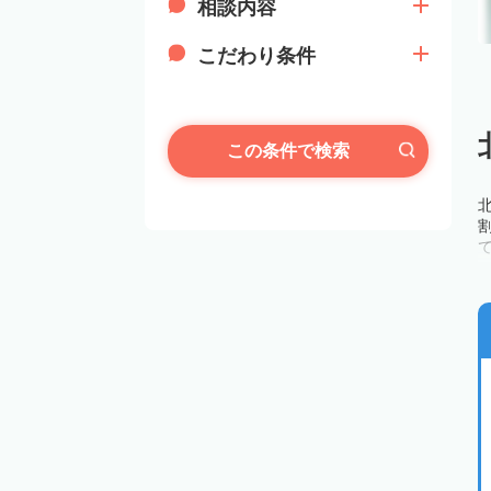
相談内容
こだわり条件
この条件で検索