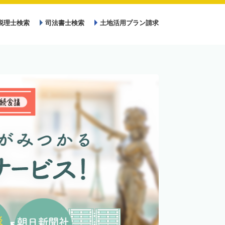
税理士検索
司法書士検索
土地活用プラン請求