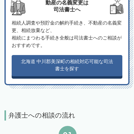
動産の名義変更は
司法書士へ
相続人調査や預貯金の解約手続き、不動産の名義変
更、相続放棄など、
相続にまつわる手続き全般は司法書士へのご相談が
おすすめです。
北海道 中川郡美深町の相続対応可能な司法
書士を探す
弁護士への相談の流れ