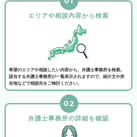
01
エリアや相談内容から検索
希望のエリアや相談したい内容から、弁護士事務所を検索。
該当する弁護士事務所が一覧表示されますので、紹介文や所
在地などで相談先をご検討ください。
02
弁護士事務所の詳細を確認