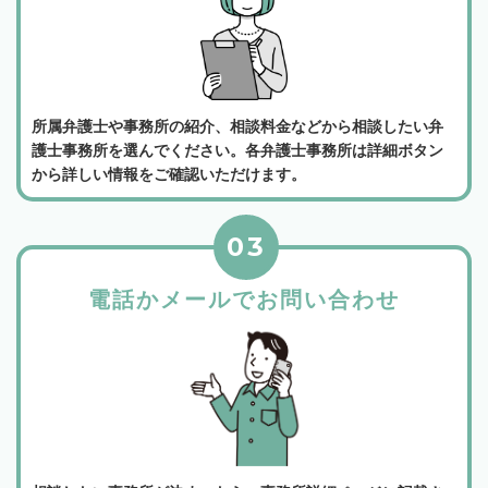
所属弁護士や事務所の紹介、相談料金などから相談したい弁
護士事務所を選んでください。各弁護士事務所は詳細ボタン
から詳しい情報をご確認いただけます。
03
電話かメールでお問い合わせ