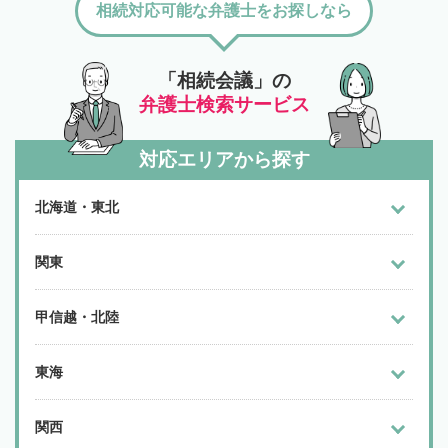
相続対応可能な弁護士をお探しなら
「相続会議」の
弁護士検索サービス
対応エリアから探す
北海道・東北
関東
甲信越・北陸
東海
関西