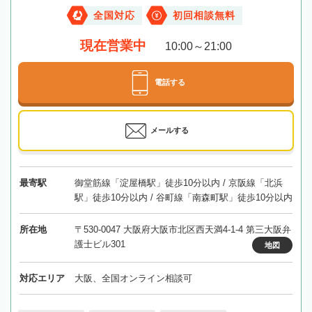
全国対応
初回相談無料
現在営業中
10:00～21:00
電話する
メールする
最寄駅
御堂筋線「淀屋橋駅」徒歩10分以内 / 京阪線「北浜
駅」徒歩10分以内 / 谷町線「南森町駅」徒歩10分以内
所在地
〒530-0047 大阪府大阪市北区西天満4-1-4 第三大阪弁
護士ビル301
地図
対応エリア
大阪、全国オンライン相談可