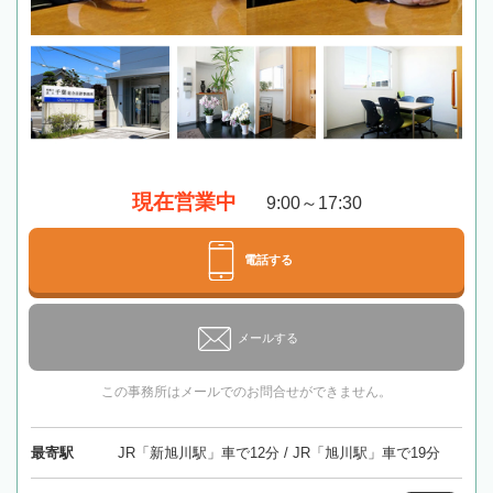
現在営業中
9:00～17:30
電話する
メールする
この事務所はメールでのお問合せができません。
最寄駅
JR「新旭川駅」車で12分 / JR「旭川駅」車で19分