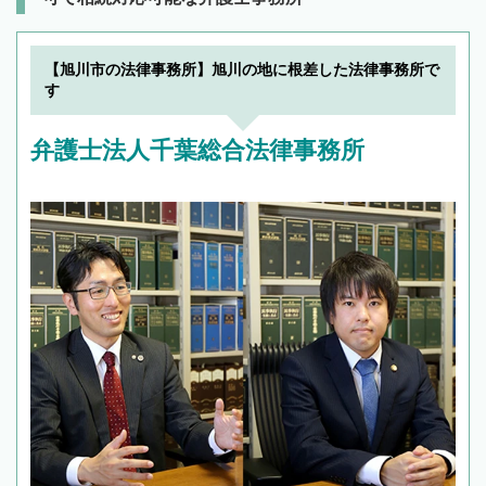
【旭川市の法律事務所】旭川の地に根差した法律事務所で
す
弁護士法人千葉総合法律事務所