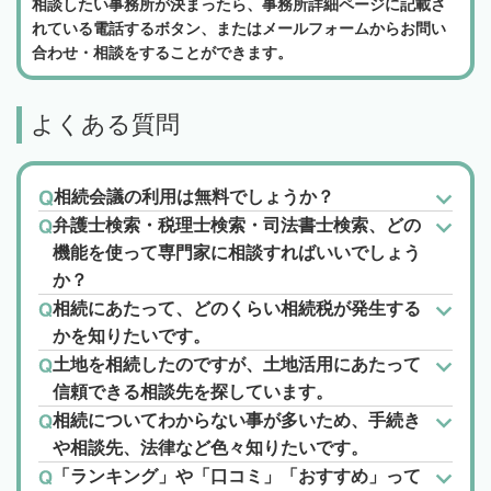
相談したい事務所が決まったら、事務所詳細ページに記載さ
れている電話するボタン、またはメールフォームからお問い
合わせ・相談をすることができます。
よくある質問
相続会議の利用は無料でしょうか？
弁護士検索・税理士検索・司法書士検索、どの
機能を使って専門家に相談すればいいでしょう
か？
相続にあたって、どのくらい相続税が発生する
かを知りたいです。
土地を相続したのですが、土地活用にあたって
信頼できる相談先を探しています。
相続についてわからない事が多いため、手続き
や相談先、法律など色々知りたいです。
「ランキング」や「口コミ」「おすすめ」って