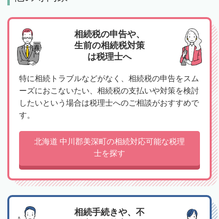
相続税の申告や、
生前の相続税対策
は税理士へ
特に相続トラブルなどがなく、相続税の申告をスム
ーズにおこないたい、相続税の支払いや対策を検討
したいという場合は税理士へのご相談がおすすめで
す。
北海道 中川郡美深町の相続対応可能な税理
士を探す
相続手続きや、不