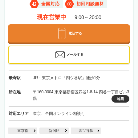
全国対応
初回相談無料
現在営業中
9:00～20:00
電話する
メールする
最寄駅
JR・東京メトロ「四ツ谷駅」徒歩1分
所在地
〒160-0004 東京都新宿区四谷1-8-14 四谷一丁目ビル3
階
地図
対応エリア
東京、全国オンライン相談可
東京都
新宿区
四ツ谷駅