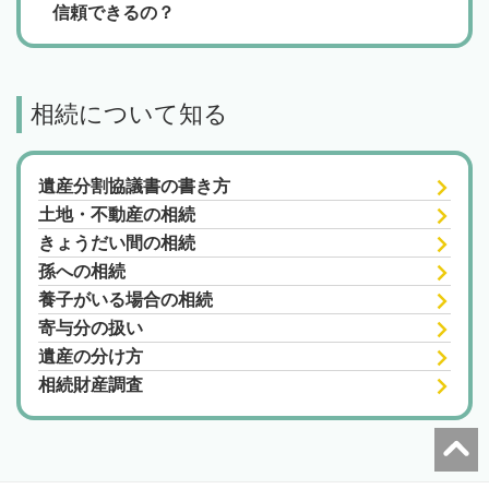
信頼できるの？
相続について知る
遺産分割協議書の書き方
土地・不動産の相続
きょうだい間の相続
孫への相続
養子がいる場合の相続
寄与分の扱い
遺産の分け方
相続財産調査