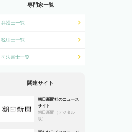
専門家一覧
弁護士一覧
税理士一覧
司法書士一覧
関連サイト
朝日新聞社のニュース
サイト
朝日新聞（デジタル
版）