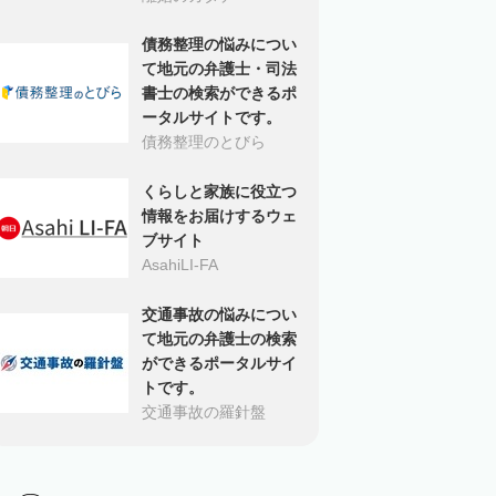
債務整理の悩みについ
て地元の弁護士・司法
書士の検索ができるポ
ータルサイトです。
債務整理のとびら
くらしと家族に役立つ
情報をお届けするウェ
ブサイト
AsahiLI-FA
交通事故の悩みについ
て地元の弁護士の検索
ができるポータルサイ
トです。
交通事故の羅針盤