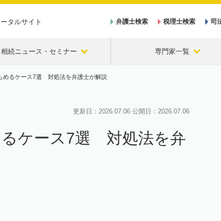
ポータルサイト
弁護士検索
税理士検索
司
相続ニュース・セミナー
専門家一覧
もめるケース7選 対処法を弁護士が解説
更新日：
2026.07.06
公開日：
2026.07.06
るケース7選 対処法を弁