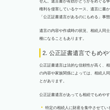
せん。遺言書が有効かどうかをめぐる争
権利を侵害しているケース、遺言に書か
「公正証書遺言があるのにもめる」事態
遺言の内容や作成時の状況、相続人同士
種になることもあります。
2. 公正証書遺言でもめ
公正証書遺言は法的な信頼性が高く、相
の内容や家族関係によっては、相続人同
とがあります。
公正証書遺言があっても相続でもめやす
特定の相続人に財産を集中させてい