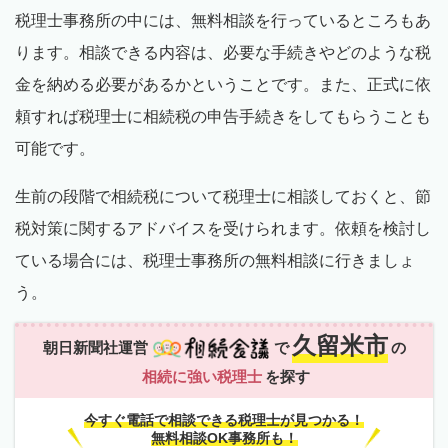
税理士事務所の中には、無料相談を行っているところもあ
ります。相談できる内容は、必要な手続きやどのような税
金を納める必要があるかということです。また、正式に依
頼すれば税理士に相続税の申告手続きをしてもらうことも
可能です。
生前の段階で相続税について税理士に相談しておくと、節
税対策に関するアドバイスを受けられます。依頼を検討し
ている場合には、税理士事務所の無料相談に行きましょ
う。
久留米市
朝日新聞社運営
で
の
相続に強い税理士
を探す
今すぐ電話で相談できる税理士が見つかる！
無料相談OK事務所も！