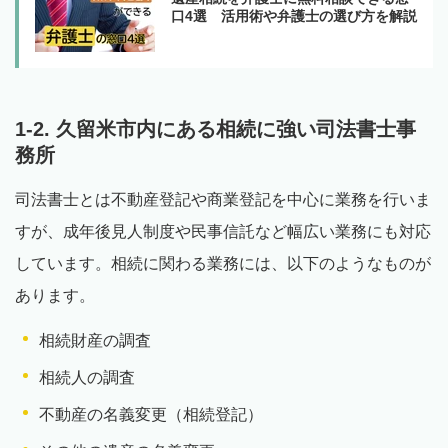
口4選 活用術や弁護士の選び方を解説
1-2. 久留米市内にある相続に強い司法書士事
務所
司法書士とは不動産登記や商業登記を中心に業務を行いま
すが、成年後見人制度や民事信託など幅広い業務にも対応
しています。相続に関わる業務には、以下のようなものが
あります。
相続財産の調査
相続人の調査
不動産の名義変更（相続登記）