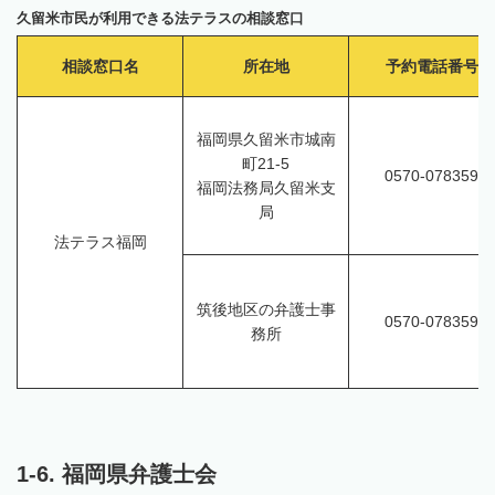
久留米市民が利用できる法テラスの相談窓口
相談窓口名
所在地
予約電話番号
福岡県久留米市城南
町21-5
0570-078359
福岡法務局久留米支
局
法テラス福岡
筑後地区の弁護士事
0570-078359
務所
1-6. 福岡県弁護士会