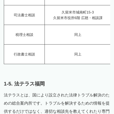
久留米市城南町15-3
司法書士相談
久留米市役所6階 広聴・相談課
税理士相談
同上
行政書士相談
同上
1-5. 法テラス福岡
法テラスとは、国により設立された法律トラブル解決のた
めの総合案内所です。トラブルを解決するための情報を提
供するだけではなく、適切な相談先を教えてくれたり専門