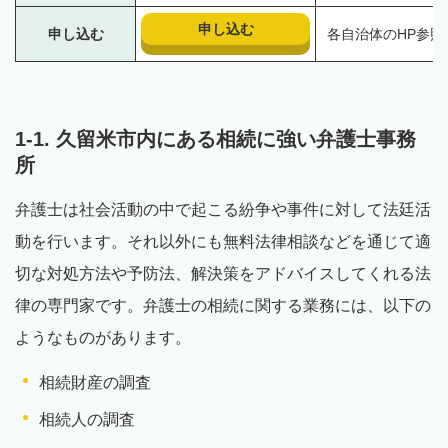
申し込む
申し込む
各自治体のHP参照
1-1. 久留米市内にある相続に強い弁護士事務
所
弁護士は社会活動の中で起こる紛争や事件に対して法廷活
動を行います。それ以外にも無料法律相談などを通じて適
切な対処方法や予防法、解決策をアドバイスしてくれる法
律の専門家です。弁護士の相続に関する業務には、以下の
ようなものがあります。
相続財産の調査
相続人の調査