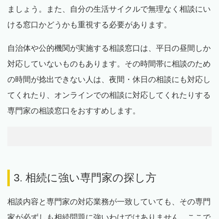
ましょう。また、自分の生活サイクルで無理なく相談にい
ける窓口かどうかも重視する必要があります。
自治体や公的機関が実施する相談窓口は、平日の昼間しか
対応していないものもあります。その時間帯に相談のため
の時間が捻出できない人は、夜間・休日の相談にも対応し
てくれたり、オンラインでの相談に対応してくれたりする
専門家の相談窓口をおすすめします。
3. 相続に強い専門家の探し方
相談内容と専門家の対応業務が一致していても、その専門
家が必ずしも相続問題に強いわけではありません。ここで