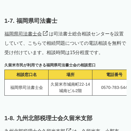
1-7. 福岡県司法書士
福岡県司法書士会
は司法書士総合相談センターを設置
していて、こちらで相続問題についての電話相談を無料で
受け付けています。相談時間は15分程度です。
久留米市民が利用できる福岡県司法書士会の相談窓口
相談窓口名
場所
電話番号
久留米市城南町22-14
福岡県司法書士会
0570-783-544
城南ビル2階
1-8. 九州北部税理士会久留米支部