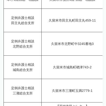
定例弁護士相談
久留米市田主丸町田主丸459-11
田主丸総合支所
定例弁護士相談
久留米市北野町中3245番地3
北野総合支所
定例弁護士相談
久留米市城島町楢津743-2
城島総合支所
定例弁護士相談
久留米市三潴町玉満2779-1
三潴総合支所