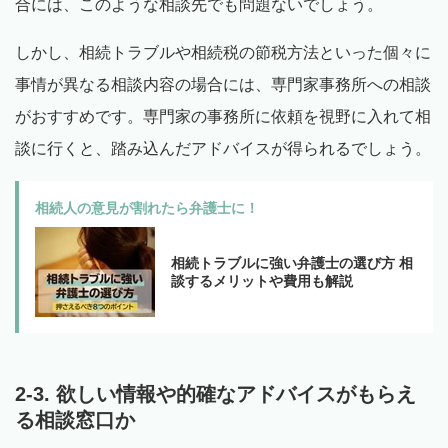
合には、このような相談先でも問題ないでしょう。
しかし、相続トラブルや相続税の節税方法といった個々に
事情が異なる相談内容の場合には、専門家事務所への相談
がおすすめです。専門家の事務所に依頼を視野に入れて相
談に行くと、踏み込んだアドバイスが得られるでしょう。
相続人の意見が割れたら弁護士に！
相続トラブルに強い弁護士の選び方 相
談するメリットや費用も解説
2-3. 欲しい情報や的確なアドバイスがもらえ
る相談窓口か