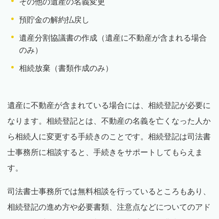
その他の遺産の名義変更
預貯金の解約払戻し
遺産分割協議書の作成（遺産に不動産が含まれる場合
のみ）
相続放棄（書類作成のみ）
遺産に不動産が含まれている場合には、相続登記が必要に
なります。相続登記とは、不動産の名義を亡くなった人か
ら相続人に変更する手続きのことです。相続登記は司法書
士事務所に相談すると、手続きをサポートしてもらえま
す。
司法書士事務所では無料相談を行っているところもあり、
相続登記の進め方や必要書類、注意点などについてのアド