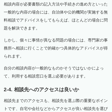
相談内容が必要書類の記入方法や手続きの進め方といった
一般的な内容の場合には、自治体や公的機関が実施する無
料相談でアドバイスをしてもらえば、ほとんどの場合に問
題を解決できます。
しかし、個々に事情が異なる問題の場合には、専門家の事
務所へ相談に行くことで的確かつ具体的なアドバイスが得
られます。
自分の相談内容が一般的なものかそうではないかによっ
て、利用する相談窓口を選ぶ必要があります。
2-4. 相談先へのアクセスは良いか
相談先までのアクセスも、相談先を選ぶ際の重要なポイン
トです、自宅や会社などからアクセスが良い相談先を選び