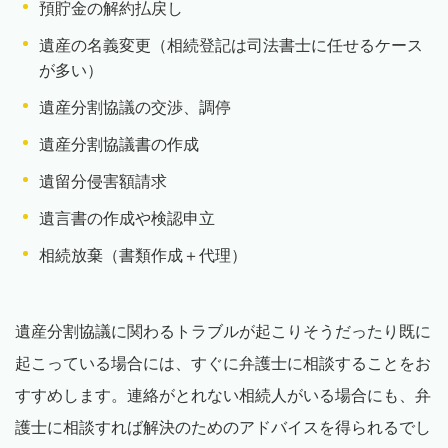
預貯金の解約払戻し
遺産の名義変更（相続登記は司法書士に任せるケース
が多い）
遺産分割協議の交渉、調停
遺産分割協議書の作成
遺留分侵害額請求
遺言書の作成や検認申立
相続放棄（書類作成＋代理）
遺産分割協議に関わるトラブルが起こりそうだったり既に
起こっている場合には、すぐに弁護士に相談することをお
すすめします。連絡がとれない相続人がいる場合にも、弁
護士に相談すれば解決のためのアドバイスを得られるでし