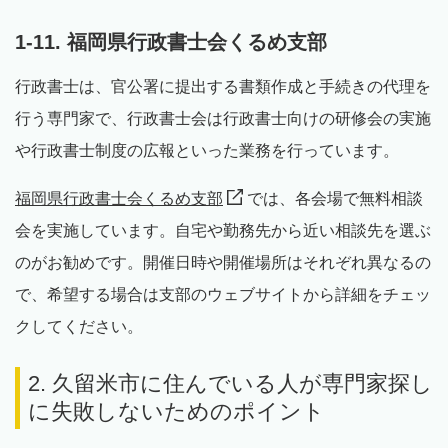
1-11. 福岡県行政書士会くるめ支部
行政書士は、官公署に提出する書類作成と手続きの代理を
行う専門家で、行政書士会は行政書士向けの研修会の実施
や行政書士制度の広報といった業務を行っています。
福岡県行政書士会くるめ支部
では、各会場で無料相談
会を実施しています。自宅や勤務先から近い相談先を選ぶ
のがお勧めです。開催日時や開催場所はそれぞれ異なるの
で、希望する場合は支部のウェブサイトから詳細をチェッ
クしてください。
2. 久留米市に住んでいる人が専門家探し
に失敗しないためのポイント