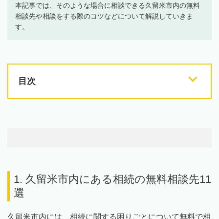
本記事では、そのような場合に相談できる久留米市内の無料
相談先や相談をする際のコツなどについて解説していきま
す。
目次
1. 久留米市内にある相続の無料相談先11
選
久留米市内には、相続に関する困りごとについて無料で相