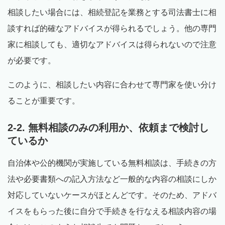
相談したい場合には、相続登記を業務とする司法書士に相
談すれば的確なアドバイスが得られるでしょう。他の専門
家に相談しても、適切なアドバイスは得られないので注意
が必要です。
このように、相談したい内容に合わせて専門家を使い分け
ることが重要です。
2-2. 無料相談のみの利用か、依頼まで検討し
ているか
自治体や公的機関が実施している無料相談は、手続きの方
法や必要書類への記入方法など一般的な内容の相談にしか
対応していないケースがほとんどです。そのため、アドバ
イスをもらった後に自分で手続きを行なえる相談内容の場