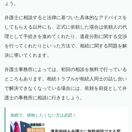
ょう。
弁護士に相談すると法律に基づいた具体的なアドバイスを
してもらえる以外にも、正式に依頼した場合は依頼人の代
理として手続きを進めてくれたり、遺産分割に関する交渉
を行ってくれたりといった方法で、相続に関する問題を解
決に導いてくれます。
弁護士事務所によっては、初回の相談を無料で行っている
ところもあります。相続トラブルが相続人同士の話し合い
で解決できなくなっている場合には、依頼を前提として弁
護士の事務所に相談に行きましょう。
相続で、後悔したくない方は必読！
遺産相続を弁護士に無料相談できる窓