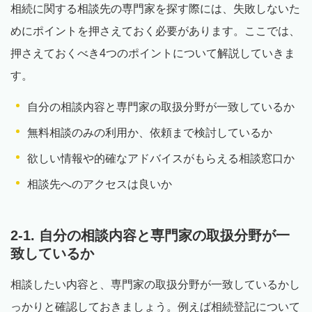
相続に関する相談先の専門家を探す際には、失敗しないた
めにポイントを押さえておく必要があります。ここでは、
押さえておくべき4つのポイントについて解説していきま
す。
自分の相談内容と専門家の取扱分野が一致しているか
無料相談のみの利用か、依頼まで検討しているか
欲しい情報や的確なアドバイスがもらえる相談窓口か
相談先へのアクセスは良いか
2-1. 自分の相談内容と専門家の取扱分野が一
致しているか
相談したい内容と、専門家の取扱分野が一致しているかし
っかりと確認しておきましょう。例えば相続登記について