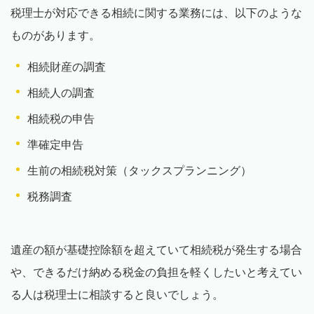
税理士が対応できる相続に関する業務には、以下のような
ものがあります。
相続財産の調査
相続人の調査
相続税の申告
準確定申告
生前の相続税対策（タックスプランニング）
税務調査
遺産の額が基礎控除額を超えていて相続税が発生する場合
や、できるだけ納める税金の負担を軽くしたいと考えてい
る人は税理士に相談すると良いでしょう。