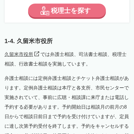
税理士
を
探す
1-4. 久留米市役所
久留米市役所
では弁護士相談、司法書士相談、税理士
相談、行政書士相談を実施しています。
弁護士相談には定例弁護士相談とチケット弁護士相談があ
ります。定例弁護士相談は本庁と各支所、市民センターで
実施されていて、事前に広聴・相談課に来庁または電話し
予約する必要があります。予約開始日は相談月の前月の8
日からで相談日前日まで予約を受け付けていますが、定員
に達し次第予約受付を終了します。予約をキャンセルする