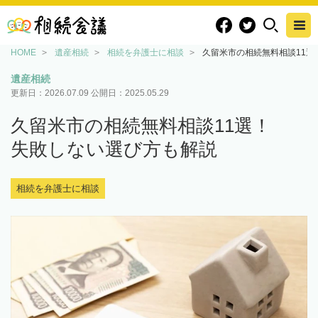
HOME
遺産相続
相続を弁護士に相談
久留米市の相続無料相談11選
遺産相続
更新日：
2026.07.09
公開日：
2025.05.29
久留米市の相続無料相談11選！
失敗しない選び方も解説
相続を弁護士に相談