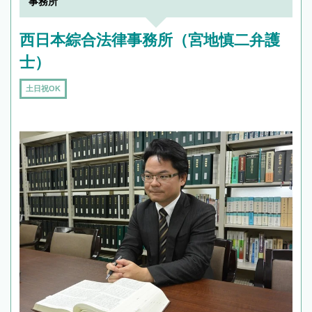
事務所
西日本綜合法律事務所（宮地慎二弁護
士）
土日祝OK