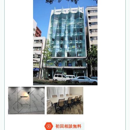
初回相談無料