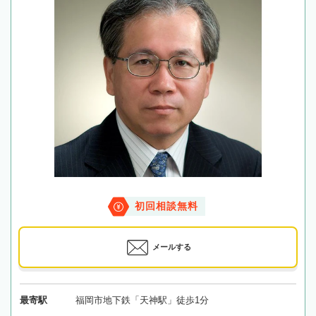
初回相談無料
メールする
最寄駅
福岡市地下鉄「天神駅」徒歩1分