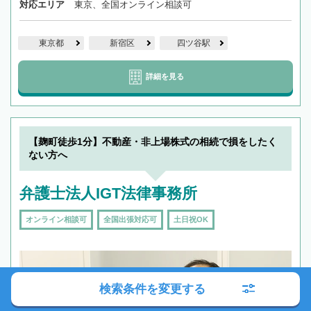
対応エリア
東京、全国オンライン相談可
東京都
新宿区
四ツ谷駅
詳細を見る
【麹町徒歩1分】不動産・非上場株式の相続で損をしたく
ない方へ
弁護士法人IGT法律事務所
オンライン相談可
全国出張対応可
土日祝OK
検索条件を変更する