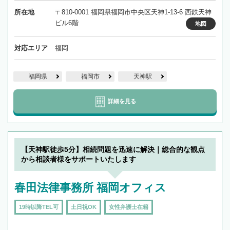
所在地
〒810-0001 福岡県福岡市中央区天神1-13-6 西鉄天神
ビル6階
地図
対応エリア
福岡
福岡県
福岡市
天神駅
詳細を見る
【天神駅徒歩5分】相続問題を迅速に解決｜総合的な観点
から相談者様をサポートいたします
春田法律事務所 福岡オフィス
19時以降TEL可
土日祝OK
女性弁護士在籍