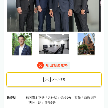
初回相談無料
メールする
最寄駅
福岡市地下鉄「天神駅」徒歩3分、西鉄「西鉄福岡
（天神）駅」徒歩6分