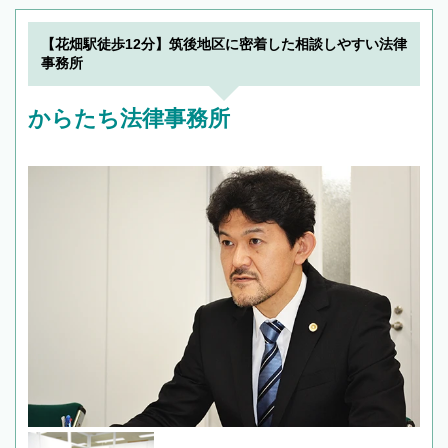
【花畑駅徒歩12分】筑後地区に密着した相談しやすい法律
事務所
からたち法律事務所