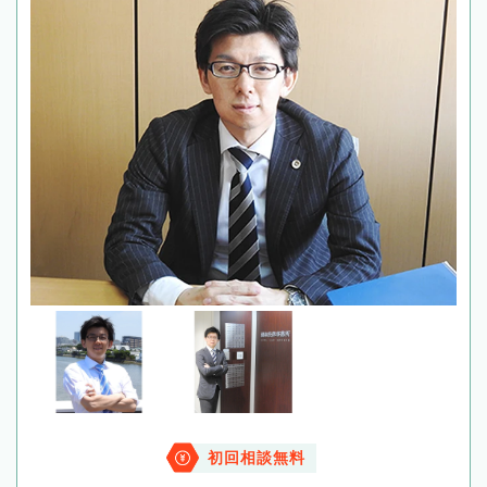
初回相談無料