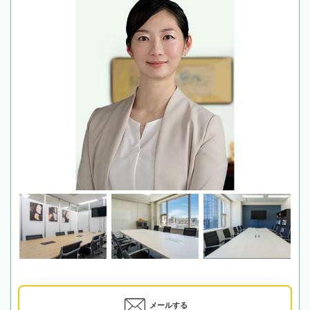
メールする