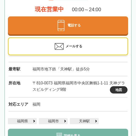
現在営業中
00:00～24:00
電話する
メールする
最寄駅
福岡市地下鉄「天神駅」徒歩5分
所在地
〒810-0073 福岡県福岡市中央区舞鶴1-1-11 天神グラ
スビルディング9階
地図
対応エリア
福岡
福岡県
福岡市
天神駅
詳細を見る