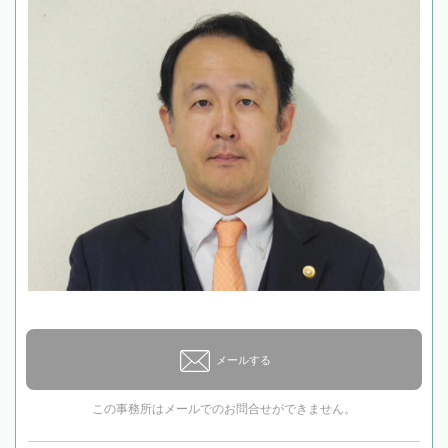
メールする
この事務所はメールでのお問合せができません。