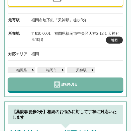
最寄駅
福岡市地下鉄「天神駅」徒歩3分
所在地
〒810-0001 福岡県福岡市中央区天神2-12-1 天神ビ
ル10階
地図
対応エリア
福岡
福岡県
福岡市
天神駅
詳細を見る
【薬院駅徒歩2分】相続のお悩みに対して丁寧に対応いた
します