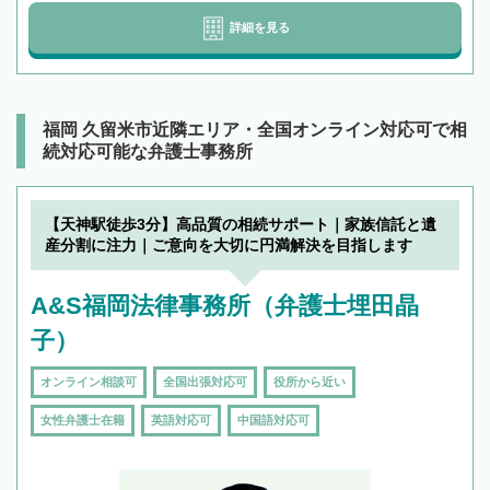
詳細を見る
福岡 久留米市近隣エリア・全国オンライン対応可で相
続対応可能な弁護士事務所
【天神駅徒歩3分】高品質の相続サポート｜家族信託と遺
産分割に注力｜ご意向を大切に円満解決を目指します
A&S福岡法律事務所（弁護士埋田晶
子）
オンライン相談可
全国出張対応可
役所から近い
女性弁護士在籍
英語対応可
中国語対応可