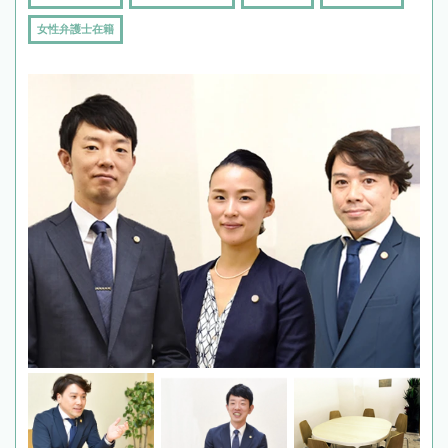
女性弁護士在籍