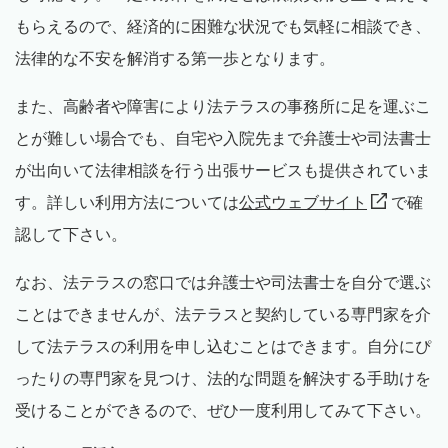
もらえるので、経済的に困難な状況でも気軽に相談でき、
法律的な不安を解消する第一歩となります。
また、高齢者や障害により法テラスの事務所に足を運ぶこ
とが難しい場合でも、自宅や入院先まで弁護士や司法書士
が出向いて法律相談を行う出張サービスも提供されていま
す。詳しい利用方法については
公式ウェブサイト
で確
認して下さい。
なお、法テラスの窓口では弁護士や司法書士を自分で選ぶ
ことはできませんが、法テラスと契約している専門家を介
して法テラスの利用を申し込むことはできます。自分にぴ
ったりの専門家を見つけ、法的な問題を解決する手助けを
受けることができるので、ぜひ一度利用してみて下さい。