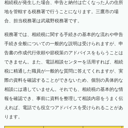
相続税が発生した場合、申告と納付は亡くなった人の住所
地を管轄する税務署で行うことになります。三鷹市の場
合、担当税務署は武蔵野税務署です。
税務署では、相続税に関する手続きの基本的な流れや申告
手続き全般についての一般的な説明は受けられますが、申
告書の作成代行依頼や節税策のアドバイスをもらうことは
できません。また、電話相談センターを活用すれば、相続
税に精通した職員が一般的な質問に答えてくれますが、実
際の資料を確認することができないため、個別の具体的な
相談には適していません。それでも、相続税の基本的な情
報を確認でき、事前に資料を整理して相談内容をうまく伝
えれば、電話でも役立つアドバイスを受けられることがあ
ります。