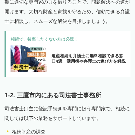
期に適切な専門家の力を借りることで、問題解決への道が
開けます。大切な財産と家族を守るため、信頼できる弁護
士に相談し、スムーズな解決を目指しましょう。
相続で、後悔したくない方は必読！
遺産相続を弁護士に無料相談できる窓
口4選 活用術や弁護士の選び方を解説
1-2. 三鷹市内にある司法書士事務所
司法書士は主に登記手続きを専門に扱う専門家で、相続に
関しては以下の業務をサポートしています。
相続財産の調査