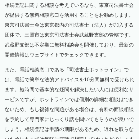
相続登記に関する相談を考えているなら、東京司法書士会
が提供する無料相談窓口を活用することをお勧めします。
東京司法書士会は東京都内の司法書士（法人）が加入する
団体で、三鷹市は東京司法書士会武蔵野支部の管轄です。
武蔵野支部は不定期に無料相談会を開催しており、最新の
開催情報はウェブサイトでチェックできます。
また、電話相談窓口である「司法書士ホットライン」で
は、電話で簡単な法的アドバイスを10分間無料で受けられ
ます。短時間で基本的な疑問を解決したい人には便利なサ
ービスですが、ホットラインでは個別の詳細な相談はでき
ないため、もし複雑な問題がある場合は、有料の面談相談
を予約して専門家にじっくり話を聞いてもらうのが良いで
しょう。相続登記は申請の期限があるため、遅れを取らな