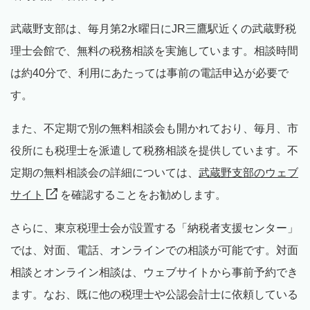
武蔵野支部は、毎月第2水曜日にJR三鷹駅近くの武蔵野税
理士会館で、無料の税務相談を実施しています。相談時間
は約40分で、利用にあたっては事前の電話申込が必要で
す。
また、不定期で別の無料相談会も開かれており、毎月、市
役所にも税理士を派遣して税務相談を提供しています。不
定期の無料相談会の詳細については、
武蔵野支部のウェブ
サイト
を確認することをお勧めします。
さらに、東京税理士会が設置する「納税者支援センター」
では、対面、電話、オンラインでの相談が可能です。対面
相談とオンライン相談は、ウェブサイトから事前予約でき
ます。なお、既に他の税理士や公認会計士に依頼している