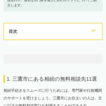
介します。
目次
1. 三鷹市にある相続の無料相談先11選
相続手続きをスムーズに行うためには、専門家や行政機関
のサポートを受けましょう。三鷹市にお住まいの人は、主
に以下の無料相談窓口を利用することができます。