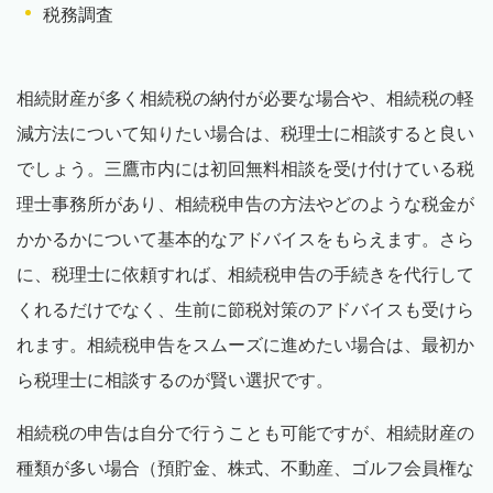
税務調査
相続財産が多く相続税の納付が必要な場合や、相続税の軽
減方法について知りたい場合は、税理士に相談すると良い
でしょう。三鷹市内には初回無料相談を受け付けている税
理士事務所があり、相続税申告の方法やどのような税金が
かかるかについて基本的なアドバイスをもらえます。さら
に、税理士に依頼すれば、相続税申告の手続きを代行して
くれるだけでなく、生前に節税対策のアドバイスも受けら
れます。相続税申告をスムーズに進めたい場合は、最初か
ら税理士に相談するのが賢い選択です。
相続税の申告は自分で行うことも可能ですが、相続財産の
種類が多い場合（預貯金、株式、不動産、ゴルフ会員権な