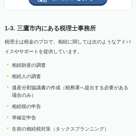
1-3. 三鷹市内にある税理士事務所
税理士は税金のプロで、相続に関しては次のようなアドバ
イスやサポートを提供しています。
相続財産の調査
相続人の調査
遺産分割協議書の作成（税務署へ提出する必要がある
場合のみ）
相続税の申告
準確定申告
生前の相続税対策（タックスプランニング）