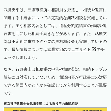
武鷹支部は、三鷹市役所に相談員を派遣し、相続や遺言に
関連する手続きについての定期的な無料相談を実施してい
ます。主な相談内容としては、遺産分割協議書の作成や遺
言書を元にした相続手続きなどがあります。また、武鷹支
部は不定期に事前予約不要の無料相談会も実施しているの
で、最新情報については
武鷹支部のウェブサイト
でチ
ェックしましょう。
なお、行政書士は相続税の申告や相続登記、相続トラブル
解決には対応していないため、相談内容が行政書士の対応
できる範囲内かどうかを確認してから利用することが重要
です。
東京都行政書士会武鷹支部による市役所の市民相談