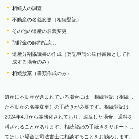
相続人の調査
不動産の名義変更（相続登記）
その他の遺産の名義変更
預貯金の解約払戻し
遺産分割協議書の作成（登記申請の添付書類として作
成する場合のみ）
相続放棄（書類作成のみ）
遺産に不動産が含まれている場合には、相続登記（相続し
た不動産の名義変更）の手続きが必要です。相続登記は
2024年4月から義務化されており、違反した場合、過料を
科されることがあります。相続登記の手続きをサポートし
てほしい場合は司法書士に相談することをお勧めします。