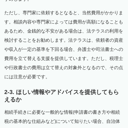
ただし、専門家に依頼するとなると、当然費用がかかりま
す。相談内容や専門家によっては費用が高額になることも
あるため、金銭的な不安がある場合は、法テラスの利用を
検討することをお勧めします。法テラスは、依頼者の資産
や収入が一定の基準を下回る場合、弁護士や司法書士への
費用を立て替える支援を提供しています。ただし、税理士
や行政書士の費用は立て替えの対象外となるので、その点
には注意が必要です。
2-3. ほしい情報やアドバイスを提供してもら
えるか
相続手続きに必要な一般的な情報(申請書の書き方や相続
税の基本的な仕組みなど)について知りたい場合、自治体