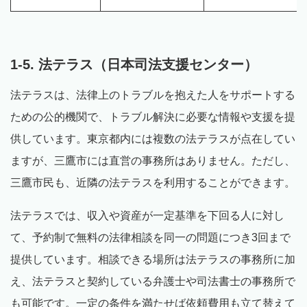
1-5. 法テラス（日本司法支援センター）
法テラスは、法律上のトラブルを抱えた人をサポートする
ための公的機関で、トラブル解決に必要な情報や支援を提
供しています。東京都内には複数の法テラスが点在してい
ますが、三鷹市には直営の事務所はありません。ただし、
三鷹市民も、近隣の法テラスを利用することができます。
法テラスでは、収入や資産が一定基準を下回る人に対し
て、予約制で無料の法律相談を同一の問題につき3回まで
提供しています。相談できる場所は法テラスの事務所に加
え、法テラスと契約している弁護士や司法書士の事務所で
も可能です。一定の条件を満たせば依頼費用も立て替えて