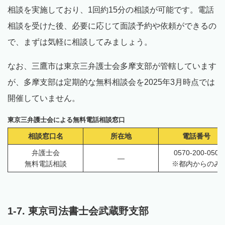
相談を実施しており、1回約15分の相談が可能です。電話
相談を受けた後、必要に応じて面談予約や依頼ができるの
で、まずは気軽に相談してみましょう。
なお、三鷹市は東京三弁護士会多摩支部が管轄しています
が、多摩支部は定期的な無料相談会を2025年3月時点では
開催していません。
東京三弁護士会による無料電話相談窓口
相談窓口名
所在地
電話番号
弁護士会
0570-200-050
—
無料電話相談
※都内からのみ
1-7. 東京司法書士会武蔵野支部