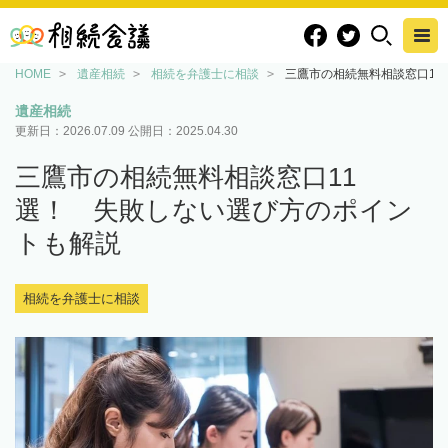
HOME
遺産相続
相続を弁護士に相談
三鷹市の相続無料相談窓口1
遺産相続
更新日：
2026.07.09
公開日：
2025.04.30
三鷹市の相続無料相談窓口11
選！ 失敗しない選び方のポイン
トも解説
相続を弁護士に相談