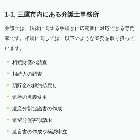
1-1. 三鷹市内にある弁護士事務所
弁護士は、法律に関する手続きに広範囲に対応できる専門
家です。相続に関しては、以下のような業務を取り扱って
います。
相続財産の調査
相続人の調査
預貯金の解約払戻し
遺産の名義変更
遺産分割協議書の作成
遺留分侵害額請求
遺言書の作成や検認申立