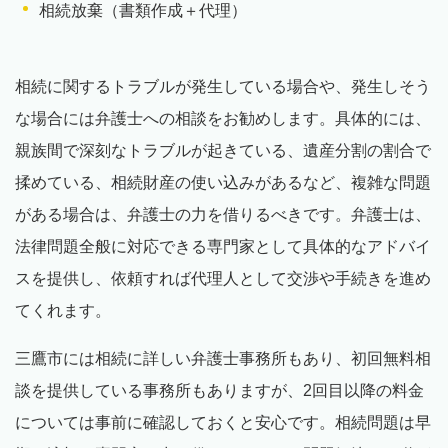
相続放棄（書類作成＋代理）
相続に関するトラブルが発生している場合や、発生しそう
な場合には弁護士への相談をお勧めします。具体的には、
親族間で深刻なトラブルが起きている、遺産分割の割合で
揉めている、相続財産の使い込みがあるなど、複雑な問題
がある場合は、弁護士の力を借りるべきです。弁護士は、
法律問題全般に対応できる専門家として具体的なアドバイ
スを提供し、依頼すれば代理人として交渉や手続きを進め
てくれます。
三鷹市には相続に詳しい弁護士事務所もあり、初回無料相
談を提供している事務所もありますが、2回目以降の料金
については事前に確認しておくと安心です。相続問題は早