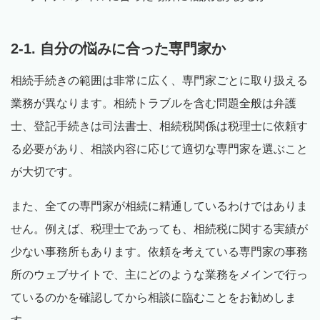
2-1. 自分の悩みに合った専門家か
相続手続きの範囲は非常に広く、専門家ごとに取り扱える
業務が異なります。相続トラブルを含む問題全般は弁護
士、登記手続きは司法書士、相続税関係は税理士に依頼す
る必要があり、相談内容に応じて適切な専門家を選ぶこと
が大切です。
また、全ての専門家が相続に精通しているわけではありま
せん。例えば、税理士であっても、相続税に関する実績が
少ない事務所もあります。依頼を考えている専門家の事務
所のウェブサイトで、主にどのような業務をメインで行っ
ているのかを確認してから相談に臨むことをお勧めしま