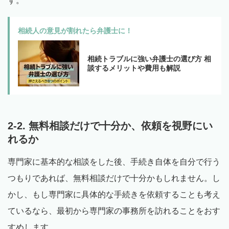
す。
相続人の意見が割れたら弁護士に！
相続トラブルに強い弁護士の選び方 相
談するメリットや費用も解説
2-2. 無料相談だけで十分か、依頼を視野にい
れるか
専門家に基本的な相談をした後、手続き自体を自分で行う
つもりであれば、無料相談だけで十分かもしれません。し
かし、もし専門家に具体的な手続きを依頼することも考え
ているなら、最初から専門家の事務所を訪れることをおす
すめします。