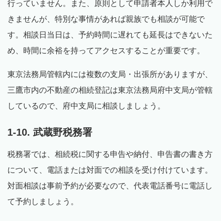
行っていません。また、原則として申請者本人しか利用で
きませんが、特別な事情があれば親族でも相談が可能で
す。相談日当日は、予約時間に遅れても延長はできないた
め、時間に余裕を持ってアクセスすることが重要です。
東京法務局管轄内には複数の支局・出張所がありますが、
三鷹市内の不動産の相続登記は東京法務局府中支局が管轄
しているので、府中支局に相談しましょう。
1-10. 武蔵野税務署
税務署では、相続税に関する申告や納付、申告書の書き方
について、電話または対面での相談を受け付けています。
対面相談は事前予約が必要なので、代表電話番号に電話し
て予約しましょう。