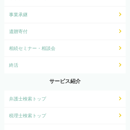
事業承継
遺贈寄付
相続セミナー・相談会
終活
サービス紹介
弁護士検索トップ
税理士検索トップ