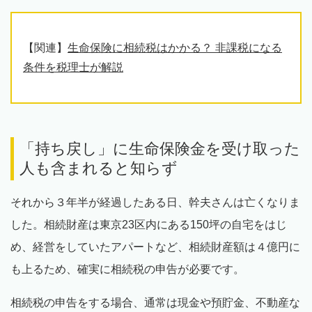
【関連】
生命保険に相続税はかかる？ 非課税になる
条件を税理士が解説
「持ち戻し」に生命保険金を受け取った
人も含まれると知らず
それから３年半が経過したある日、幹夫さんは亡くなりま
した。相続財産は東京23区内にある150坪の自宅をはじ
め、経営をしていたアパートなど、相続財産額は４億円に
も上るため、確実に相続税の申告が必要です。
相続税の申告をする場合、通常は現金や預貯金、不動産な