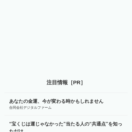
注目情報［PR］
あなたの金運、今が変わる時かもしれません
合同会社デジタルファーム
“宝くじは運じゃなかった”当たる人の“共通点”を知っ
ただけ