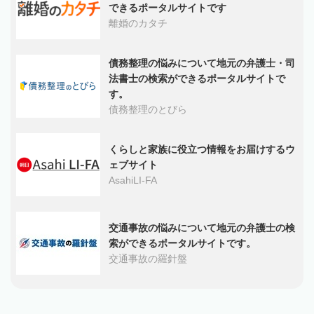
できるポータルサイトです
離婚のカタチ
債務整理の悩みについて地元の弁護士・司
法書士の検索ができるポータルサイトで
す。
債務整理のとびら
くらしと家族に役立つ情報をお届けするウ
ェブサイト
AsahiLI-FA
交通事故の悩みについて地元の弁護士の検
索ができるポータルサイトです。
交通事故の羅針盤