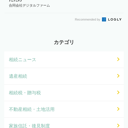
合同会社デジタルファーム
Recommended by
カテゴリ
相続ニュース
遺産相続
相続税・贈与税
不動産相続・土地活用
家族信託・後見制度