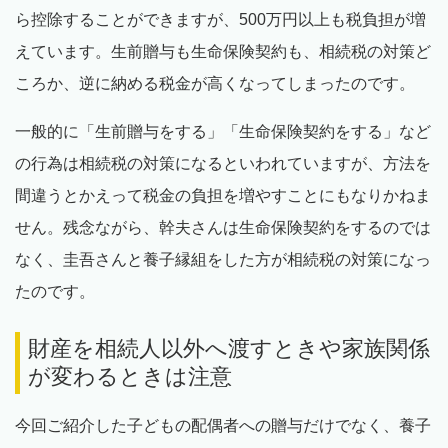
ら控除することができますが、500万円以上も税負担が増
えています。生前贈与も生命保険契約も、相続税の対策ど
ころか、逆に納める税金が高くなってしまったのです。
一般的に「生前贈与をする」「生命保険契約をする」など
の行為は相続税の対策になるといわれていますが、方法を
間違うとかえって税金の負担を増やすことにもなりかねま
せん。残念ながら、幹夫さんは生命保険契約をするのでは
なく、圭吾さんと養子縁組をした方が相続税の対策になっ
たのです。
財産を相続人以外へ渡すときや家族関係
が変わるときは注意
今回ご紹介した子どもの配偶者への贈与だけでなく、養子