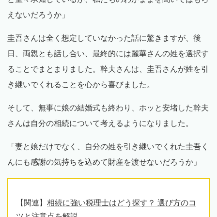
えないだろうか」
圭吾さんは全く想定していなかった話に驚きますが、後
日、両親とも話し合い、最終的には麗華さんの姓を選択す
ることでまとまりました。幹夫さんは、圭吾さんが姓を引
き継いでくれることを心から喜びました。
そして、無事に娘の結婚式も終わり、ホッと安堵した幹夫
さんは自分の相続について考えるようになりました。
「妻と娘だけでなく、自分の姓を引き継いでくれた圭吾く
んにも感謝の気持ちを込めて財産を渡せないだろうか」
【関連】
相続に強い税理士はどう探す？ 選び方のコ
ツと注意点を解説