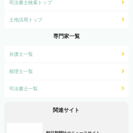
司法書士検索トップ
土地活用トップ
専門家一覧
弁護士一覧
税理士一覧
司法書士一覧
関連サイト
朝日新聞社のニュースサイト