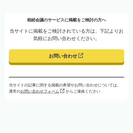
相続会議のサービスに掲載をご検討の方へ
当サイトに掲載をご検討されている方は、下記よりお
気軽にお問い合わせください。
お問い合わせ
当サイトの記事に関する掲載の希望やお問い合わせについては、
通常の
お問い合わせフォーム
からご連絡ください