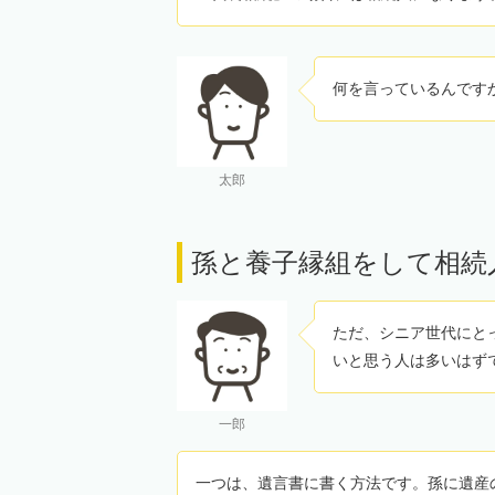
何を言っているんです
太郎
孫と養子縁組をして相続
ただ、シニア世代にと
いと思う人は多いはず
一郎
一つは、遺言書に書く方法です。孫に遺産