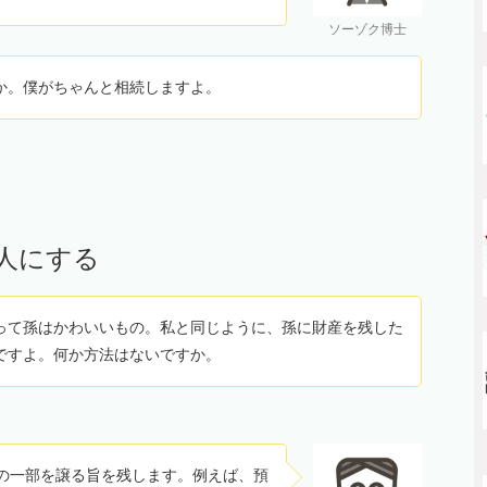
ソーゾク博士
か。僕がちゃんと相続しますよ。
人にする
って孫はかわいいもの。私と同じように、孫に財産を残した
ですよ。何か方法はないですか。
の一部を譲る旨を残します。例えば、預