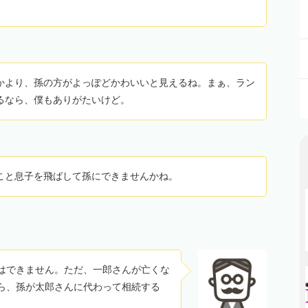
かより、孫の方がよっぽどかわいいと見えるね。まぁ、ラン
るなら、僕もありがたいけど。
こと息子を飛ばして孫にできませんかね。
はできません。ただ、一郎さんが亡くな
ら、孫が太郎さんに代わって相続する
。