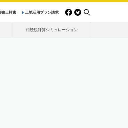
法書士検索
土地活用プラン請求
相続税計算シミュレーション