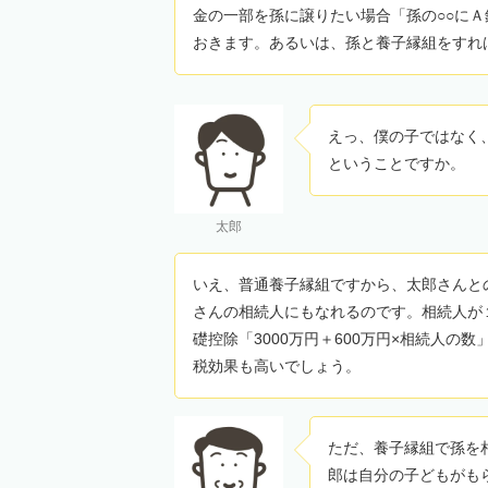
金の一部を孫に譲りたい場合「孫の○○に
おきます。あるいは、孫と養子縁組をすれ
えっ、僕の子ではなく
ということですか。
太郎
いえ、普通養子縁組ですから、太郎さんと
さんの相続人にもなれるのです。相続人が
礎控除「3000万円＋600万円×相続人の
税効果も高いでしょう。
ただ、養子縁組で孫を
郎は自分の子どもがも