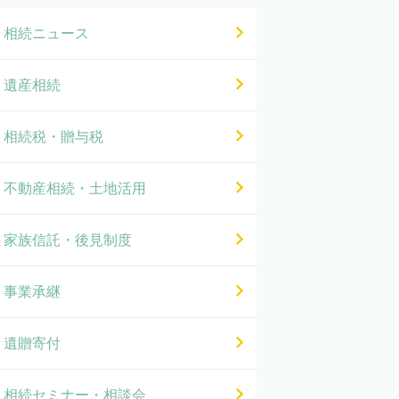
相続ニュース
遺産相続
相続税・贈与税
不動産相続・土地活用
家族信託・後見制度
事業承継
遺贈寄付
相続セミナー・相談会