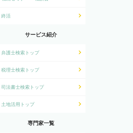
終活
サービス紹介
弁護士検索トップ
税理士検索トップ
司法書士検索トップ
土地活用トップ
専門家一覧