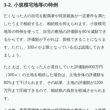
3-2. 小規模宅地等の特例
亡くなった人の自宅を配偶者や同居親族が一定要件を満た
したうえで相続すると、相続税を抑えられます。小規模宅
地等の特例を使って、自宅の敷地の評価額を80％減額でき
るからです。評価額が下がれば、節税できることになりま
す。ただし、330㎡が上限となっている点は認識しておき
ましょう。
たとえば、亡くなった人が居住していた評価額6000万円
（300㎡）の土地を相続した場合は、土地全体の評価額を
80%まで下げられます。その結果、土地の評価額が1200
万円まで圧縮できるので、相続税の負担を軽減させられま
す。