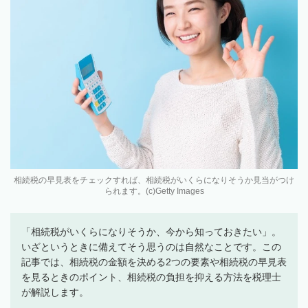
相続税の早見表をチェックすれば、相続税がいくらになりそうか見当がつけ
られます。(c)Getty Images
「相続税がいくらになりそうか、今から知っておきたい」。
いざというときに備えてそう思うのは自然なことです。この
記事では、相続税の金額を決める2つの要素や相続税の早見表
を見るときのポイント、相続税の負担を抑える方法を税理士
が解説します。