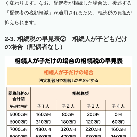
く変わります。なお、配偶者が相続した場合は、後述する
「配偶者の税額軽減」が適用されるため、相続税の負担が
抑えられます。
2-3. 相続税の早見表② 相続人が子どもだけ
の場合（配偶者なし）