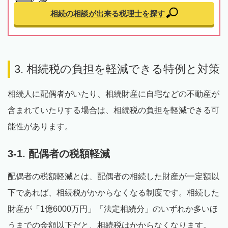
相続の相談が出来る
税理士を探す
3. 相続税の負担を軽減できる特例と対策
相続人に配偶者がいたり、相続財産に自宅などの不動産が
含まれていたりする場合は、相続税の負担を軽減できる可
能性があります。
3-1. 配偶者の税額軽減
配偶者の税額軽減とは、配偶者の相続した財産が一定額以
下であれば、相続税がかからなくなる制度です。相続した
財産が「1億6000万円」「法定相続分」のいずれか多いほ
うまでの金額以下だと、相続税はかからなくなります。