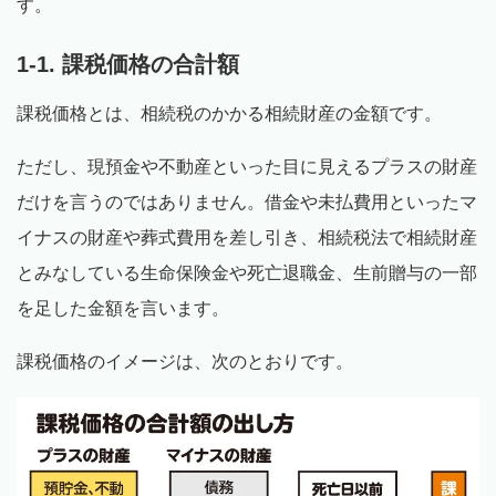
す。
1-1. 課税価格の合計額
課税価格とは、相続税のかかる相続財産の金額です。
ただし、現預金や不動産といった目に見えるプラスの財産
だけを言うのではありません。借金や未払費用といったマ
イナスの財産や葬式費用を差し引き、相続税法で相続財産
とみなしている生命保険金や死亡退職金、生前贈与の一部
を足した金額を言います。
課税価格のイメージは、次のとおりです。