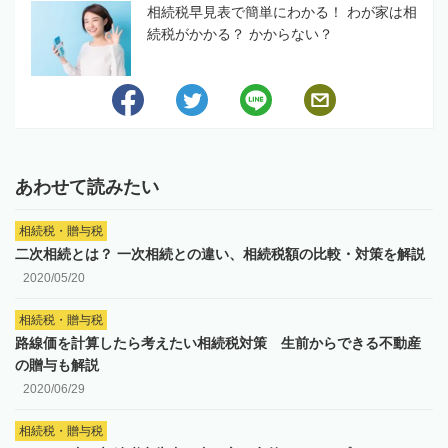
相続税早見表で簡単にわかる！ わが家は相
続税がかかる？ かからない？
あわせて読みたい
相続税・贈与税
二次相続とは？ 一次相続との違い、相続税額の比較・対策を解説
2020/05/20
相続税・贈与税
路線価を計算したら考えたい相続税対策 生前からできる不動産
の贈与も解説
2020/06/29
相続税・贈与税