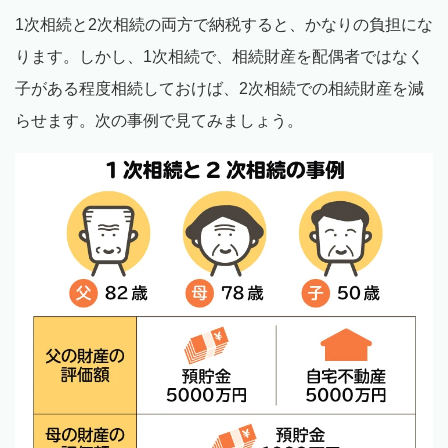
1次相続と2次相続の両方で納税すると、かなりの負担にな
ります。しかし、1次相続で、相続財産を配偶者ではなく
子がある程度相続しておけば、2次相続での相続財産を減
らせます。次の事例で見てみましょう。