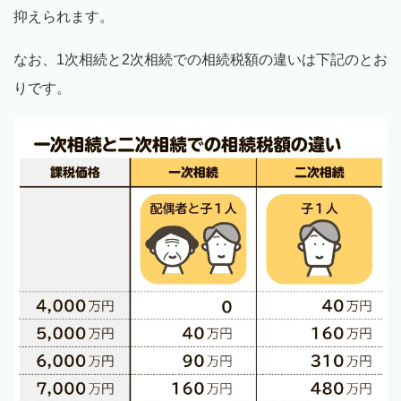
抑えられます。
なお、1次相続と2次相続での相続税額の違いは下記のとお
りです。