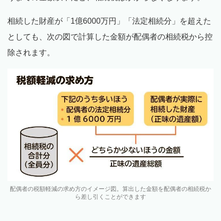
相続した財産が「1億6000万円」「法定相続分」を超えた
としても、次の図で計算した金額が配偶者の相続税から控
除されます。
配偶者の税額軽減の求め方のイメージ図。算出した金額を配偶者の相続税か
ら差し引くことができます