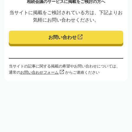
相続会議のサービスに掲載をご検討の方へ
当サイトに掲載をご検討されている方は、下記よりお
気軽にお問い合わせください。
お問い合わせ
当サイトの記事に関する掲載の希望やお問い合わせについては、
通常の
お問い合わせフォーム
からご連絡ください