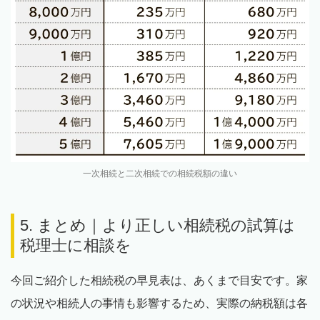
一次相続と二次相続での相続税額の違い
5. まとめ｜より正しい相続税の試算は
税理士に相談を
今回ご紹介した相続税の早見表は、あくまで目安です。家
の状況や相続人の事情も影響するため、実際の納税額は各