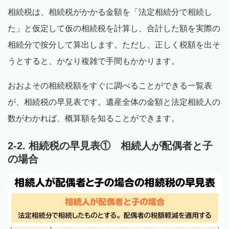
相続税は、相続税がかかる金額を「法定相続分で相続し
た」と仮定して仮の相続税を計算し、合計した額を実際の
相続分で按分して算出します。ただし、正しく税額を出そ
うとすると、かなり複雑で手間もかかります。
おおよその相続税額をすぐに調べることができる一覧表
が、相続税の早見表です。遺産全体の金額と法定相続人の
数がわかれば、概算額を知ることができます。
2-2. 相続税の早見表① 相続人が配偶者と子
の場合