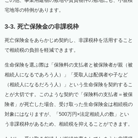
この他、事業用建物の敷地や賃貸物件の敷地にも、小規模
宅地等の特例があります。
3-3. 死亡保険金の非課税枠
死亡保険金をあらかじめ契約し、非課税枠を活用すること
で相続税の負担を軽減できます。
生命保険を選ぶ際は「保険料の支払者と被保険者が親（被
相続人になるであろう人）」「受取人は配偶者や子など
（相続人になるだろう人）」という生命保険を契約するこ
とが大切です。このような契約で「保険料の支払者＝被保
険者」が死亡した場合、受け取った生命保険金は相続税の
対象にはなりますが、「500万円×法定相続人の数」とい
う非課税枠があるため、相続税を抑えることができます。