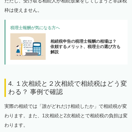
ただし、受け取る相続人が相続放棄をしてしまうと非課税
枠は使えません。
税理士報酬が気になる方へ
相続税申告の税理士報酬の相場は？
依頼するメリット、税理士の選び方も
解説
4. １次相続と２次相続で相続税はどう変
わる？ 事例で確認
実際の相続では「誰がどれだけ相続したか」で相続税が変
わります。また、1次相続と2次相続とで相続税の負担は変
わります。