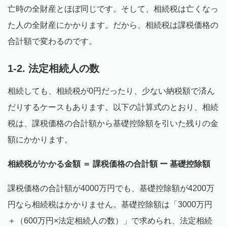
亡時の全財産とほぼ同じです。そして、相続税は亡くなっ
た人の全財産にかかります。だから、相続税は課税価格の
合計額で変わるのです。
1-2. 法定相続人の数
相続しても、相続税が0円だったり、少ない納税額で済ん
だりするケースもあります。以下の計算式のとおり、相続
税は、課税価格の合計額から基礎控除額を引いた残りの金
額にかかります。
相続税がかかる金額 ＝ 課税価格の合計額 ー 基礎控除額
課税価格の合計額が4000万円でも、基礎控除額が4200万
円なら相続税はかかりません。基礎控除額は「3000万円
＋（600万円×法定相続人の数）」で求められ、法定相続