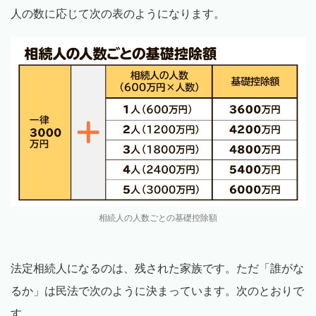
人の数に応じて次の表のようになります。
相続人の人数ごとの基礎控除額
法定相続人になるのは、残された家族です。ただ「誰がな
るか」は民法で次のように決まっています。次のとおりで
す。