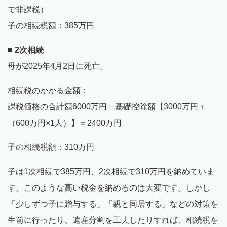
で非課税）
子の相続税額：385万円
■ 2次相続
母が2025年4月2日に死亡。
相続税のかかる金額：
課税価格の合計額6000万円－基礎控除額【3000万円＋
（600万円×1人）】＝2400万円
子の相続税額：310万円
子は1次相続で385万円、2次相続で310万円を納めていま
す。このような高い税金を納めるのは大変です。しかし
「少しずつ子に贈与する」「親と同居する」などの対策を
生前に行ったり、遺産分割を工夫したりすれば、相続税を