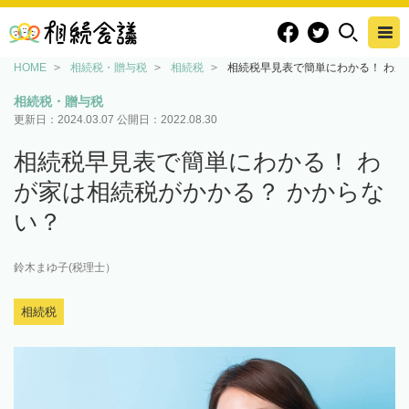
HOME
相続税・贈与税
相続税
相続税早見表で簡単にわかる！ わが
相続税・贈与税
更新日：
2024.03.07
公開日：
2022.08.30
相続税早見表で簡単にわかる！ わ
が家は相続税がかかる？ かからな
い？
鈴木まゆ子(税理士）
相続税