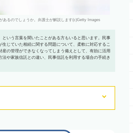
のでしょうか。弁護士が解説します(c)Getty Images
」という言葉を聞いたことがある方もいると思います。民事
が生じていた相続に関する問題について、柔軟に対応するこ
財産の管理ができなくなってしまう備えとして、有効に活用
方法や家族信託との違い、民事信託を利用する場合の手続き