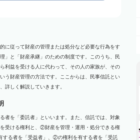
的に従って財産の管理または処分など必要な行為をす
理」と「財産承継」のための制度です。このうち、民
ら利益を受ける人に代わって、その人の家族が、その
いう財産管理の方法です。ここからは、民事信託とい
、詳しく解説していきます。
明
る者を「委託者」といいます。また、信託では、対象
を受ける権利と、②財産を管理・運用・処分できる権
有する者を「受益者」、②の権利を有する者を「受託