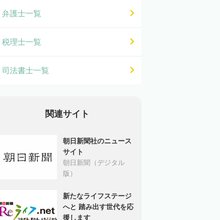
弁護士一覧
税理士一覧
司法書士一覧
関連サイト
朝日新聞社のニュース
サイト
朝日新聞（デジタル
版）
新たなライフステージ
へと 踏み出す世代を応
援します