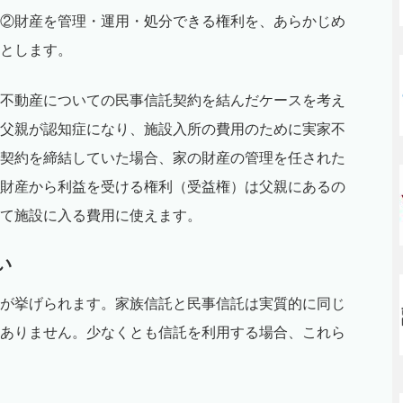
②財産を管理・運用・処分できる権利を、あらかじめ
とします。
不動産についての民事信託契約を結んだケースを考え
父親が認知症になり、施設入所の費用のために実家不
契約を締結していた場合、家の財産の管理を任された
財産から利益を受ける権利（受益権）は父親にあるの
て施設に入る費用に使えます。
い
が挙げられます。家族信託と民事信託は実質的に同じ
ありません。少なくとも信託を利用する場合、これら