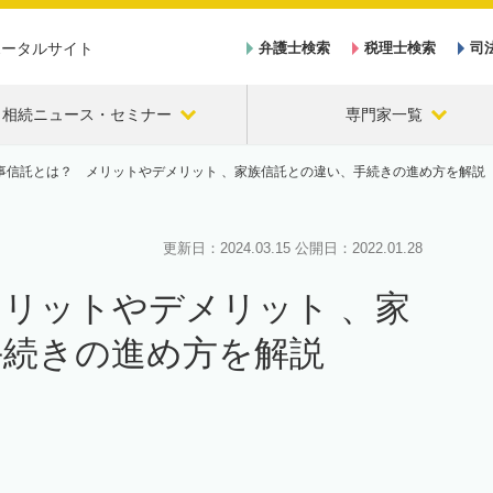
ポータルサイト
弁護士検索
税理士検索
司
相続ニュース・セミナー
専門家一覧
事信託とは？ メリットやデメリット 、家族信託との違い、手続きの進め方を解説
更新日：
2024.03.15
公開日：
2022.01.28
リットやデメリット 、家
手続きの進め方を解説