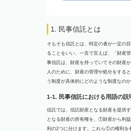
1. 民事信託とは
そもそも信託とは、特定の者が一定の目
ることをいい、一言で言えば、「財産管
事信託は、財産を持っていてその財産か
人のために、財産の管理や処分をすると
う制度が具体的にどのような制度なのか
1-1. 民事信託における用語の説
信託では、信託財産となる財産を提供す
となる財産の所有権を、①財産から利益
利の2つに分けます。これら①の権利を