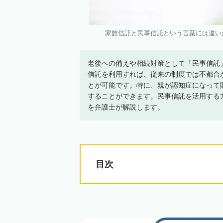
家族信託と民事信託という言葉には違いがある
老後への備えや相続対策として「民事信託
信託を利用すれば、従来の制度では不都合
とが可能です。特に、親が認知症になって
することができます。民事信託を活用する
を弁護士が解説します。
目次