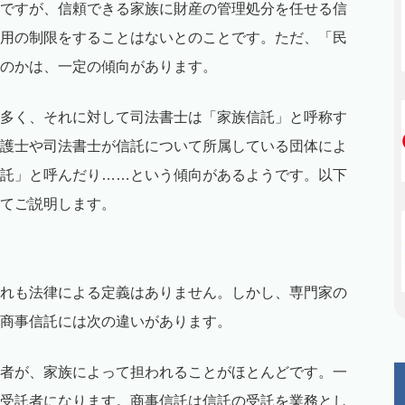
ですが、信頼できる家族に財産の管理処分を任せる信
用の制限をすることはないとのことです。ただ、「民
のかは、一定の傾向があります。
多く、それに対して司法書士は「家族信託」と呼称す
護士や司法書士が信託について所属している団体によ
託」と呼んだり……という傾向があるようです。以下
てご説明します。
れも法律による定義はありません。しかし、専門家の
商事信託には次の違いがあります。
者が、家族によって担われることがほとんどです。一
受託者になります。商事信託は信託の受託を業務とし