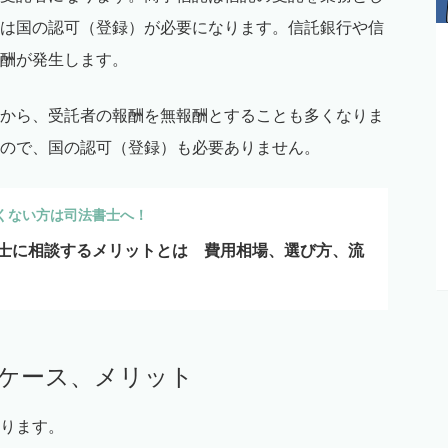
は国の認可（登録）が必要になります。信託銀行や信
酬が発生します。
から、受託者の報酬を無報酬とすることも多くなりま
ので、国の認可（登録）も必要ありません。
くない方は司法書士へ！
士に相談するメリットとは 費用相場、選び方、流
るケース、メリット
ります。