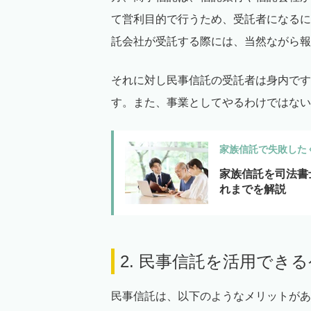
て営利目的で行うため、受託者になるに
託会社が受託する際には、当然ながら報
それに対し民事信託の受託者は身内です
す。また、事業としてやるわけではない
家族信託で失敗した
家族信託を司法書
れまでを解説
2. 民事信託を活用でき
民事信託は、以下のようなメリットがあ