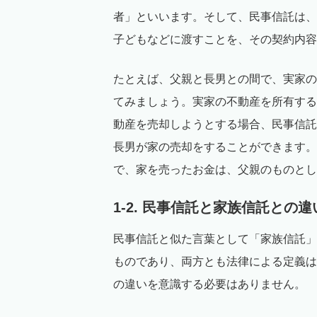
者」といいます。そして、民事信託は、
子どもなどに渡すことを、その契約内容
たとえば、父親と長男との間で、実家の
てみましょう。実家の不動産を所有する
動産を売却しようとする場合、民事信託
長男が家の売却をすることができます。
で、家を売ったお金は、父親のものとし
1-2. 民事信託と家族信託との違
民事信託と似た言葉として「家族信託」
ものであり、両方とも法律による定義は
の違いを意識する必要はありません。