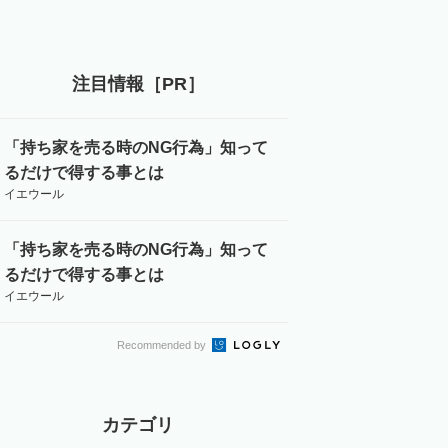
注目情報［PR］
「持ち家を売る時のNG行為」知って
るだけで得する事とは
イエウール
「持ち家を売る時のNG行為」知って
るだけで得する事とは
イエウール
Recommended by
カテゴリ