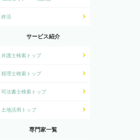
終活
サービス紹介
弁護士検索トップ
税理士検索トップ
司法書士検索トップ
土地活用トップ
専門家一覧