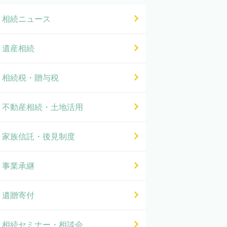
相続ニュース
遺産相続
相続税・贈与税
不動産相続・土地活用
家族信託・後見制度
事業承継
遺贈寄付
相続セミナー・相談会