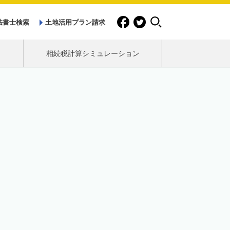
法書士検索
土地活用プラン請求
相続税計算シミュレーション