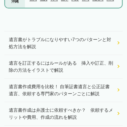
沖縄
遺言書がトラブルになりやすい7つのパターンと対
処方法を解説
遺言を訂正するにはルールがある 挿入や訂正、削
除の方法をイラストで解説
遺言書作成費用を比較！ 自筆証書遺言と公正証書
遺言、依頼する専門家のパターンごとに解説
遺言書作成は弁護士に依頼すべきか？ 依頼するメ
リットや費用、作成の流れを解説