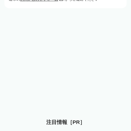
注目情報［PR］