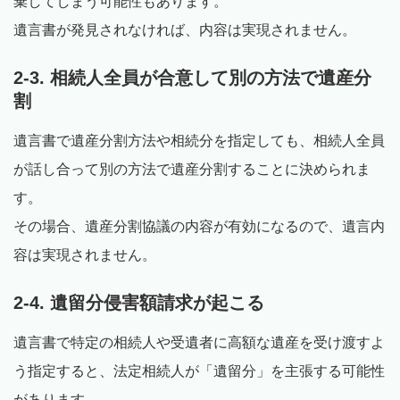
棄してしまう可能性もあります。
遺言書が発見されなければ、内容は実現されません。
2-3. 相続人全員が合意して別の方法で遺産分
割
遺言書で遺産分割方法や相続分を指定しても、相続人全員
が話し合って別の方法で遺産分割することに決められま
す。
その場合、遺産分割協議の内容が有効になるので、遺言内
容は実現されません。
2-4. 遺留分侵害額請求が起こる
遺言書で特定の相続人や受遺者に高額な遺産を受け渡すよ
う指定すると、法定相続人が「遺留分」を主張する可能性
があります。