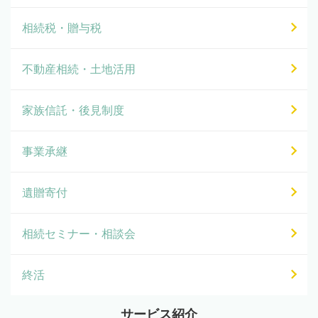
相続税・贈与税
不動産相続・土地活用
家族信託・後見制度
事業承継
遺贈寄付
相続セミナー・相談会
終活
サービス紹介