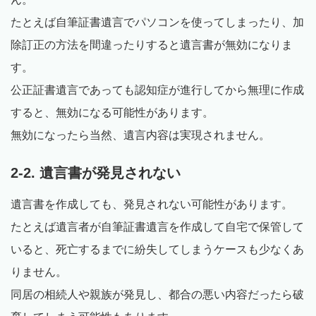
たとえば自筆証書遺言でパソコンを使ってしまったり、加
除訂正の方法を間違ったりすると遺言書が無効になりま
す。
公正証書遺言であっても認知症が進行してから無理に作成
すると、無効になる可能性があります。
無効になったら当然、遺言内容は実現されません。
2-2. 遺言書が発見されない
遺言書を作成しても、発見されない可能性があります。
たとえば遺言者が自筆証書遺言を作成して自宅で保管して
いると、死亡するまでに紛失してしまうケースも少なくあ
りません。
同居の相続人や親族が発見し、都合の悪い内容だったら破