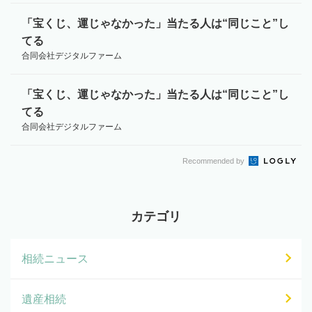
「宝くじ、運じゃなかった」当たる人は“同じこと”し
てる
合同会社デジタルファーム
「宝くじ、運じゃなかった」当たる人は“同じこと”し
てる
合同会社デジタルファーム
Recommended by
カテゴリ
相続ニュース
遺産相続