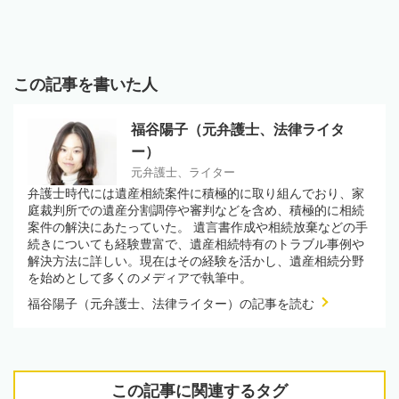
この記事を書いた人
福谷陽子（元弁護士、法律ライタ
ー）
元弁護士、ライター
弁護士時代には遺産相続案件に積極的に取り組んでおり、家
庭裁判所での遺産分割調停や審判などを含め、積極的に相続
案件の解決にあたっていた。 遺言書作成や相続放棄などの手
続きについても経験豊富で、遺産相続特有のトラブル事例や
解決方法に詳しい。現在はその経験を活かし、遺産相続分野
を始めとして多くのメディアで執筆中。
福谷陽子（元弁護士、法律ライター）の記事を読む
この記事に関連するタグ