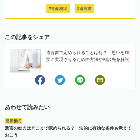
#遺産相続
#遺言書
この記事をシェア
遺言書で定められることは何？ 思いを確
実に実現させるための方法や相談先を解説
あわせて読みたい
遺産相続
遺言の効力はどこまで認められる？ 法的に有効な条件も覚えて
おこう