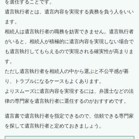
を選任することです。
遺言執行者とは、遺言内容を実現する責務を負う人をいい
ます。
相続人は遺言執行者の職務を妨害できません。遺言執行者
がいると、相続人が積極的に遺言内容を実現しない場合で
も遺言執行してもらえるので実現される確実性が高まりま
す。
ただし遺言執行者を相続人の中から選ぶと不公平感が募
り、トラブルになるケースもよくあります。
よりスムーズに遺言内容を実現するには、弁護士などの法
律の専門家を遺言執行者に選任するのがおすすめです。
遺言書で遺言執行者を指定できるので、信頼できる専門家
を探して遺言執行者と定めておきましょう。