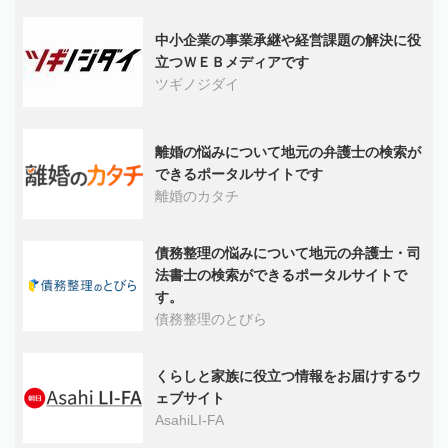
中小企業の事業承継や経営課題の解決に役
立つＷＥＢメディアです
ツギノジダイ
離婚の悩みについて地元の弁護士の検索が
できるポータルサイトです
離婚のカタチ
債務整理の悩みについて地元の弁護士・司
法書士の検索ができるポータルサイトで
す。
債務整理のとびら
くらしと家族に役立つ情報をお届けするウ
ェブサイト
AsahiLI-FA