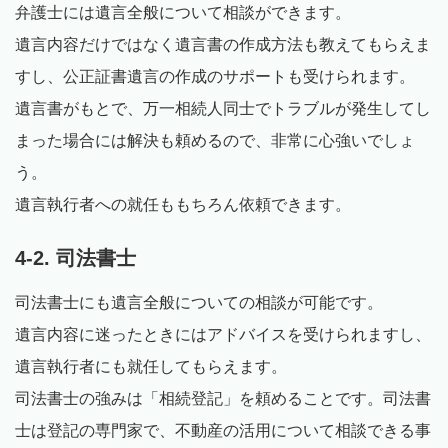
弁護士には遺言全般について相談ができます。
遺言内容だけではなく遺言書の作成方法も教えてもらえま
すし、公正証書遺言の作成のサポートも受けられます。
遺言書がもとで、万一相続人同士でトラブルが発生してし
まった場合には解決も頼めるので、非常に心強いでしょ
う。
遺言執行者への就任ももちろん依頼できます。
4-2. 司法書士
司法書士にも遺言全般についての相談が可能です。
遺言内容に迷ったときにはアドバイスを受けられますし、
遺言執行者にも就任してもらえます。
司法書士の強みは「相続登記」を頼めることです。司法書
士は登記の専門家で、不動産の活用について相談できる事