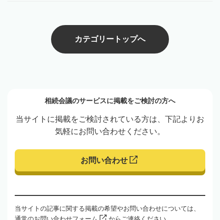
カテゴリートップへ
相続会議のサービスに掲載をご検討の方へ
当サイトに掲載をご検討されている方は、下記よりお
気軽にお問い合わせください。
お問い合わせ
当サイトの記事に関する掲載の希望やお問い合わせについては、
通常の
お問い合わせフォーム
からご連絡ください