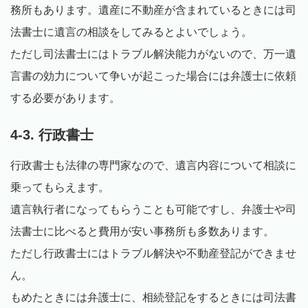
務所もあります。遺産に不動産が含まれているときには司
法書士に遺言の相談をしてみるとよいでしょう。
ただし司法書士にはトラブル解決能力がないので、万一遺
言書の効力について争いが起こった場合には弁護士に依頼
する必要があります。
4-3. 行政書士
行政書士も法律の専門家なので、遺言内容について相談に
乗ってもらえます。
遺言執行者になってもらうことも可能ですし、弁護士や司
法書士に比べると費用が安い事務所も多数あります。
ただし行政書士にはトラブル解決や不動産登記ができませ
ん。
もめたときには弁護士に、相続登記をするときには司法書