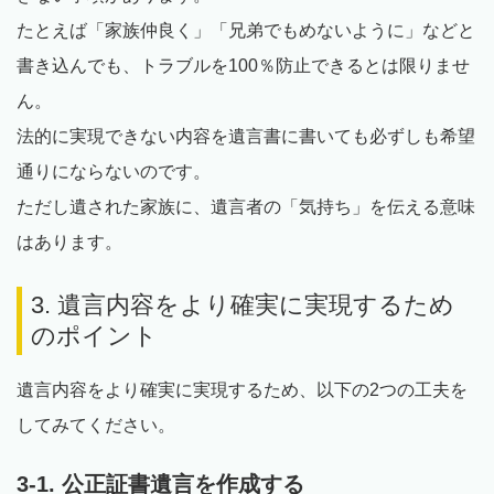
たとえば「家族仲良く」「兄弟でもめないように」などと
書き込んでも、トラブルを100％防止できるとは限りませ
ん。
法的に実現できない内容を遺言書に書いても必ずしも希望
通りにならないのです。
ただし遺された家族に、遺言者の「気持ち」を伝える意味
はあります。
3. 遺言内容をより確実に実現するため
のポイント
遺言内容をより確実に実現するため、以下の2つの工夫を
してみてください。
3-1. 公正証書遺言を作成する