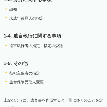
認知
未成年後見人の指定
1-4. 遺言執行に関する事項
遺言執行者の指定、指定の委託
1-5. その他
祭祀主催者の指定
生命保険受取人変更
上記のように、遺言書を作成すると非常に多くのことを定