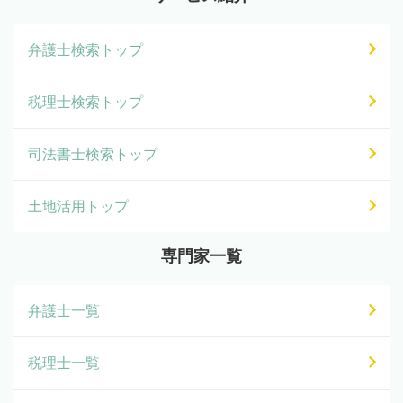
弁護士検索トップ
税理士検索トップ
司法書士検索トップ
土地活用トップ
専門家一覧
弁護士一覧
税理士一覧