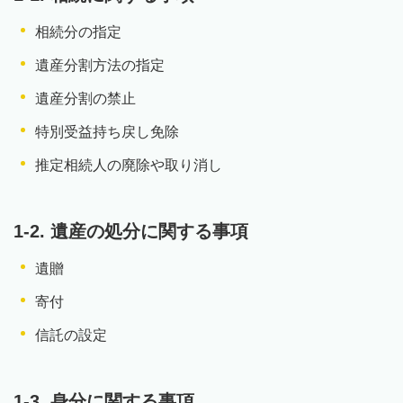
相続分の指定
遺産分割方法の指定
遺産分割の禁止
特別受益持ち戻し免除
推定相続人の廃除や取り消し
1-2. 遺産の処分に関する事項
遺贈
寄付
信託の設定
1-3. 身分に関する事項