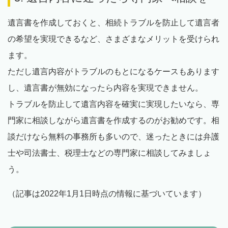
遺言書を作成しておくと、相続トラブルを防止して遺言者
の希望を実現できるなど、さまざまなメリットを受けられ
ます。
ただし遺言内容がトラブルのもとになるケースもあります
し、遺言書が無効になったら内容を実現できません。
トラブルを防止して遺言内容を確実に実現したいなら、専
門家に相談しながら遺言書を作成するのがお勧めです。相
談だけなら無料の事務所も多いので、迷ったときには弁護
士や司法書士、税理士などの専門家に相談してみましょ
う。
（記事は2022年1月1日時点の情報に基づいています）