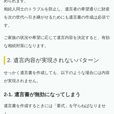
められます。
相続人同士のトラブルを防止し、遺言者の希望通りに財産
を次の世代へ引き継がせるためにも遺言書の作成は必須で
す。
ご家族の状況や希望に応じて遺言内容を決定すると、有効
な相続対策になります。
2. 遺言内容が実現されないパターン
せっかく遺言書を作成しても、以下のような場合には内容
が実現されません。
2-1. 遺言書が無効になってしまう
遺言書を作成するときには「要式」を守らねばなりませ
ん。