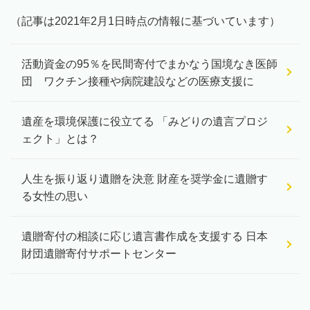
（記事は2021年2月1日時点の情報に基づいています）
活動資金の95％を民間寄付でまかなう国境なき医師
団 ワクチン接種や病院建設などの医療支援に
遺産を環境保護に役立てる 「みどりの遺言プロジ
ェクト」とは？
人生を振り返り遺贈を決意 財産を奨学金に遺贈す
る女性の思い
遺贈寄付の相談に応じ遺言書作成を支援する 日本
財団遺贈寄付サポートセンター