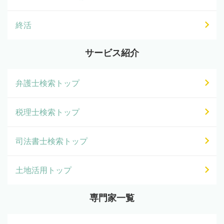
終活
サービス紹介
弁護士検索トップ
税理士検索トップ
司法書士検索トップ
土地活用トップ
専門家一覧