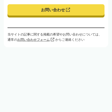
お問い合わせ
当サイトの記事に関する掲載の希望やお問い合わせについては、
通常の
お問い合わせフォーム
からご連絡ください