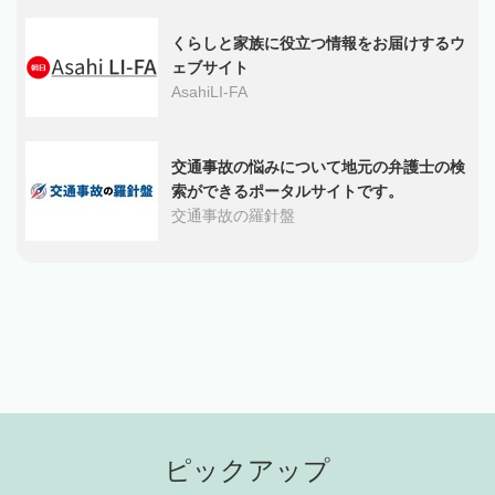
くらしと家族に役立つ情報をお届けするウ
ェブサイト
AsahiLI-FA
交通事故の悩みについて地元の弁護士の検
索ができるポータルサイトです。
交通事故の羅針盤
ピックアップ