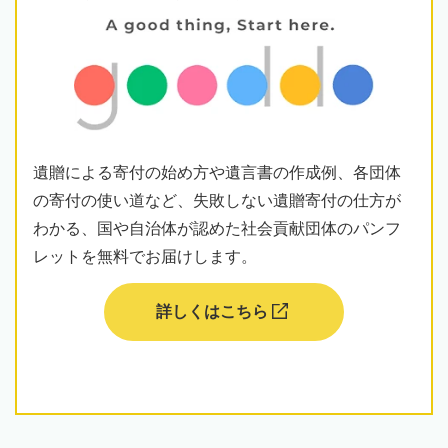
遺贈による寄付の始め方や遺言書の作成例、各団体
の寄付の使い道など、失敗しない遺贈寄付の仕方が
わかる、国や自治体が認めた社会貢献団体のパンフ
レットを無料でお届けします。
詳しくはこちら