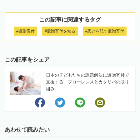
この記事に関連するタグ
#遺贈寄付
#遺贈寄付を知る
#思いを託す遺贈寄付
この記事をシェア
日本の子どもたちの課題解決に遺贈寄付で
支援する フローレンスとカタリバの取り
組み
あわせて読みたい