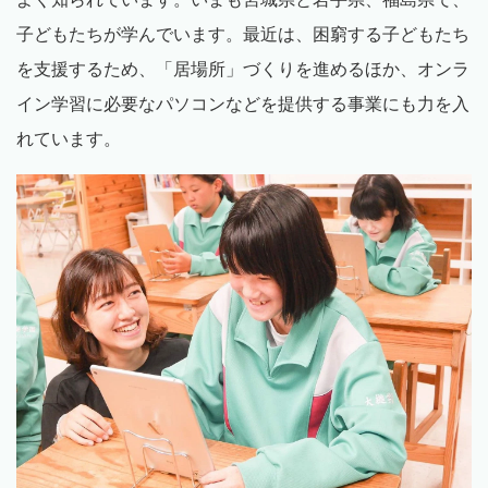
子どもたちが学んでいます。最近は、困窮する子どもたち
を支援するため、「居場所」づくりを進めるほか、オンラ
イン学習に必要なパソコンなどを提供する事業にも力を入
れています。