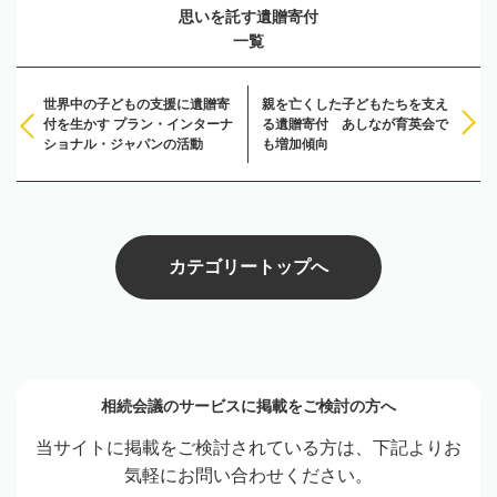
思いを託す遺贈寄付
一覧
世界中の子どもの支援に遺贈寄
親を亡くした子どもたちを支え
付を生かす プラン・インターナ
る遺贈寄付 あしなが育英会で
ショナル・ジャパンの活動 ‌
も増加傾向
カテゴリートップへ
相続会議のサービスに掲載をご検討の方へ
当サイトに掲載をご検討されている方は、下記よりお
気軽にお問い合わせください。