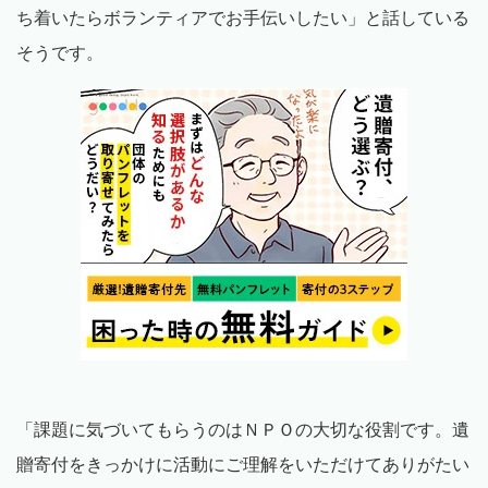
ち着いたらボランティアでお手伝いしたい」と話している
そうです。
「課題に気づいてもらうのはＮＰＯの大切な役割です。遺
贈寄付をきっかけに活動にご理解をいただけてありがたい