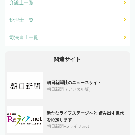
弁護士一覧
税理士一覧
司法書士一覧
関連サイト
朝日新聞社のニュースサイト
朝日新聞（デジタル版）
新たなライフステージへと 踏み出す世代
を応援します
朝日新聞Reライフ.net