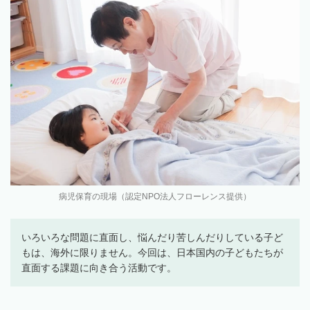
病児保育の現場（認定NPO法人フローレンス提供）
いろいろな問題に直面し、悩んだり苦しんだりしている子ど
もは、海外に限りません。今回は、日本国内の子どもたちが
直面する課題に向き合う活動です。