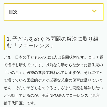
目次
1. 子どもをめぐる問題の解決に取り組
む「フローレンス」
いま、日本の子どもの7人に1人は貧困状態です。コロナ禍
で虐待も増えています。以前なら助からなかった新生児の
「いのち」が医療の進歩で救われていますが、それに伴っ
て増えている医療的ケアが必要な児童の保育は足りていま
せん。そんな子どもをめぐるさまざまな問題を解決したい
と活動しているのが、認定NPO法人フローレンス（東京
都千代田区）です。