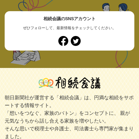
相続会議のSNSアカウント
ぜひフォローして、最新情報をチェックしてください。
朝日新聞社が運営する「相続会議」は、円満な相続をサポ
ートする情報サイト。
「想いをつなぐ、家族のバトン」をコンセプトに、 親が
元気なうちから話し合える家族を増やしたい。
そんな思いで税理士や弁護士、司法書士ら専門家が集まり
ました。