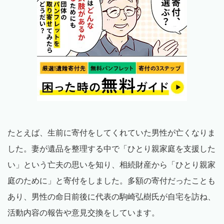
たとえば、生前に寄付をしてくれていた男性が亡くなりま
した。妻が遺品を整理する中で「ひとり親家庭を支援した
い」という亡夫の思いを知り、相続財産から「ひとり親家
庭のために」と寄付をしました。多額の寄付だったことも
あり、男性の命日前後に代表の駒崎弘樹氏が自宅を訪ね、
活動内容の報告や意見交換をしています。