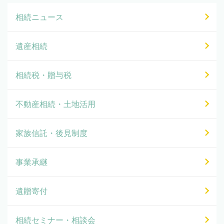
相続ニュース
遺産相続
相続税・贈与税
不動産相続・土地活用
家族信託・後見制度
事業承継
遺贈寄付
相続セミナー・相談会