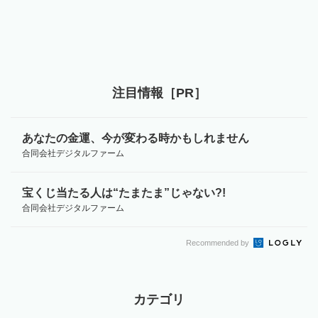
注目情報［PR］
あなたの金運、今が変わる時かもしれません
合同会社デジタルファーム
宝くじ当たる人は“たまたま”じゃない?!
合同会社デジタルファーム
Recommended by
カテゴリ