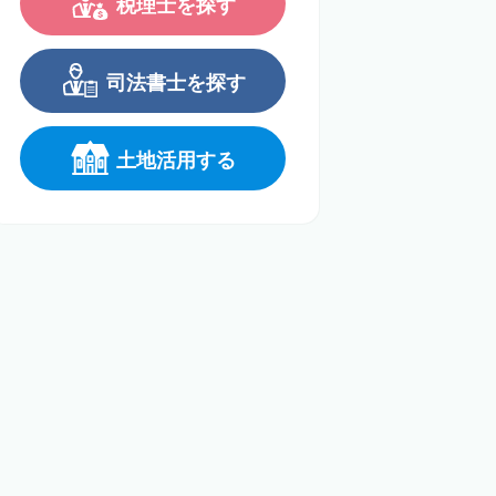
税理士を探す
司法書士を探す
土地活用する