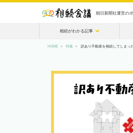
朝日新聞社運営の
相続がわかる記事
HOME
特集
訳あり不動産を相続してしまっ