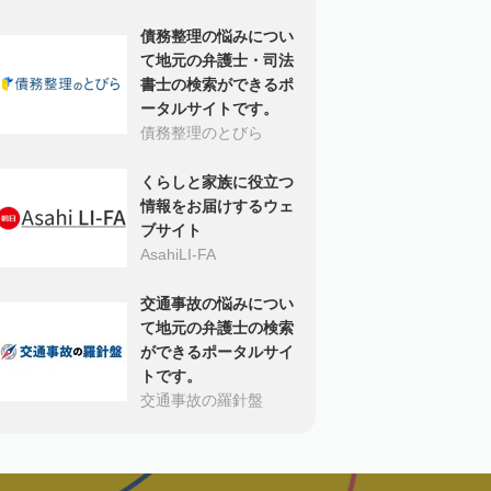
債務整理の悩みについ
て地元の弁護士・司法
書士の検索ができるポ
ータルサイトです。
債務整理のとびら
くらしと家族に役立つ
情報をお届けするウェ
ブサイト
AsahiLI-FA
交通事故の悩みについ
て地元の弁護士の検索
ができるポータルサイ
トです。
交通事故の羅針盤