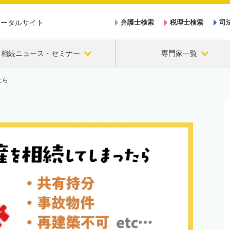
ポータルサイト
弁護士検索
税理士検索
司
相続ニュース・セミナー
専門家一覧
たら