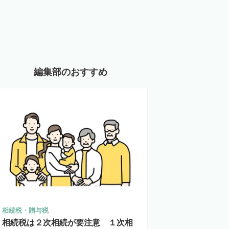
編集部のおすすめ
相続税・贈与税
相続税は２次相続が要注意 １次相