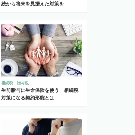
続から将来を見据えた対策を
相続税・贈与税
生前贈与に生命保険を使う 相続税
対策になる契約形態とは