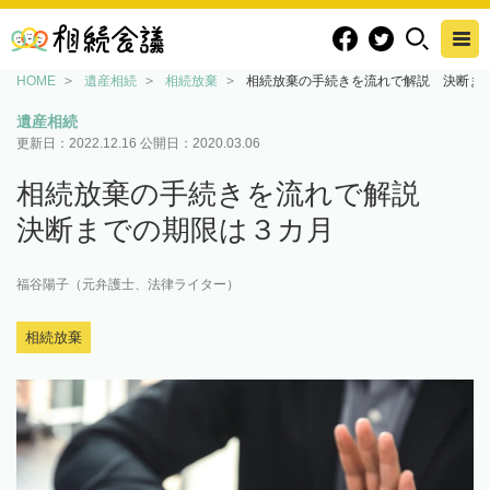
HOME
遺産相続
相続放棄
相続放棄の手続きを流れで解説 決断ま
遺産相続
更新日：
2022.12.16
公開日：
2020.03.06
相続放棄の手続きを流れで解説
決断までの期限は３カ月
福谷陽子（元弁護士、法律ライター）
相続放棄