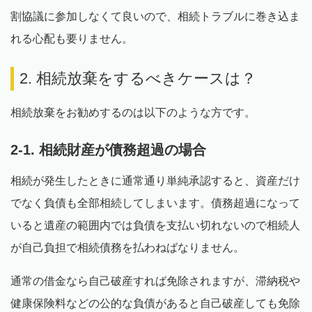
割協議に参加しなくて良いので、相続トラブルに巻き込ま
れる心配も要りません。
2. 相続放棄をするべきケースは？
相続放棄をお勧めするのは以下のような方です。
2-1. 相続財産が債務超過の場合
相続が発生したときに通常通り単純承認すると、資産だけ
でなく負債も全部相続してしまいます。債務超過になって
いると遺産の範囲内では負債を支払い切れないので相続人
が自己負担で相続債務を払わねばなりません。
通常の借金なら自己破産すれば免除されますが、滞納税や
健康保険料などの公的な負債があると自己破産しても免除