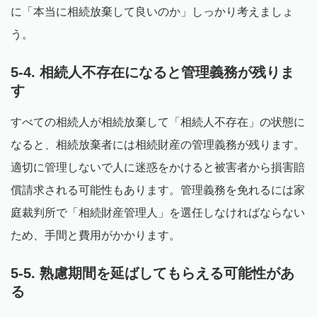
に「本当に相続放棄して良いのか」しっかり考えましょ
う。
5-4. 相続人不存在になると管理義務が残りま
す
すべての相続人が相続放棄して「相続人不存在」の状態に
なると、相続放棄者には相続財産の管理義務が残ります。
適切に管理しないで人に迷惑をかけると被害者から損害賠
償請求される可能性もあります。管理義務を免れるには家
庭裁判所で「相続財産管理人」を選任しなければならない
ため、手間と費用がかかります。
5-5. 熟慮期間を延ばしてもらえる可能性があ
る