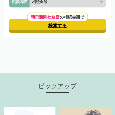
相談内容
朝日新聞社運営
の相続会議で
検索する
ピックアップ