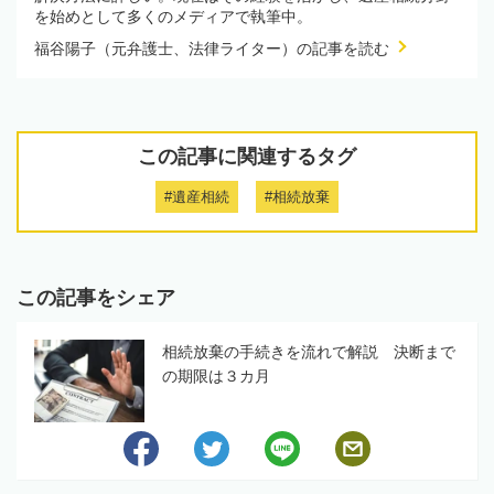
を始めとして多くのメディアで執筆中。
福谷陽子（元弁護士、法律ライター）の記事を読む
この記事に関連するタグ
#遺産相続
#相続放棄
この記事をシェア
相続放棄の手続きを流れで解説 決断まで
の期限は３カ月