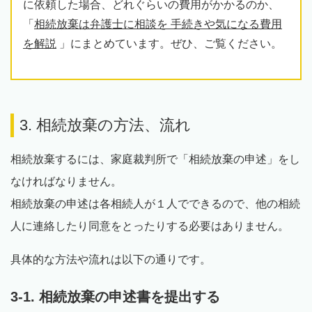
に依頼した場合、どれぐらいの費用がかかるのか、
「
相続放棄は弁護士に相談を 手続きや気になる費用
を解説
」にまとめています。ぜひ、ご覧ください。
3. 相続放棄の方法、流れ
相続放棄するには、家庭裁判所で「相続放棄の申述」をし
なければなりません。
相続放棄の申述は各相続人が１人でできるので、他の相続
人に連絡したり同意をとったりする必要はありません。
具体的な方法や流れは以下の通りです。
3-1. 相続放棄の申述書を提出する