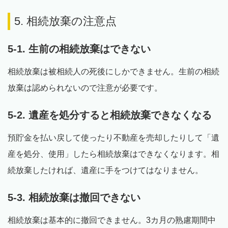
5. 相続放棄の注意点
5-1. 生前の相続放棄はできない
相続放棄は被相続人の死後にしかできません。生前の相続
放棄は認められないので注意が必要です。
5-2. 遺産を処分すると相続放棄できなくなる
預貯金を払い戻して使ったり不動産を売却したりして「遺
産を処分、使用」したら相続放棄はできなくなります。相
続放棄したければ、遺産に手をつけてはなりません。
5-3. 相続放棄は撤回できない
相続放棄は基本的に撤回できません。3カ月の熟慮期間中