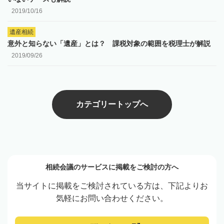
2019/10/16
遺産相続
意外と知らない「遺産」とは？ 課税対象の範囲を税理士が解説
2019/09/26
カテゴリートップへ
相続会議のサービスに掲載をご検討の方へ
当サイトに掲載をご検討されている方は、下記よりお
気軽にお問い合わせください。