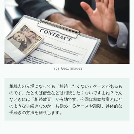
（c）Getty Images
相続人の立場になっても「相続したくない」ケースがあるも
のです。たとえば借金などは相続したくないですよね？そん
なときには「相続放棄」が有効です。今回は相続放棄とはど
のような手続きなのか、お勧めするケースや期限、具体的な
手続きの方法を解説します。