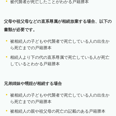
被代襲者が死亡したことがわかる戸籍謄本
父母や祖父母などの直系尊属が相続放棄する場合、以下の
書類が必要です。
被相続人の子どもや代襲者で死亡している人の出生か
ら死亡までの戸籍謄本
相続人より下の代の直系尊属で死亡している人が死亡
しているとわかる戸籍謄本
兄弟姉妹や甥姪が相続する場合
被相続人の子どもや代襲者で死亡している人の出生か
ら死亡までの戸籍謄本
被相続人の親や祖父母の死亡の記載のある戸籍謄本