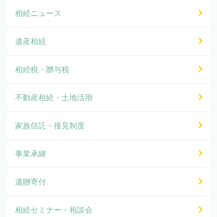
相続ニュース
遺産相続
相続税・贈与税
不動産相続・土地活用
家族信託・後見制度
事業承継
遺贈寄付
相続セミナー・相談会