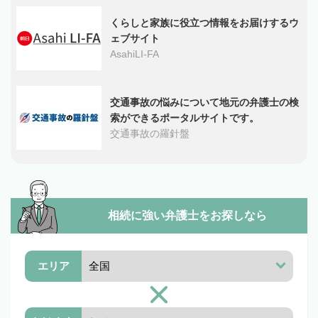
くらしと家族に役立つ情報をお届けするウ
ェブサイト
AsahiLI-FA
交通事故の悩みについて地元の弁護士の検
索ができるポータルサイトです。
交通事故の羅針盤
相続に強い弁護士を
お探しなら
エリア