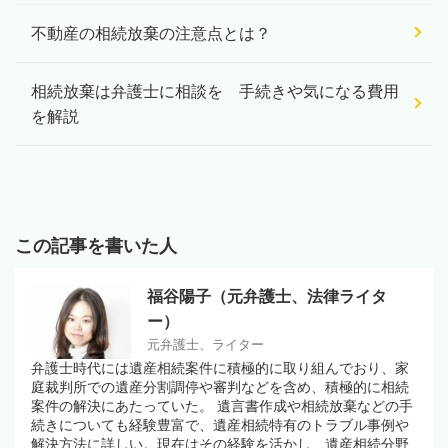
不動産の相続放棄の注意点とは？
相続放棄は弁護士に相談を 手続きや気になる費用
を解説
この記事を書いた人
福谷陽子（元弁護士、法律ライタ
ー）
元弁護士、ライター
弁護士時代には遺産相続案件に積極的に取り組んでおり、家
庭裁判所での遺産分割調停や審判などを含め、積極的に相続
案件の解決にあたっていた。 遺言書作成や相続放棄などの手
続きについても経験豊富で、遺産相続特有のトラブル事例や
解決方法に詳しい。現在はその経験を活かし、遺産相続分野