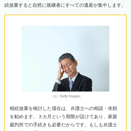
続放棄すると自然に後継者にすべての遺産が集中します。
（c）Getty Images
相続放棄を検討した場合は、弁護士への相談・依頼
を勧めます。３カ月という期限が設けてあり、家庭
裁判所での手続きも必要だからです。もしも弁護士