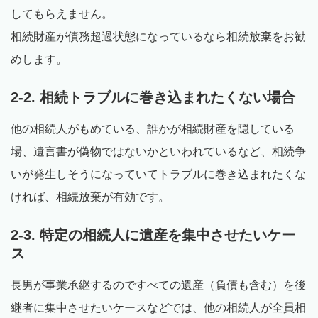
してもらえません。
相続財産が債務超過状態になっているなら相続放棄をお勧
めします。
2-2. 相続トラブルに巻き込まれたくない場合
他の相続人がもめている、誰かが相続財産を隠している
場、遺言書が偽物ではないかといわれているなど、相続争
いが発生しそうになっていてトラブルに巻き込まれたくな
ければ、相続放棄が有効です。
2-3. 特定の相続人に遺産を集中させたいケー
ス
長男が事業承継するのですべての遺産（負債も含む）を後
継者に集中させたいケースなどでは、他の相続人が全員相