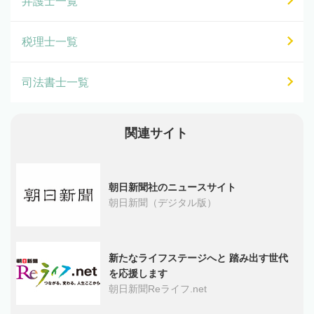
弁護士一覧
税理士一覧
司法書士一覧
関連サイト
朝日新聞社のニュースサイト
朝日新聞（デジタル版）
新たなライフステージへと 踏み出す世代
を応援します
朝日新聞Reライフ.net