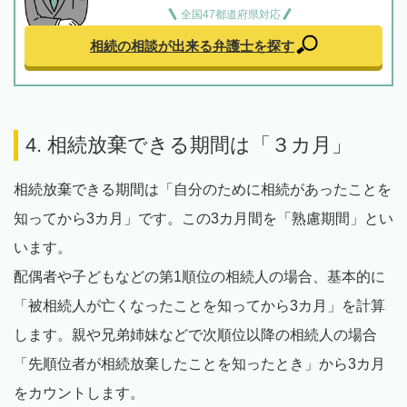
全国47都道府県対応
相続の相談が出来る
弁護士を探す
4. 相続放棄できる期間は「３カ月」
相続放棄できる期間は「自分のために相続があったことを
知ってから3カ月」です。この3カ月間を「熟慮期間」とい
います。
配偶者や子どもなどの第1順位の相続人の場合、基本的に
「被相続人が亡くなったことを知ってから3カ月」を計算
します。親や兄弟姉妹などで次順位以降の相続人の場合
「先順位者が相続放棄したことを知ったとき」から3カ月
をカウントします。