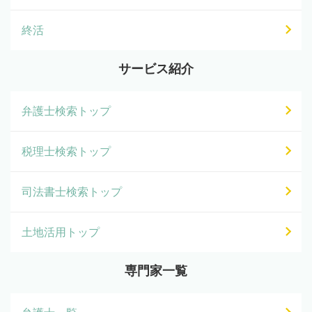
終活
サービス紹介
弁護士検索トップ
税理士検索トップ
司法書士検索トップ
土地活用トップ
専門家一覧