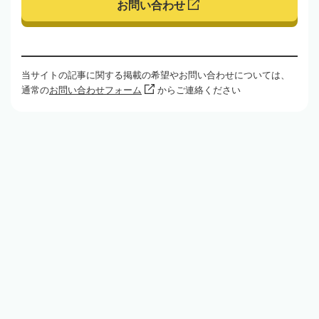
お問い合わせ
当サイトの記事に関する掲載の希望やお問い合わせについては、
通常の
お問い合わせフォーム
からご連絡ください