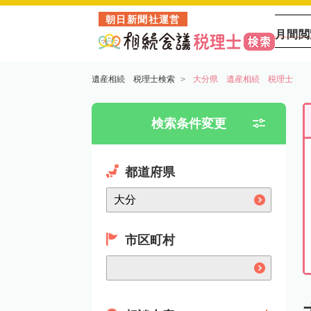
朝日新聞社運営
月間閲
遺産相続 税理士検索
大分県 遺産相続 税理士
検索条件変更
都道府県
市区町村