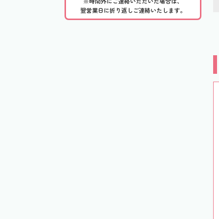
※時間外にご連絡いただいた場合は、
翌営業日に折り返しご連絡いたします。