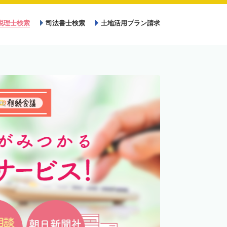
税理士検索
司法書士検索
土地活用プラン請求