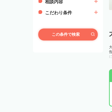
相談内容
こだわり条件
この条件で検索