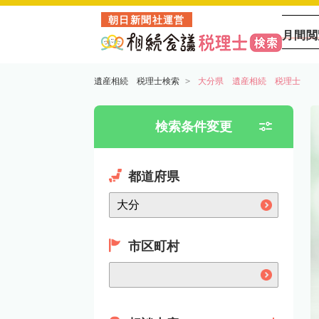
朝日新聞社運営
月間閲
遺産相続 税理士検索
大分県 遺産相続 税理士
検索条件変更
都道府県
市区町村