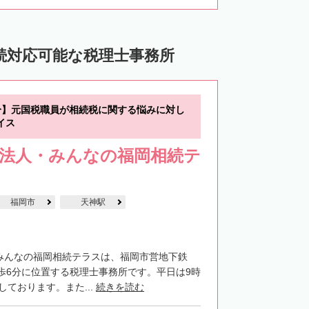
続対応可能な税理士事務所
分】元国税職員が相続税に関する悩みに対し
イス
士法人・みんなの福岡相続テ
福岡市
天神駅
・みんなの福岡相続テラスは、福岡市営地下鉄
歩6分に位置する税理士事務所です。平日は9時
しております。また...
続きを読む