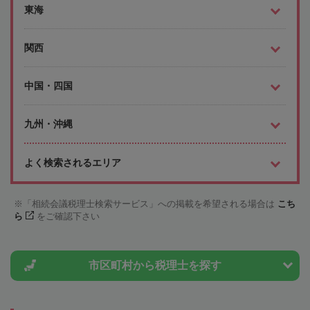
東海
関西
中国・四国
九州・沖縄
よく検索されるエリア
「相続会議税理士検索サービス」への掲載を希望される場合は
こち
ら
をご確認下さい
市区町村から
税理士を探す