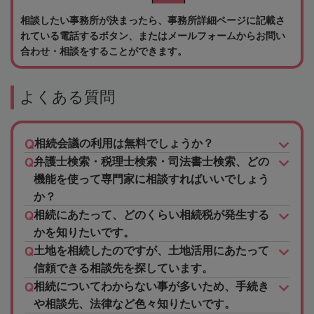
相談したい事務所が決まったら、事務所詳細ページに記載さ
れている電話するボタン、またはメールフォームからお問い
合わせ・相談をすることができます。
よくある質問
相続会議の利用は無料でしょうか？
弁護士検索・税理士検索・司法書士検索、どの
機能を使って専門家に相談すればいいでしょう
か？
相続にあたって、どのくらい相続税が発生する
かを知りたいです。
土地を相続したのですが、土地活用にあたって
信頼できる相談先を探しています。
相続についてわからない事が多いため、手続き
や相談先、法律など色々知りたいです。