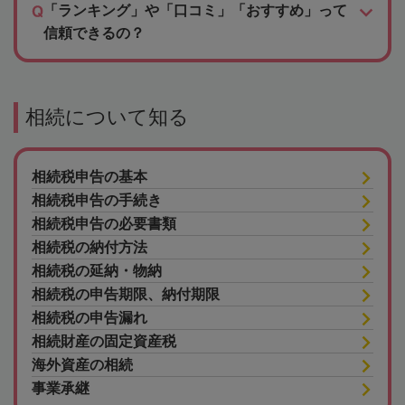
「ランキング」や「口コミ」「おすすめ」って
信頼できるの？
相続について知る
相続税申告の基本
相続税申告の手続き
相続税申告の必要書類
相続税の納付方法
相続税の延納・物納
相続税の申告期限、納付期限
相続税の申告漏れ
相続財産の固定資産税
海外資産の相続
事業承継