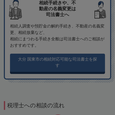
相続手続きや、不
動産の名義変更は
司法書士へ
相続人調査や預貯金の解約手続き、不動産の名義変
更、相続放棄など、
相続にまつわる手続き全般は司法書士へのご相談が
おすすめです。
大分 国東市の相続対応可能な司法書士を探
す
税理士への相談の流れ