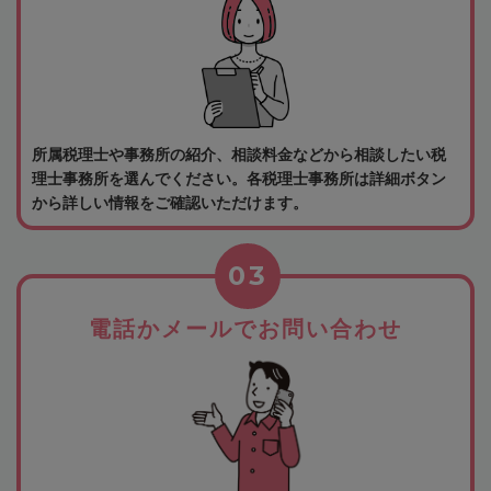
所属税理士や事務所の紹介、相談料金などから相談したい税
理士事務所を選んでください。各税理士事務所は詳細ボタン
から詳しい情報をご確認いただけます。
03
電話かメールでお問い合わせ