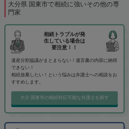
大分県 国東市で相続に強いその他の専
門家
相続トラブルが発
生している場合は
要注意！！
遺産分割協議がまとまらない！遺言書の内容に納得
できない！
相続放棄したい！という悩みは弁護士への相談をお
すすめします。
大分 国東市の相続対応可能な弁護士を探す