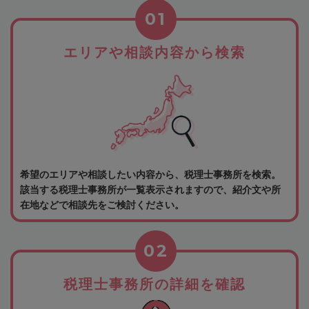
01
エリアや相談内容から検索
希望のエリアや相談したい内容から、税理士事務所を検索。
該当する税理士事務所が一覧表示されますので、紹介文や所
在地などで相談先をご検討ください。
02
税理士事務所の詳細を確認