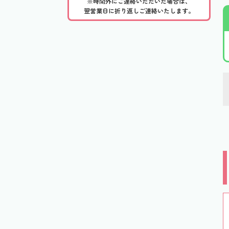
※時間外にご連絡いただいた場合は、
翌営業日に折り返しご連絡いたします。