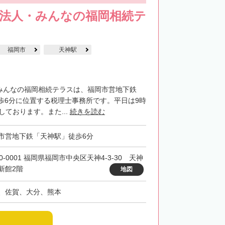
士法人・みんなの福岡相続テ
福岡市
天神駅
・みんなの福岡相続テラスは、福岡市営地下鉄
歩6分に位置する税理士事務所です。平日は9時
しております。また...
続きを読む
市営地下鉄「天神駅」徒歩6分
0-0001 福岡県福岡市中央区天神4-3-30 天神
新館2階
地図
、佐賀、大分、熊本