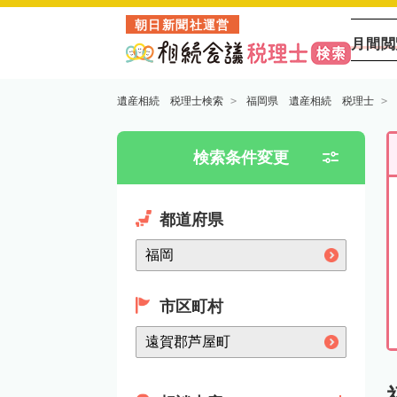
朝日新聞社運営
月間閲
遺産相続 税理士検索
福岡県 遺産相続 税理士
検索条件変更
都道府県
市区町村