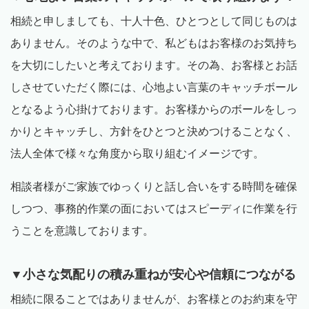
相続と申しましても、十人十色、ひとつとして同じものは
ありません。そのような中で、私どもはお客様のお気持ち
を大切にしたいと考えております。その為、お客様とお話
しさせていただく際には、心地よい言葉のキャッチボール
となるよう心掛けております。お客様からのボールをしっ
かりとキャッチし、方針をひとつと決めつけることなく、
法人全体で様々な角度から取り組むイメージです。
相談者様がご家族でゆっくりと話し合いをする時間を確保
しつつ、事務的作業の面においてはスピーディに作業を行
うことを意識しております。
▼小さな気配りの積み重ねが安心や信頼につながる
相続に限ることではありませんが、お客様とのお約束を守