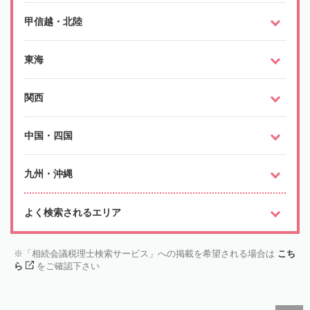
甲信越・北陸
東海
関西
中国・四国
九州・沖縄
よく検索されるエリア
「相続会議税理士検索サービス」への掲載を希望される場合は
こち
ら
をご確認下さい