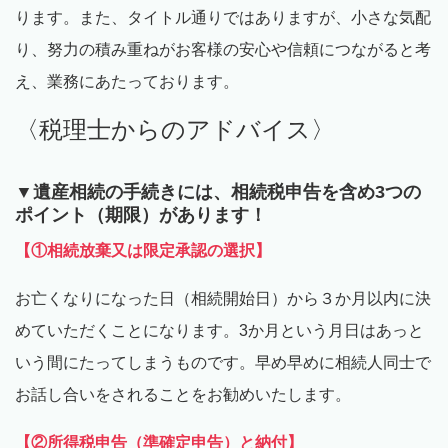
ります。また、タイトル通りではありますが、小さな気配
り、努力の積み重ねがお客様の安心や信頼につながると考
え、業務にあたっております。
〈税理士からのアドバイス〉
▼遺産相続の手続きには、相続税申告を含め
3
つの
ポイント（期限）があります！
【①相続放棄又は限定承認の選択】
お亡くなりになった日（相続開始日）から３か月以内に決
めていただくことになります。3か月という月日はあっと
いう間にたってしまうものです。早め早めに相続人同士で
お話し合いをされることをお勧めいたします。
【②所得税申告（準確定申告）と納付】