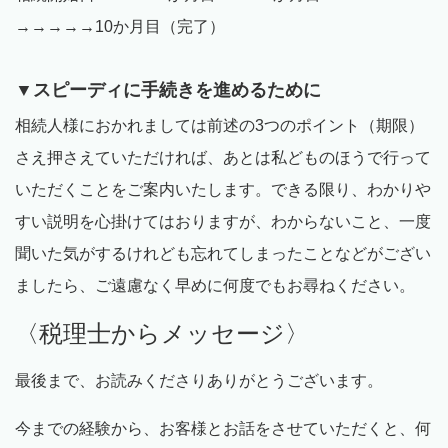
→→→→→10か月目（完了）
▼スピーディに手続きを進めるために
相続人様におかれましては前述の
3
つのポイント（期限）
さえ押さえていただければ、あとは私どものほうで行って
いただくことをご案内いたします。できる限り、わかりや
すい説明を心掛けてはおりますが、わからないこと、一度
聞いた気がするけれども忘れてしまったことなどがござい
ましたら、ご遠慮なく早めに何度でもお尋ねください。
〈税理士からメッセージ〉
最後まで、お読みくださりありがとうございます。
今までの経験から、お客様とお話をさせていただくと、何