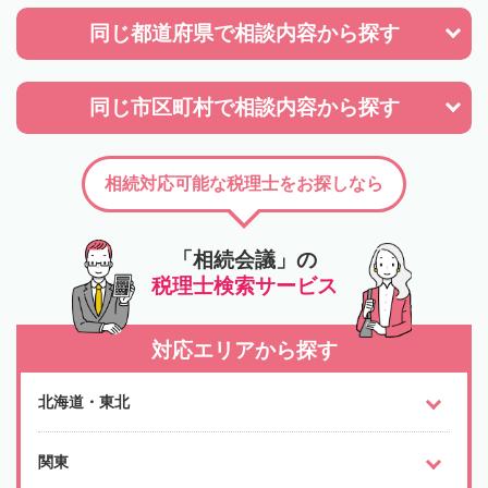
同じ都道府県で
相談内容から探す
同じ市区町村で
相談内容から探す
相続対応可能な税理士をお探しなら
「相続会議」の
税理士検索サービス
対応エリアから探す
北海道・東北
関東