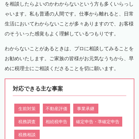
を相談したらよいのかわからないという方も多くいらっし
ゃいます。私も普通の人間です。仕事から離れると、日常
生活においてわからないことが多々ありますので、お客様
のそういった感覚もよく理解しているつもりです。
わからないことがあるときは、プロに相談してみることを
お勧めいたします。ご家族の皆様がお元気なうちから、早
めに税理士にご相談くださることを切に願います。
対応できる主な事案
生前対策
不動産評価
事業承継
税務調査
相続税申告
確定申告・準確定申告
税務相談