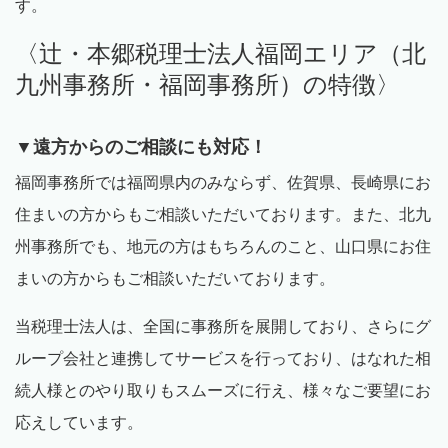
す。
〈辻・本郷税理士法人福岡エリア（北
九州事務所・福岡事務所）の特徴〉
▼遠方からのご相談にも対応！
福岡事務所では福岡県内のみならず、佐賀県、長崎県にお
住まいの方からもご相談いただいております。また、北九
州事務所でも、地元の方はもちろんのこと、山口県にお住
まいの方からもご相談いただいております。
当税理士法人は、全国に事務所を展開しており、さらにグ
ループ会社と連携してサービスを行っており、はなれた相
続人様とのやり取りもスムーズに行え、様々なご要望にお
応えしています。