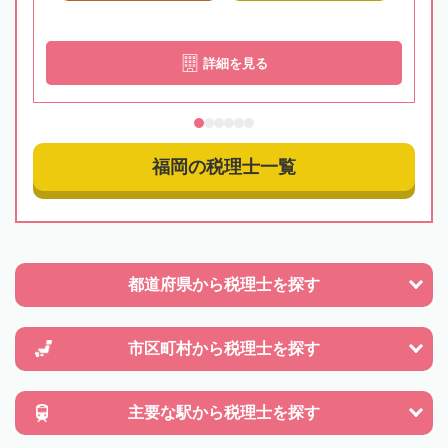
詳細を見る
福岡の税理士一覧
都道府県から
税理士を探す
市区町村から
税理士を探す
主要な駅から
税理士を探す