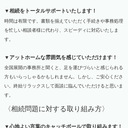
▼相続をトータルサポートいたします！
時間は有限です。書類を揃えていただく手続きや事務処理
を忙しい相談者様に代わり、スピーディに対応いたしま
す。
▼アットホームな雰囲気を感じていただけます！
全国展開の事務所と聞くと、足を運びづらいと感じられる
方もいらっしゃるかもしれません。しかし、ご安心くださ
い。終始リラックスして面談に臨んでいただけると思いま
す。
〈相続問題に対する取り組み方〉
▼心地よい言葉のキャッチボールで取り組みます！