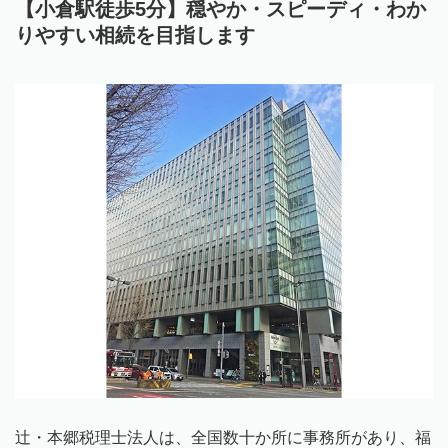
【小倉駅徒歩5分】穏やか・スピーディ・わか
りやすい相続を目指します
辻・本郷税理士法人は、全国数十か所に事務所があり、福