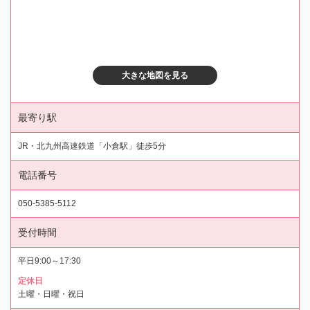
大きな地図を見る
最寄り駅
JR・北九州高速鉄道「小倉駅」徒歩5分
電話番号
050-5385-5112
受付時間
平日9:00～17:30
定休日
土曜・日曜・祝日