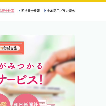
税理士検索
司法書士検索
土地活用プラン請求