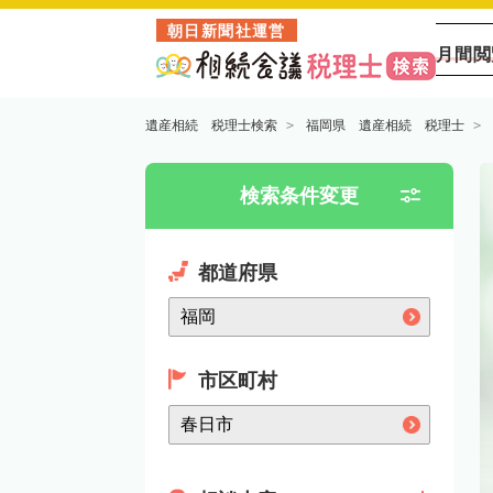
朝日新聞社運営
月間閲
遺産相続 税理士検索
福岡県 遺産相続 税理士
検索条件変更
都道府県
市区町村