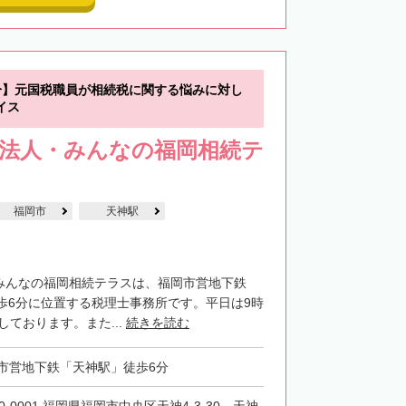
分】元国税職員が相続税に関する悩みに対し
イス
士法人・みんなの福岡相続テ
福岡市
天神駅
・みんなの福岡相続テラスは、福岡市営地下鉄
歩6分に位置する税理士事務所です。平日は9時
しております。また...
続きを読む
市営地下鉄「天神駅」徒歩6分