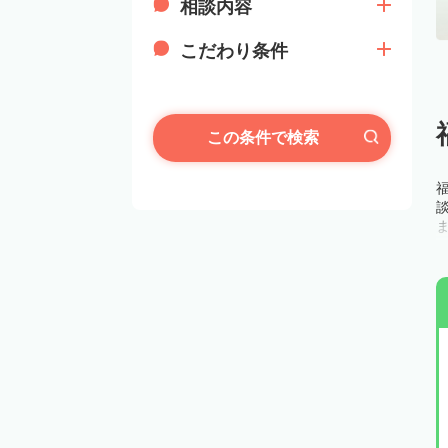
相談内容
こだわり条件
この条件で検索