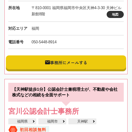
所在地
〒810-0001 福岡県福岡市中央区天神4-3-30 天神ビル
新館8階
地図
対応エリア
福岡
電話番号
050-5448-8914
事務所にメールする
【天神駅徒歩1分】公認会計士兼税理士が、不動産や会社
株式などの相続を全面サポート
宮川公認会計士事務所
福岡県
福岡市
天神駅
初回相談無料