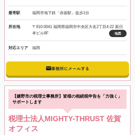
最寄駅
福岡市地下鉄「赤坂駅」徒歩1分
所在地
〒810-0041 福岡県福岡市中央区大名2丁目4-22 新日
本ビル8F
地図
対応エリア
福岡
事務所にメールする
【嬉野市の税理士事務所】皆様の相続税申告を「力強く」
サポートします
税理士法人MIGHTY-THRUST 佐賀
オフィス