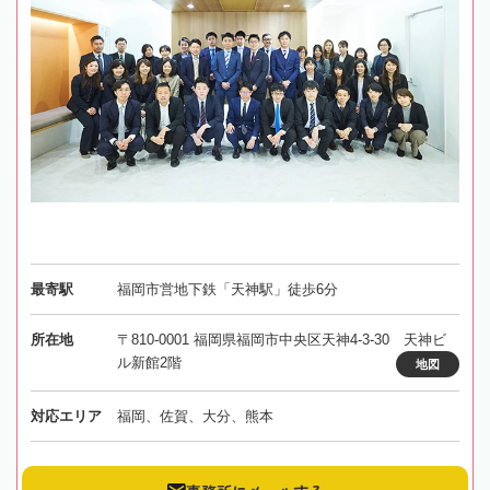
最寄駅
福岡市営地下鉄「天神駅」徒歩6分
所在地
〒810-0001 福岡県福岡市中央区天神4-3-30 天神ビ
ル新館2階
地図
対応エリア
福岡、佐賀、大分、熊本