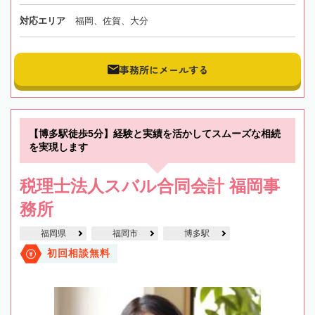
対応エリア
福岡、佐賀、大分
事務所にメールする
【博多駅徒歩5分】経験と実績を活かしてスムーズな相続
を実現します
税理士法人スバル合同会計 福岡事
務所
福岡県
福岡市
博多駅
初回相談無料