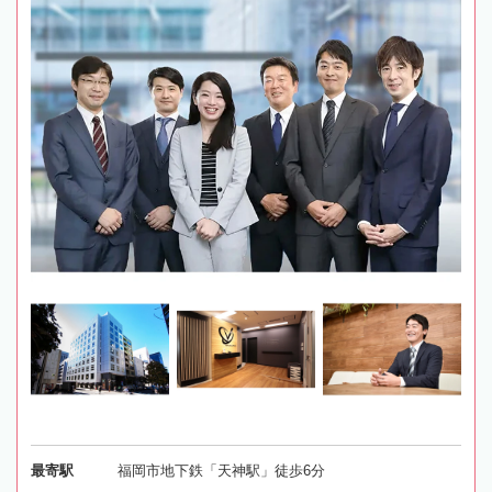
最寄駅
福岡市地下鉄「天神駅」徒歩6分