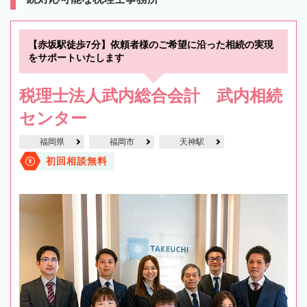
【赤坂駅徒歩7分】依頼者様のご希望に沿った相続の実現
をサポートいたします
税理士法人武内総合会計 武内相続
センター
福岡県
福岡市
天神駅
初回相談無料