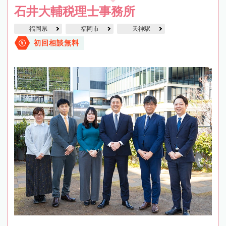
石井大輔税理士事務所
福岡県
福岡市
天神駅
初回相談無料