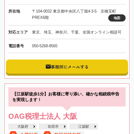
所在地
〒104-0032 東京都中央区八丁堀4-3-5 京橋宝町
PREX6階
地図
対応エリア
東京、埼玉、神奈川、千葉、全国オンライン相談可
電話番号
050-5268-8565
事務所にメールする
【江坂駅徒歩1分】お客様に寄り添い、確かな相続税申告
を実現します！
OAG税理士法人 大阪
大阪府
吹田市
江坂駅