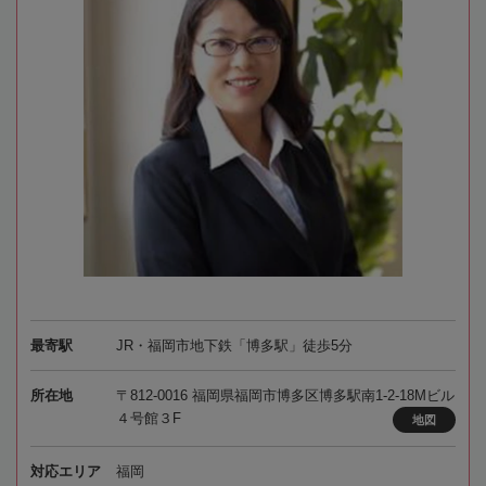
最寄駅
JR・福岡市地下鉄「博多駅」徒歩5分
所在地
〒812-0016 福岡県福岡市博多区博多駅南1-2-18Mビル
４号館３F
地図
対応エリア
福岡