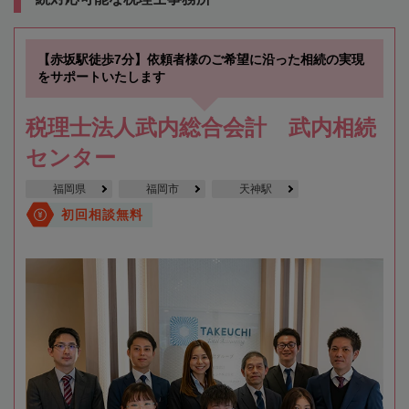
【赤坂駅徒歩7分】依頼者様のご希望に沿った相続の実現
をサポートいたします
税理士法人武内総合会計 武内相続
センター
福岡県
福岡市
天神駅
初回相談無料