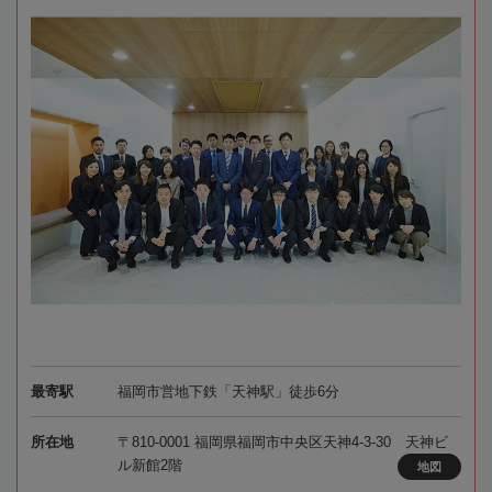
最寄駅
福岡市営地下鉄「天神駅」徒歩6分
所在地
〒810-0001 福岡県福岡市中央区天神4-3-30 天神ビ
ル新館2階
地図