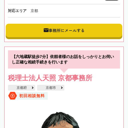
対応エリア
京都
事務所にメールする
【六地蔵駅徒歩7分】依頼者様のお話をしっかりとお伺い
し正確な相続手続きを行います
税理士法人天照 京都事務所
京都府
京都市
初回相談無料