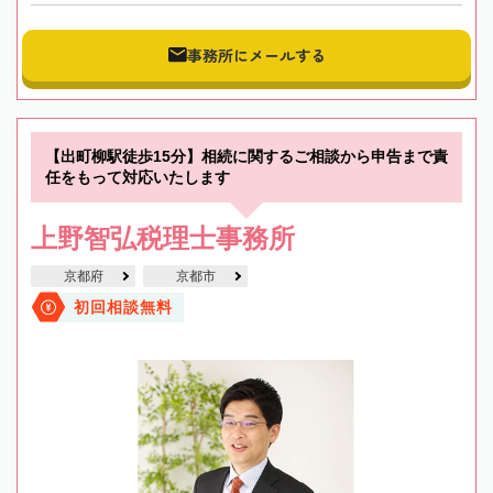
事務所にメールする
【出町柳駅徒歩15分】相続に関するご相談から申告まで責
任をもって対応いたします
上野智弘税理士事務所
京都府
京都市
初回相談無料