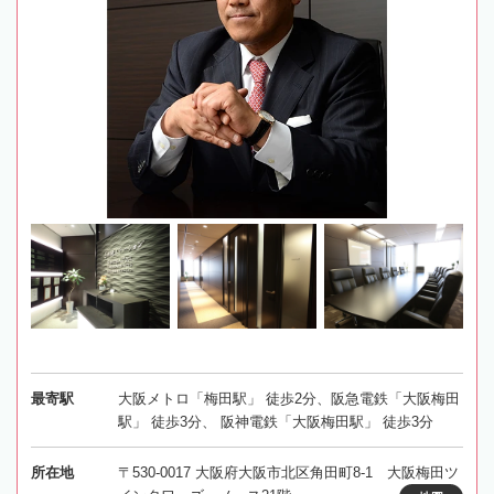
最寄駅
大阪メトロ「梅田駅」 徒歩2分、阪急電鉄「大阪梅田
駅」 徒歩3分、 阪神電鉄「大阪梅田駅」 徒歩3分
所在地
〒530-0017 大阪府大阪市北区角田町8-1 大阪梅田ツ