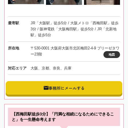
最寄駅
JR「大阪駅」徒歩5分 / 大阪メトロ「西梅田駅」徒歩
3分 / 阪神電鉄「大阪梅田駅」徒歩5分 / JR「北新地
駅」徒歩5分
所在地
〒530-0001 大阪府大阪市北区梅田2-4-9 ブリーゼタワ
ー23階
地図
対応エリア
大阪、京都、奈良、兵庫
事務所にメールする
【西梅田駅徒歩3分】「円満な相続になるためにできるこ
と」を一生懸命考えます