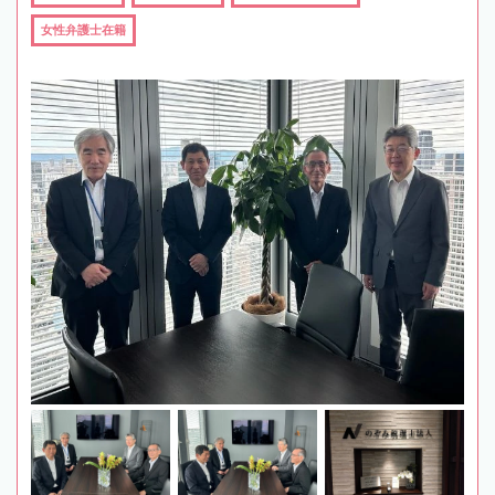
女性弁護士在籍