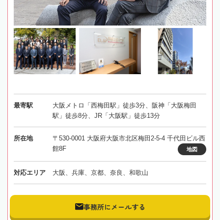
最寄駅
大阪メトロ「西梅田駅」徒歩3分、阪神「大阪梅田
駅」徒歩8分、JR「大阪駅」徒歩13分
所在地
〒530-0001 大阪府大阪市北区梅田2-5-4 千代田ビル西
館8F
地図
対応エリア
大阪、兵庫、京都、奈良、和歌山
事務所にメールする