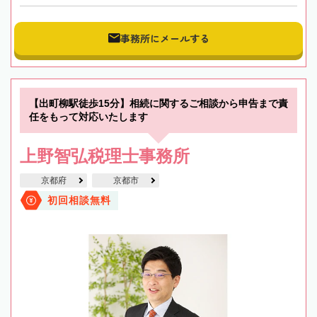
事務所にメールする
【出町柳駅徒歩15分】相続に関するご相談から申告まで責
任をもって対応いたします
上野智弘税理士事務所
京都府
京都市
初回相談無料