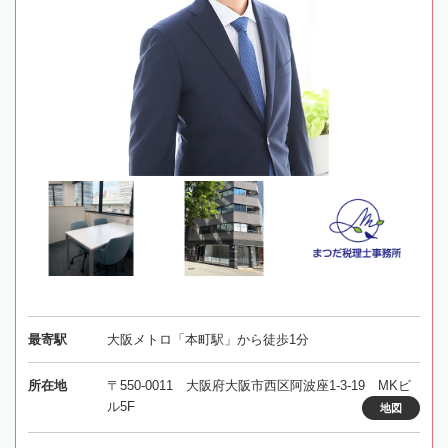
最寄駅
大阪メトロ「本町駅」から徒歩1分
所在地
〒550-0011 大阪府大阪市西区阿波座1-3-19 MKビ
ル5F
地図