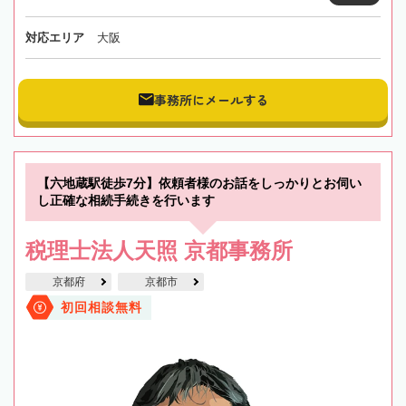
対応エリア
大阪
事務所にメールする
【六地蔵駅徒歩7分】依頼者様のお話をしっかりとお伺い
し正確な相続手続きを行います
税理士法人天照 京都事務所
京都府
京都市
初回相談無料