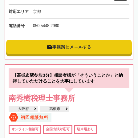
対応エリア
京都
電話番号
050-5448-2980
事務所にメールする
【高槻市駅徒歩3分】相談者様が「そういうことか」と納
得していただけることを大事にしています
南秀樹税理士事務所
大阪府
高槻市
初回相談無料
オンライン相談可
全国出張対応可
駐車場あり