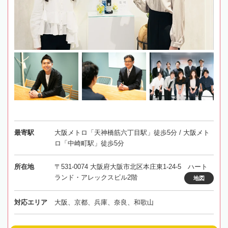
最寄駅
大阪メトロ「天神橋筋六丁目駅」徒歩5分 / 大阪メト
ロ「中崎町駅」徒歩5分
所在地
〒531-0074 大阪府大阪市北区本庄東1-24-5 ハート
ランド・アレックスビル2階
地図
対応エリア
大阪、京都、兵庫、奈良、和歌山