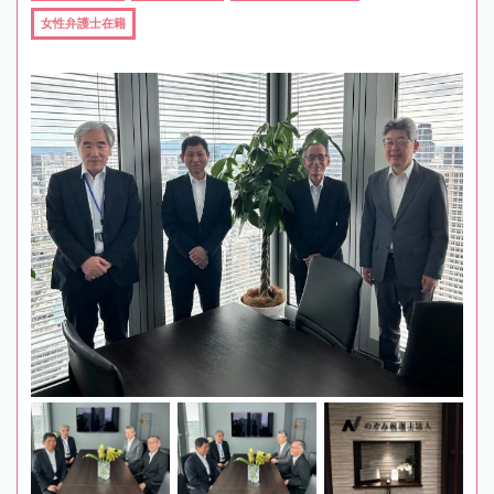
女性弁護士在籍