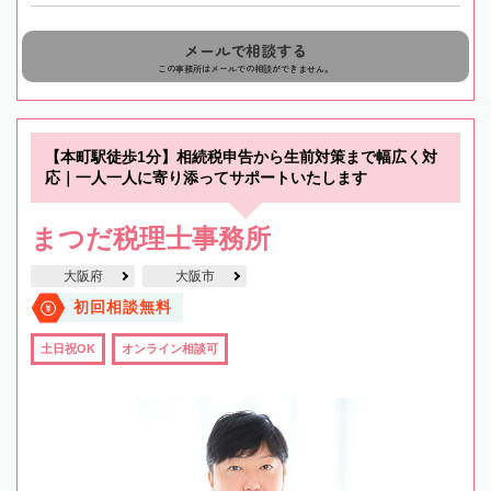
メールで相談する
この事務所はメールでの相談ができません。
【本町駅徒歩1分】相続税申告から生前対策まで幅広く対
応｜一人一人に寄り添ってサポートいたします
まつだ税理士事務所
大阪府
大阪市
初回相談無料
土日祝OK
オンライン相談可