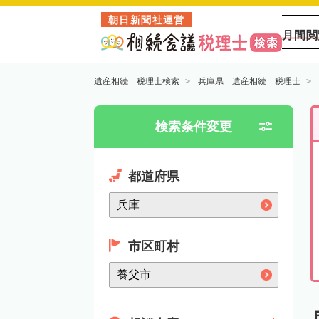
朝日新聞社運営
月間閲
遺産相続 税理士検索
兵庫県 遺産相続 税理士
検索条件変更
都道府県
市区町村