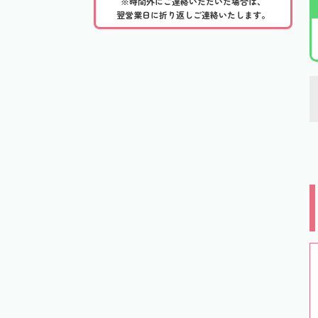
※時間外にご連絡いただいた場合は、
翌営業日に折り返しご連絡いたします。