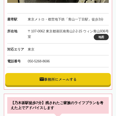
最寄駅
東京メトロ・都営地下鉄「青山一丁目駅」徒歩3分
所在地
〒107-0062 東京都港区南青山2-2-15 ウィン青山936号
室
地図
対応エリア
東京
電話番号
050-5268-8696
事務所にメールする
【乃木坂駅徒歩7分】残されたご家族のライフプランを考
えた上でアドバイスします