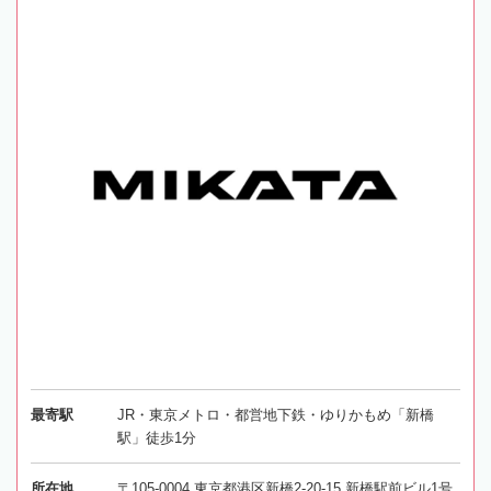
最寄駅
JR・東京メトロ・都営地下鉄・ゆりかもめ「新橋
駅」徒歩1分
所在地
〒105-0004 東京都港区新橋2-20-15 新橋駅前ビル1号