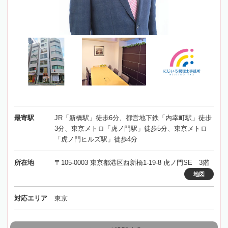
最寄駅
JR「新橋駅」徒歩6分、都営地下鉄「内幸町駅」徒歩
3分、東京メトロ「虎ノ門駅」徒歩5分、東京メトロ
「虎ノ門ヒルズ駅」徒歩4分
所在地
〒105-0003 東京都港区西新橋1-19-8 虎ノ門SE 3階
地図
対応エリア
東京