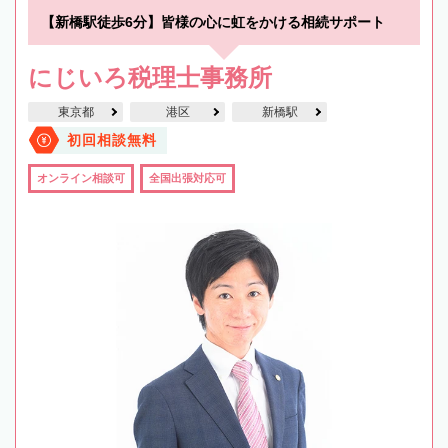
【新橋駅徒歩6分】皆様の心に虹をかける相続サポート
にじいろ税理士事務所
東京都
港区
新橋駅
初回相談無料
オンライン相談可
全国出張対応可