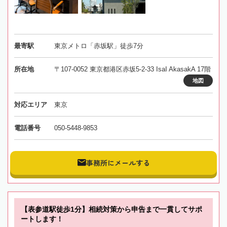
最寄駅
東京メトロ「赤坂駅」徒歩7分
所在地
〒107-0052 東京都港区赤坂5-2-33 IsaI AkasakA 17階
地図
対応エリア
東京
電話番号
050-5448-9853
事務所にメールする
【表参道駅徒歩1分】相続対策から申告まで一貫してサポ
ートします！