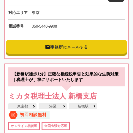
対応エリア
東京
電話番号
050-5448-9908
事務所にメールする
【新橋駅徒歩1分】正確な相続税申告と効果的な生前対策
｜税理士が丁寧にサポートいたします
ミカタ税理士法人 新橋支店
東京都
港区
新橋駅
初回相談無料
オンライン相談可
全国出張対応可