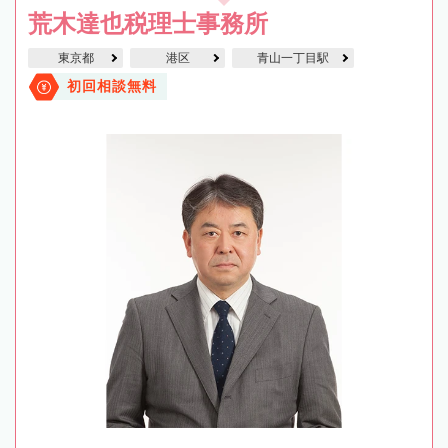
荒木達也税理士事務所
東京都
港区
青山一丁目駅
初回相談無料