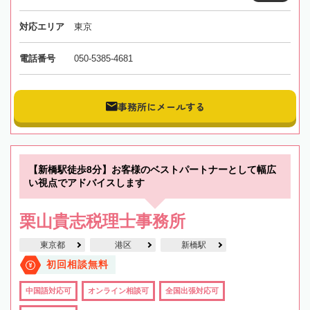
対応エリア
東京
電話番号
050-5385-4681
事務所にメールする
【新橋駅徒歩8分】お客様のベストパートナーとして幅広
い視点でアドバイスします
栗山貴志税理士事務所
東京都
港区
新橋駅
初回相談無料
中国語対応可
オンライン相談可
全国出張対応可