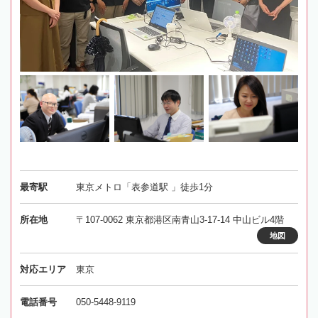
最寄駅
東京メトロ「表参道駅 」徒歩1分
所在地
〒107-0062 東京都港区南青山3-17-14 中山ビル4階
地図
対応エリア
東京
電話番号
050-5448-9119