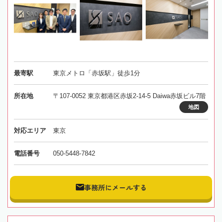
最寄駅
東京メトロ「赤坂駅」徒歩1分
所在地
〒107-0052 東京都港区赤坂2-14-5 Daiwa赤坂ビル7階
地図
対応エリア
東京
電話番号
050-5448-7842
事務所にメールする