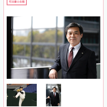
司法書士在籍