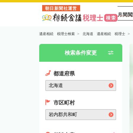
朝日新聞社運営
月間閲
遺産相続 税理士検索
北海道 遺産相続 税理士
検索条件変更
都道府県
市区町村