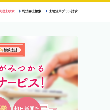
税理士検索
司法書士検索
土地活用プラン請求