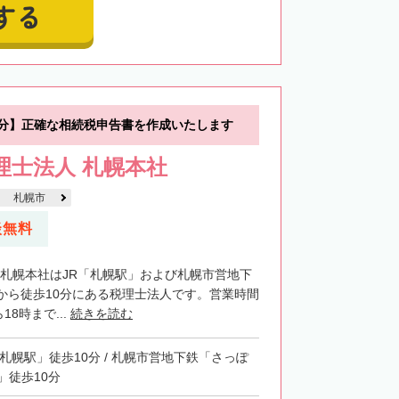
する
0分】正確な相続税申告書を作成いたします
税理士法人 札幌本社
札幌市
談無料
法人札幌本社はJR「札幌駅」および札幌市営地下
から徒歩10分にある税理士法人です。営業時間
18時まで...
続きを読む
「札幌駅」徒歩10分 / 札幌市営地下鉄「さっぽ
」徒歩10分