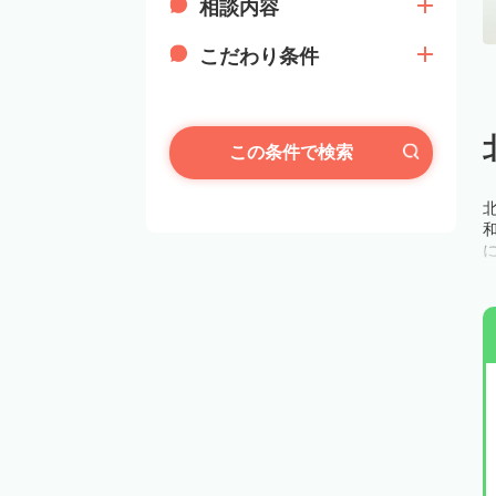
相談内容
こだわり条件
この条件で検索