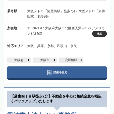
最寄駅
大阪メトロ「淀屋橋駅」徒歩7分 / 大阪メトロ「東梅
田駅」地歩9分
所在地
〒530-0047 大阪府大阪市北区西天満2-11-8 アメリカ
ンビル5階
地図
対応エリア
大阪、兵庫、京都、和歌山、奈良
大阪府
大阪市
淀屋橋駅
詳細を見る
【蒲生四丁目駅徒歩2分】不動産を中心に相続全般を幅広
くバックアップいたします