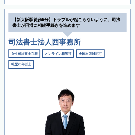
【新大阪駅徒歩5分】トラブルが起こらないように、司法
書士が円滑に相続手続きを進めます
司法書士法人西事務所
女性司法書士在籍
オンライン相談可
全国出張対応可
職歴20年以上