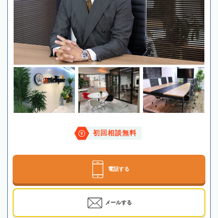
初回相談無料
電話する
メールする