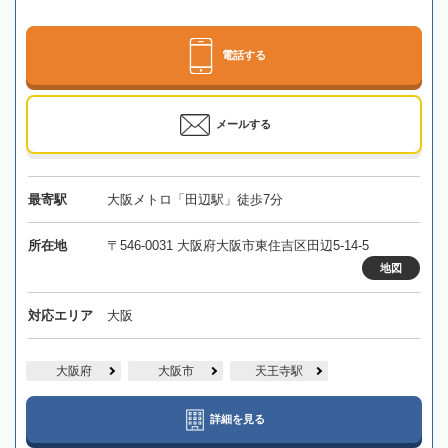
電話する
メールする
最寄駅
大阪メトロ「田辺駅」徒歩7分
所在地
〒546-0031 大阪府大阪市東住吉区田辺5-14-5
地図
対応エリア
大阪
大阪府
大阪市
天王寺駅
詳細を見る