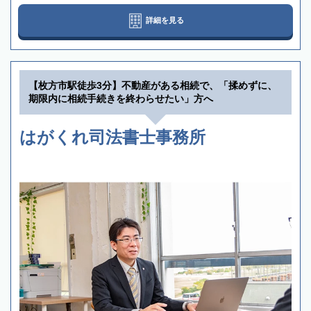
詳細を見る
【枚方市駅徒歩3分】不動産がある相続で、「揉めずに、
期限内に相続手続きを終わらせたい」方へ
はがくれ司法書士事務所