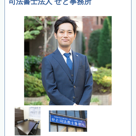
司法書士法人 せと事務所