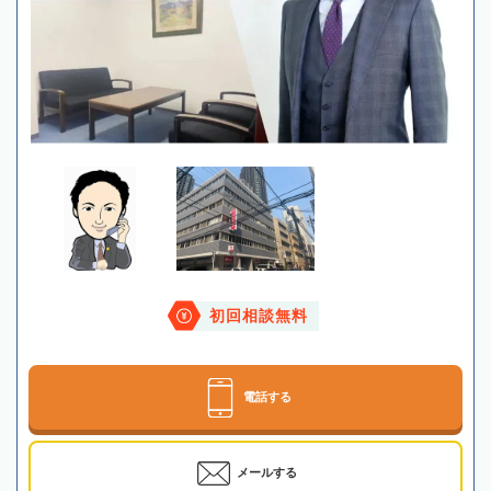
初回相談無料
電話する
メールする