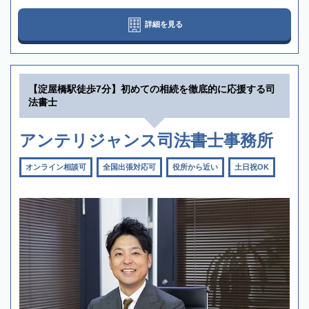
詳細を見る
【淀屋橋駅徒歩7分】初めての相続を徹底的に応援する司
法書士
アンテリジャンス司法書士事務所
オンライン相談可
全国出張対応可
役所から近い
土日祝OK