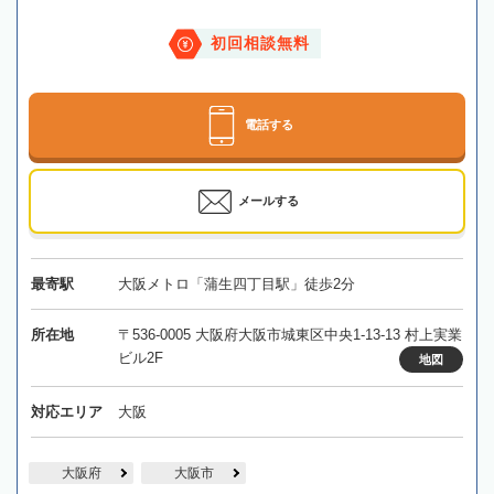
初回相談無料
電話する
メールする
最寄駅
大阪メトロ「蒲生四丁目駅」徒歩2分
所在地
〒536-0005 大阪府大阪市城東区中央1-13-13 村上実業
ビル2F
地図
対応エリア
大阪
大阪府
大阪市