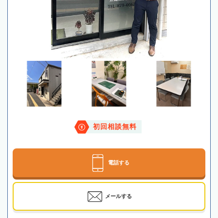
初回相談無料
電話する
メールする