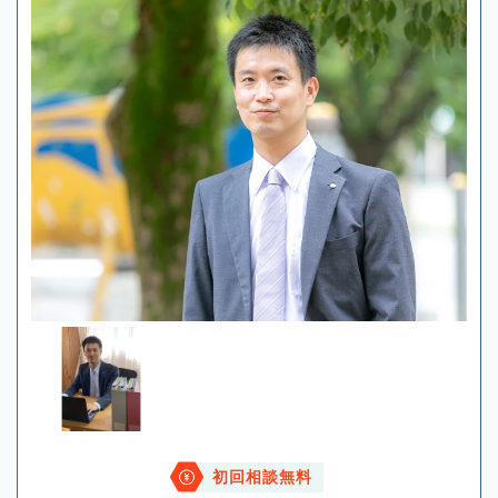
初回相談無料