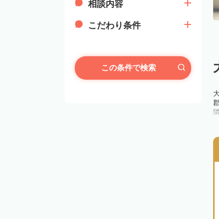
相談内容
こだわり条件
この条件で検索