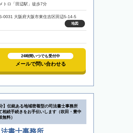
メトロ「田辺駅」徒歩7分
6-0031 大阪府大阪市東住吉区田辺5-14-5
地図
24時間いつでも受付中
メールで問い合わせる
0分】伝統ある地域密着型の司法書士事務所
て相続手続きをお手伝いします（吹田・豊中
談無料）
司法書士事務所