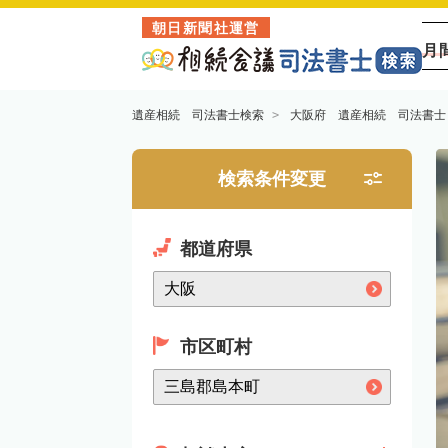
朝日新聞社運営
月
遺産相続 司法書士検索
大阪府 遺産相続 司法書士
検索条件変更
都道府県
市区町村