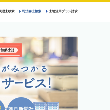
税理士検索
司法書士検索
土地活用プラン請求