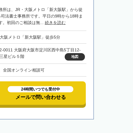
務所は、JR・大阪メトロ「新大阪駅」から徒
る司法書士事務所です。平日の9時から18時ま
。初回のご相談は無...
続きを読む
・大阪メトロ「新大阪駅」徒歩5分
32-0011 大阪府大阪市淀川区西中島5丁目12-
 三星ビル５階
地図
、全国オンライン相談可
24時間いつでも受付中
メールで問い合わせる