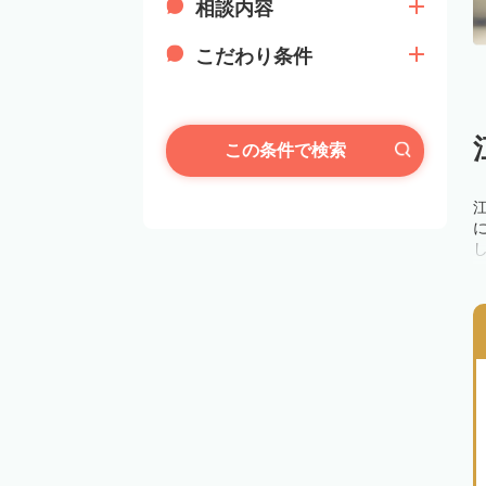
相談内容
こだわり条件
この条件で検索