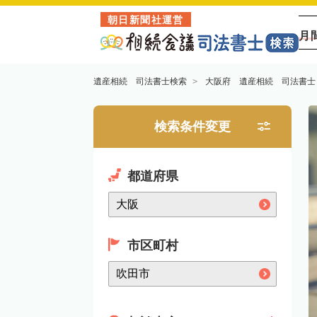
朝日新聞社運営
月
遺産相続 司法書士検索
大阪府 遺産相続 司法書士
検索条件変更
都道府県
市区町村