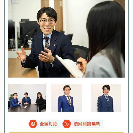
全国対応
初回相談無料