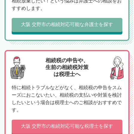
相続放棄したい！という悩みは弁護士への相談をお
すすめします。
大阪 交野市の相続対応可能な弁護士を探す
相続税の申告や、
生前の相続税対策
は税理士へ
特に相続トラブルなどがなく、相続税の申告をスム
ーズにおこないたい、相続税の支払いや対策を検討
したいという場合は税理士へのご相談がおすすめで
す。
大阪 交野市の相続対応可能な税理士を探す