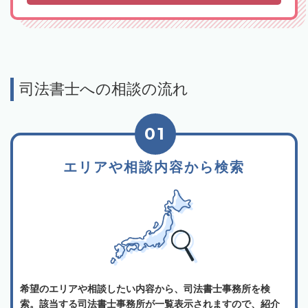
司法書士への相談の流れ
01
エリアや相談内容から検索
希望のエリアや相談したい内容から、司法書士事務所を検
索。該当する司法書士事務所が一覧表示されますので、紹介