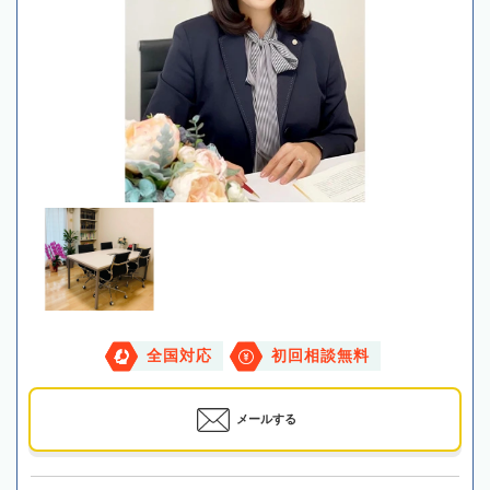
全国対応
初回相談無料
メールする