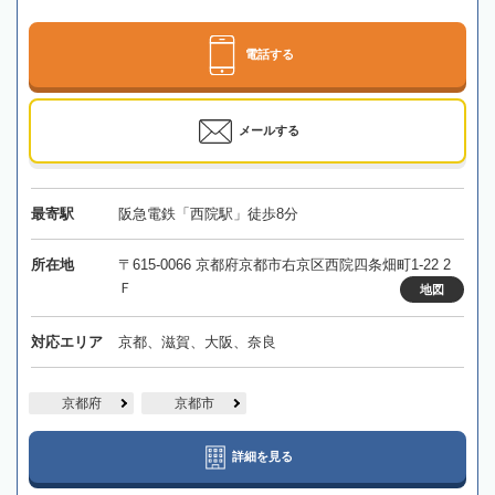
電話する
メールする
最寄駅
阪急電鉄「西院駅」徒歩8分
所在地
〒615-0066 京都府京都市右京区西院四条畑町1-22 2
Ｆ
地図
対応エリア
京都、滋賀、大阪、奈良
京都府
京都市
詳細を見る