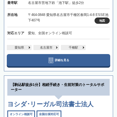
最寄駅
名古屋市営地下鉄「池下駅」徒歩2分
所在地
〒464-0848 愛知県名古屋市千種区春岡1-4-8 ESSE池
下407号
地図
対応エリア
愛知、全国オンライン相談可
愛知県
名古屋市
千種駅
詳細を見る
【駒込駅徒歩1分】相続手続き・生前対策のトータルサポ
ーター
ヨシダ･リーガル司法書士法人
オンライン相談可
全国出張対応可