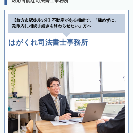
対応可能な司法書士事務所
【枚方市駅徒歩3分】不動産がある相続で、「揉めずに、
期限内に相続手続きを終わらせたい」方へ
はがくれ司法書士事務所