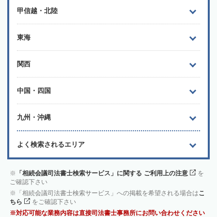
甲信越・北陸
東海
関西
中国・四国
九州・沖縄
よく検索されるエリア
「相続会議司法書士検索サービス」に関する ご利用上の注意
を
ご確認下さい
「相続会議司法書士検索サービス」への掲載を希望される場合は
こ
ちら
をご確認下さい
対応可能な業務内容は直接司法書士事務所にお問い合わせください