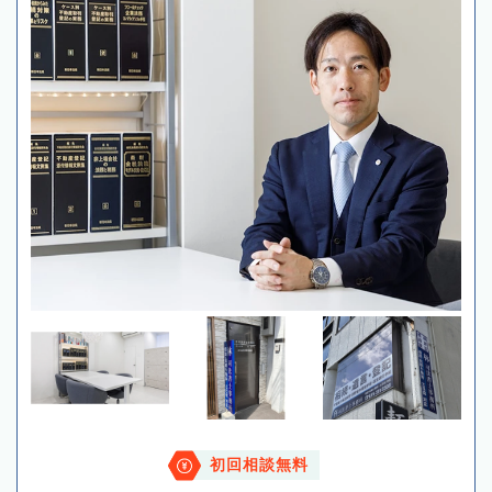
初回相談無料