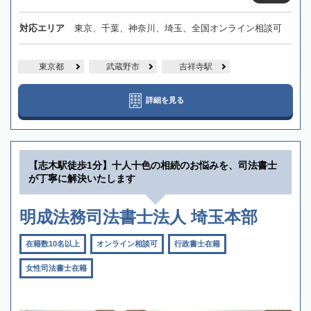
対応エリア
東京、千葉、神奈川、埼玉、全国オンライン相談可
東京都
武蔵野市
吉祥寺駅
詳細を見る
【志木駅徒歩1分】十人十色の相続のお悩みを、司法書士
が丁寧に解決いたします
明成法務司法書士法人 埼玉本部
在籍数10名以上
オンライン相談可
行政書士在籍
女性司法書士在籍