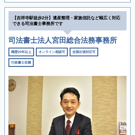
【吉祥寺駅徒歩2分】遺産整理・家族信託など幅広く対応
できる司法書士事務所です
司法書士法人宮田総合法務事務所
職歴20年以上
オンライン相談可
全国出張対応可
行政書士在籍