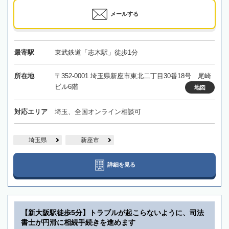
メールする
最寄駅
東武鉄道「志木駅」徒歩1分
所在地
〒352-0001 埼玉県新座市東北二丁目30番18号 尾崎
ビル6階
地図
対応エリア
埼玉、全国オンライン相談可
埼玉県
新座市
詳細を見る
【新大阪駅徒歩5分】トラブルが起こらないように、司法
書士が円滑に相続手続きを進めます