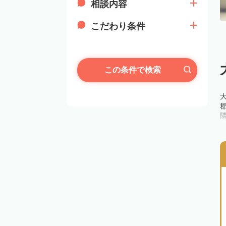
相談内容
こだわり条件
この条件で検索