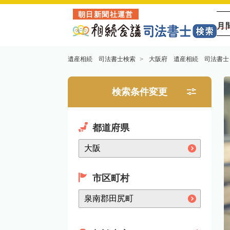
朝日新聞社運営
月
遺産相続 司法書士検索
大阪府 遺産相続 司法書士
検索条件変更
都道府県
市区町村