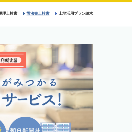
税理士検索
司法書士検索
土地活用プラン請求