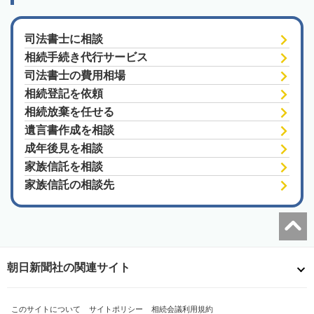
司法書士に相談
相続手続き代行サービス
司法書士の費用相場
相続登記を依頼
相続放棄を任せる
遺言書作成を相談
成年後見を相談
家族信託を相談
家族信託の相談先
朝日新聞社の関連サイト
このサイトについて
サイトポリシー
相続会議利用規約