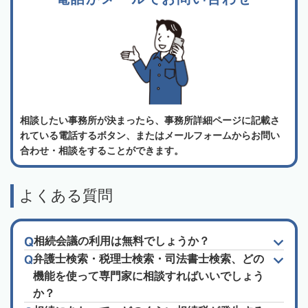
相談したい事務所が決まったら、事務所詳細ページに記載さ
れている電話するボタン、またはメールフォームからお問い
合わせ・相談をすることができます。
よくある質問
相続会議の利用は無料でしょうか？
弁護士検索・税理士検索・司法書士検索、どの
機能を使って専門家に相談すればいいでしょう
か？