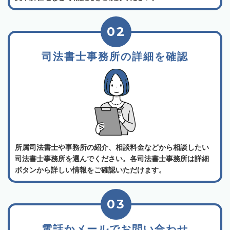
02
司法書士事務所の詳細を確認
所属司法書士や事務所の紹介、相談料金などから相談したい
司法書士事務所を選んでください。各司法書士事務所は詳細
ボタンから詳しい情報をご確認いただけます。
03
電話かメールでお問い合わせ