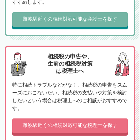
すすめします。
難波駅近くの相続対応可能な弁護士を探す
相続税の申告や、
生前の相続税対策
は税理士へ
特に相続トラブルなどがなく、相続税の申告をスム
ーズにおこないたい、相続税の支払いや対策を検討
したいという場合は税理士へのご相談がおすすめで
す。
難波駅近くの相続対応可能な税理士を探す