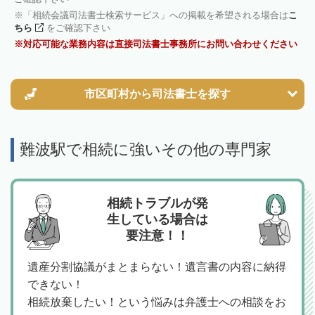
「相続会議司法書士検索サービス」への掲載を希望される場合は
こ
ちら
をご確認下さい
対応可能な業務内容は直接司法書士事務所にお問い合わせください
市区町村から
司法書士を探す
難波駅で相続に強いその他の専門家
相続トラブルが発
生している場合は
要注意！！
遺産分割協議がまとまらない！遺言書の内容に納得
できない！
相続放棄したい！という悩みは弁護士への相談をお