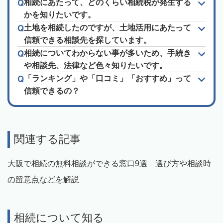
相続にあたって、どのくらい相続税が発生する
かを知りたいです。
土地を相続したのですが、土地活用にあたって
信頼できる相談先を探しています。
相続についてわからない事が多いため、手続き
や相談先、法律など色々知りたいです。
「ランキング」や「口コミ」「おすすめ」って
信頼できるの？
関連する記事
大阪で相続の無料相談ができる窓口9選 選び方や相談時
の留意点などを解説
相続について知る