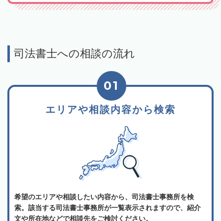
司法書士への相談の流れ
01
エリアや相談内容から検索
希望のエリアや相談したい内容から、司法書士事務所を検
索。該当する司法書士事務所が一覧表示されますので、紹介
文や所在地などで相談先をご検討ください。