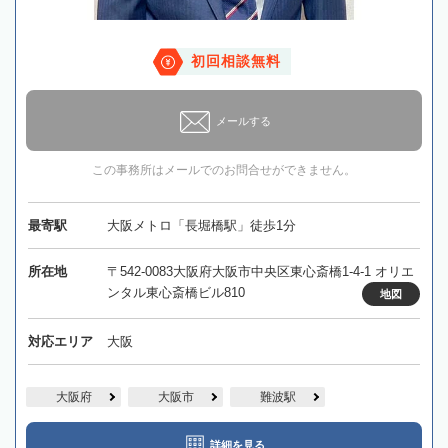
初回相談無料
メールする
この事務所はメールでのお問合せができません。
最寄駅
大阪メトロ「長堀橋駅」徒歩1分
所在地
〒542-0083大阪府大阪市中央区東心斎橋1-4-1 オリエ
ンタル東心斎橋ビル810
地図
対応エリア
大阪
大阪府
大阪市
難波駅
詳細を見る