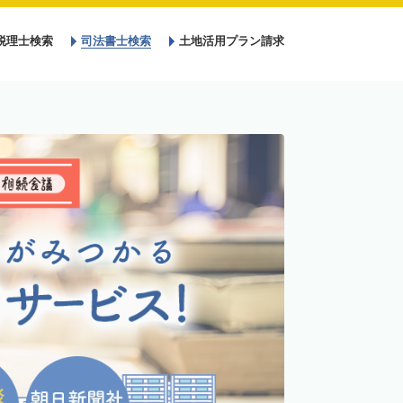
税理士検索
司法書士検索
土地活用プラン請求