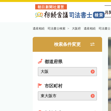
朝日新聞社運営
月
遺産相続 司法書士検索
大阪府 遺産相続 司法書士
検索条件変更
都道府県
市区町村