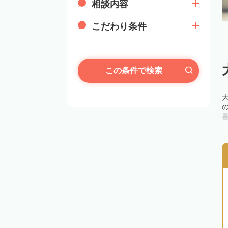
相談内容
こだわり条件
この条件で検索