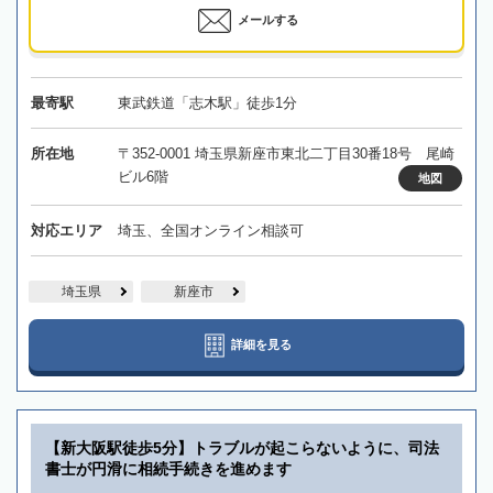
メールする
最寄駅
東武鉄道「志木駅」徒歩1分
所在地
〒352-0001 埼玉県新座市東北二丁目30番18号 尾崎
ビル6階
地図
対応エリア
埼玉、全国オンライン相談可
埼玉県
新座市
詳細を見る
【新大阪駅徒歩5分】トラブルが起こらないように、司法
書士が円滑に相続手続きを進めます