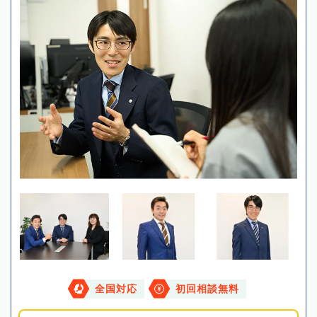
全国対応
初回相談無料