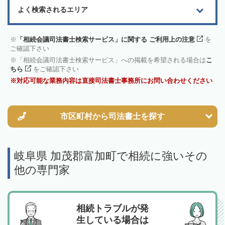
よく検索されるエリア
「相続会議司法書士検索サービス」に関する ご利用上の注意
を
ご確認下さい
「相続会議司法書士検索サービス」への掲載を希望される場合は
こ
ちら
をご確認下さい
対応可能な業務内容は直接司法書士事務所にお問い合わせください
市区町村から
司法書士を探す
岐阜県 加茂郡富加町で相続に強いその
他の専門家
相続トラブルが発
生している場合は