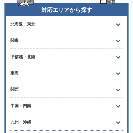
対応エリアから探す
北海道・東北
関東
甲信越・北陸
東海
関西
中国・四国
九州・沖縄