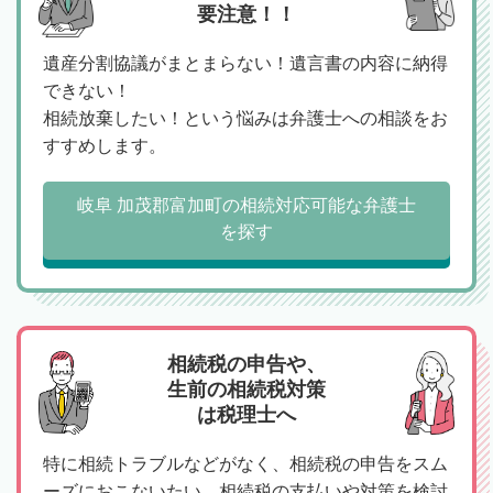
要注意！！
遺産分割協議がまとまらない！遺言書の内容に納得
できない！
相続放棄したい！という悩みは弁護士への相談をお
すすめします。
岐阜 加茂郡富加町の相続対応可能な弁護士
を探す
相続税の申告や、
生前の相続税対策
は税理士へ
特に相続トラブルなどがなく、相続税の申告をスム
ーズにおこないたい、相続税の支払いや対策を検討