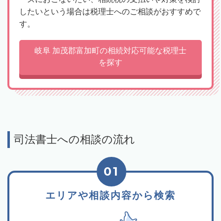
したいという場合は税理士へのご相談がおすすめで
す。
岐阜 加茂郡富加町の相続対応可能な税理士
を探す
司法書士への相談の流れ
01
エリアや相談内容から検索