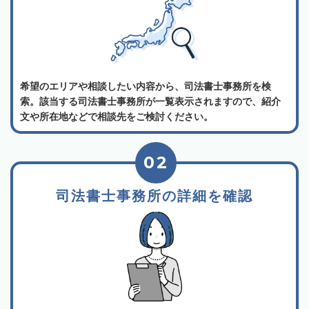
希望のエリアや相談したい内容から、司法書士事務所を検
索。該当する司法書士事務所が一覧表示されますので、紹介
文や所在地などで相談先をご検討ください。
02
司法書士事務所の詳細を確認