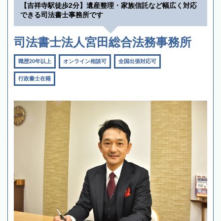
【吉祥寺駅徒歩2分】遺産整理・家族信託など幅広く対応
できる司法書士事務所です
司法書士法人宮田総合法務事務所
職歴20年以上
オンライン相談可
全国出張対応可
行政書士在籍