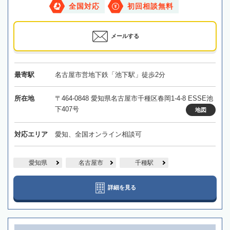
全国対応
初回相談無料
メールする
最寄駅
名古屋市営地下鉄「池下駅」徒歩2分
所在地
〒464-0848 愛知県名古屋市千種区春岡1-4-8 ESSE池
下407号
地図
対応エリア
愛知、全国オンライン相談可
愛知県
名古屋市
千種駅
詳細を見る