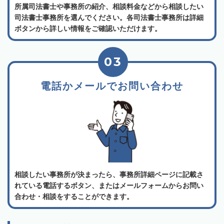
所属司法書士や事務所の紹介、相談料金などから相談したい
司法書士事務所を選んでください。各司法書士事務所は詳細
ボタンから詳しい情報をご確認いただけます。
03
電話かメールでお問い合わせ
相談したい事務所が決まったら、事務所詳細ページに記載さ
れている電話するボタン、またはメールフォームからお問い
合わせ・相談をすることができます。