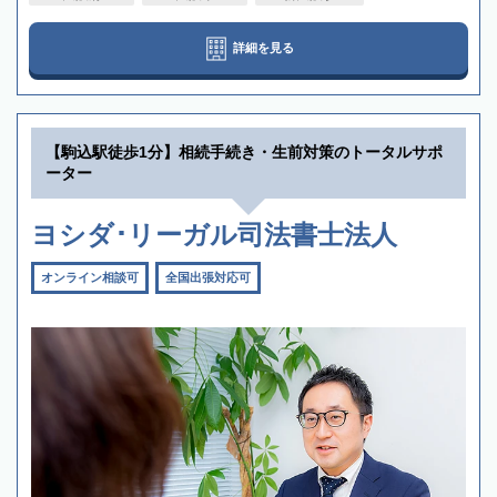
詳細を見る
【駒込駅徒歩1分】相続手続き・生前対策のトータルサポ
ーター
ヨシダ･リーガル司法書士法人
オンライン相談可
全国出張対応可