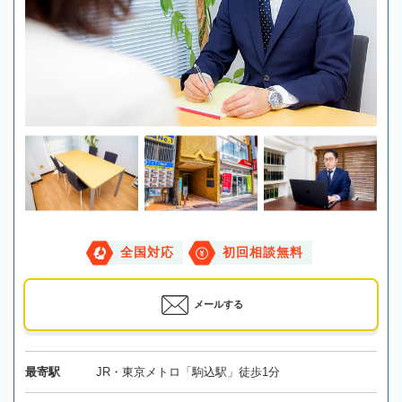
全国対応
初回相談無料
メールする
最寄駅
JR・東京メトロ「駒込駅」徒歩1分