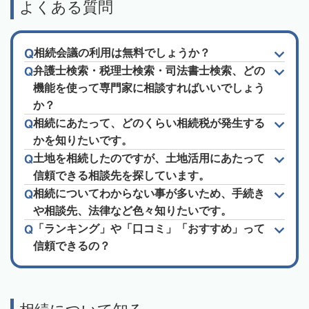
よくある質問
相続会議の利用は無料でしょうか？
弁護士検索・税理士検索・司法書士検索、どの
機能を使って専門家に相談すればいいでしょう
か？
相続にあたって、どのくらい相続税が発生する
かを知りたいです。
土地を相続したのですが、土地活用にあたって
信頼できる相談先を探しています。
相続についてわからない事が多いため、手続き
や相談先、法律など色々知りたいです。
「ランキング」や「口コミ」「おすすめ」って
信頼できるの？