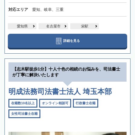
対応エリア
愛知、岐阜、三重
愛知県
名古屋市
栄駅
詳細を見る
【志木駅徒歩1分】十人十色の相続のお悩みを、司法書士
が丁寧に解決いたします
明成法務司法書士法人 埼玉本部
在籍数10名以上
オンライン相談可
行政書士在籍
女性司法書士在籍