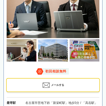
初回相談無料
メールする
最寄駅
名古屋市営地下鉄「新栄町駅」地歩5分 / 「高岳駅」