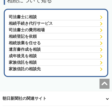
相続について知る
司法書士に相談
相続手続き代行サービス
司法書士の費用相場
相続登記を依頼
相続放棄を任せる
遺言書作成を相談
成年後見を相談
家族信託を相談
家族信託の相談先
朝日新聞社の関連サイト