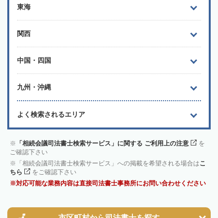
東海
関西
中国・四国
九州・沖縄
よく検索されるエリア
「相続会議司法書士検索サービス」に関する ご利用上の注意
を
ご確認下さい
「相続会議司法書士検索サービス」への掲載を希望される場合は
こ
ちら
をご確認下さい
対応可能な業務内容は直接司法書士事務所にお問い合わせください
市区町村から
司法書士を探す