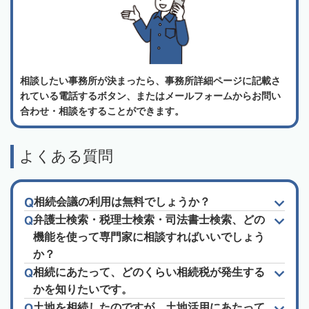
相談したい事務所が決まったら、事務所詳細ページに記載さ
れている電話するボタン、またはメールフォームからお問い
合わせ・相談をすることができます。
よくある質問
相続会議の利用は無料でしょうか？
弁護士検索・税理士検索・司法書士検索、どの
機能を使って専門家に相談すればいいでしょう
か？
相続にあたって、どのくらい相続税が発生する
かを知りたいです。
土地を相続したのですが、土地活用にあたって