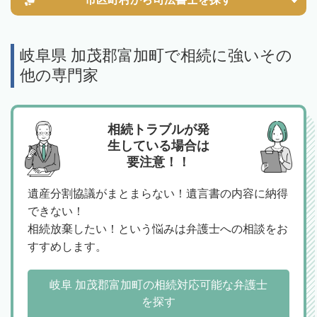
岐阜県 加茂郡富加町で相続に強いその
他の専門家
相続トラブルが発
生している場合は
要注意！！
遺産分割協議がまとまらない！遺言書の内容に納得
できない！
相続放棄したい！という悩みは弁護士への相談をお
すすめします。
岐阜 加茂郡富加町の相続対応可能な弁護士
を探す