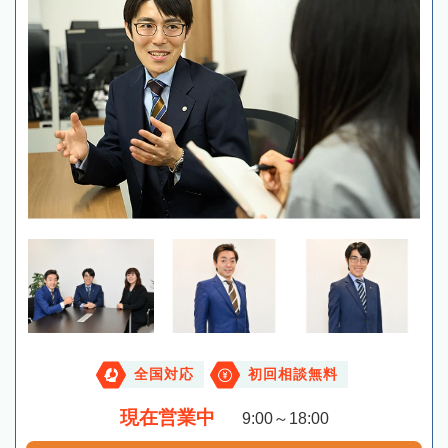
全国対応
初回相談無料
現在営業中
9:00～18:00