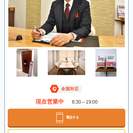
全国対応
現在営業中
8:30～19:00
電話する