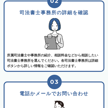
02
司法書士事務所の詳細を確認
所属司法書士や事務所の紹介、相談料金などから相談したい
司法書士事務所を選んでください。各司法書士事務所は詳細
ボタンから詳しい情報をご確認いただけます。
03
電話かメールでお問い合わせ