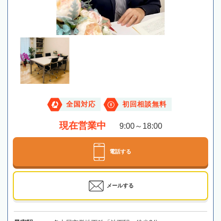
全国対応
初回相談無料
現在営業中
9:00～18:00
電話する
メールする