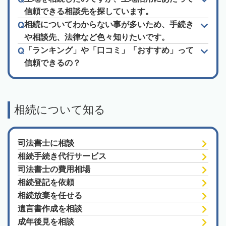
信頼できる相談先を探しています。
相続についてわからない事が多いため、手続き
や相談先、法律など色々知りたいです。
「ランキング」や「口コミ」「おすすめ」って
信頼できるの？
相続について知る
司法書士に相談
相続手続き代行サービス
司法書士の費用相場
相続登記を依頼
相続放棄を任せる
遺言書作成を相談
成年後見を相談