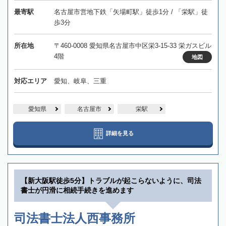
最寄駅
名古屋市営地下鉄「矢場町駅」徒歩1分 / 「栄駅」徒
歩3分
所在地
〒460-0008 愛知県名古屋市中区栄3-15-33 栄ガスビル
4階
地図
対応エリア
愛知、岐阜、三重
愛知県
名古屋市
栄駅
詳細を見る
【新大阪駅徒歩5分】トラブルが起こらないように、司法
書士が円滑に相続手続きを進めます
司法書士法人西事務所