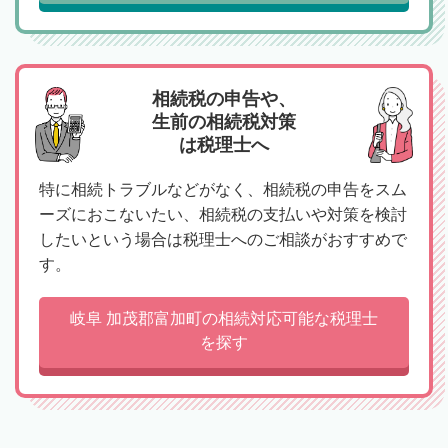
相続税の申告や、
生前の相続税対策
は税理士へ
特に相続トラブルなどがなく、相続税の申告をスム
ーズにおこないたい、相続税の支払いや対策を検討
したいという場合は税理士へのご相談がおすすめで
す。
岐阜 加茂郡富加町の相続対応可能な税理士
を探す