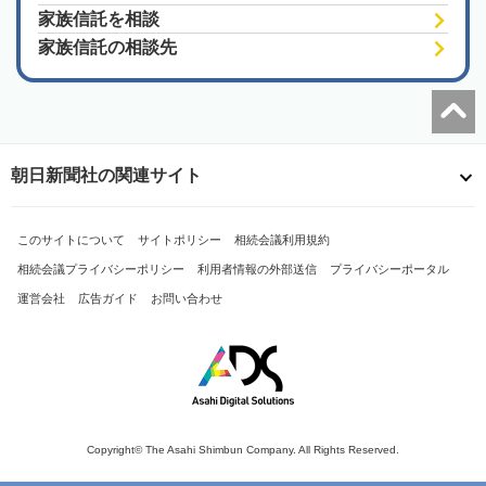
家族信託を相談
家族信託の相談先
朝日新聞社の関連サイト
このサイトについて
サイトポリシー
相続会議利用規約
相続会議プライバシーポリシー
利用者情報の外部送信
プライバシーポータル
運営会社
広告ガイド
お問い合わせ
Copyright© The Asahi Shimbun Company. All Rights Reserved.