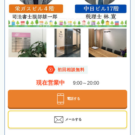
初回相談無料
現在営業中
9:00～20:00
電話する
メールする