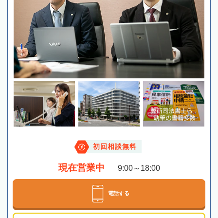
初回相談無料
現在営業中
9:00～18:00
電話する