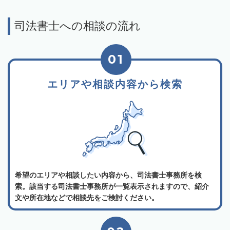
司法書士への相談の流れ
01
エリアや相談内容から検索
希望のエリアや相談したい内容から、司法書士事務所を検
索。該当する司法書士事務所が一覧表示されますので、紹介
文や所在地などで相談先をご検討ください。