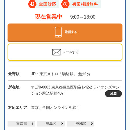
全国対応
初回相談無料
現在営業中
9:00～18:00
電話する
メールする
最寄駅
JR・東京メトロ「駒込駅」徒歩1分
所在地
〒170-0003 東京都豊島区駒込1-42-2 ライオンズマン
ション駒込駅前407
地図
対応エリア
東京、全国オンライン相談可
東京都
豊島区
池袋駅