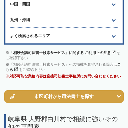
中国・四国
九州・沖縄
よく検索されるエリア
「相続会議司法書士検索サービス」に関する ご利用上の注意
を
ご確認下さい
「相続会議司法書士検索サービス」への掲載を希望される場合は
こ
ちら
をご確認下さい
対応可能な業務内容は直接司法書士事務所にお問い合わせください
市区町村から
司法書士を探す
岐阜県 大野郡白川村で相続に強いその
他の専門家