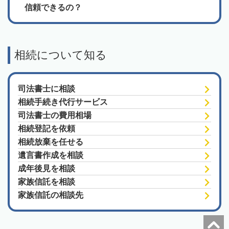
信頼できるの？
相続について知る
司法書士に相談
相続手続き代行サービス
司法書士の費用相場
相続登記を依頼
相続放棄を任せる
遺言書作成を相談
成年後見を相談
家族信託を相談
家族信託の相談先