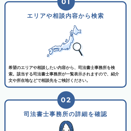
01
エリアや相談内容から検索
希望のエリアや相談したい内容から、司法書士事務所を検
索。該当する司法書士事務所が一覧表示されますので、紹介
文や所在地などで相談先をご検討ください。
02
司法書士事務所の詳細を確認