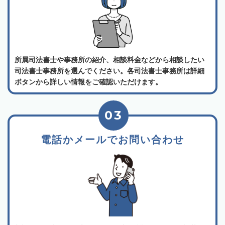
所属司法書士や事務所の紹介、相談料金などから相談したい
司法書士事務所を選んでください。各司法書士事務所は詳細
ボタンから詳しい情報をご確認いただけます。
03
電話かメールでお問い合わせ