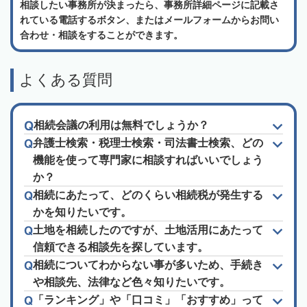
相談したい事務所が決まったら、事務所詳細ページに記載さ
れている電話するボタン、またはメールフォームからお問い
合わせ・相談をすることができます。
よくある質問
相続会議の利用は無料でしょうか？
弁護士検索・税理士検索・司法書士検索、どの
機能を使って専門家に相談すればいいでしょう
か？
相続にあたって、どのくらい相続税が発生する
かを知りたいです。
土地を相続したのですが、土地活用にあたって
信頼できる相談先を探しています。
相続についてわからない事が多いため、手続き
や相談先、法律など色々知りたいです。
「ランキング」や「口コミ」「おすすめ」って