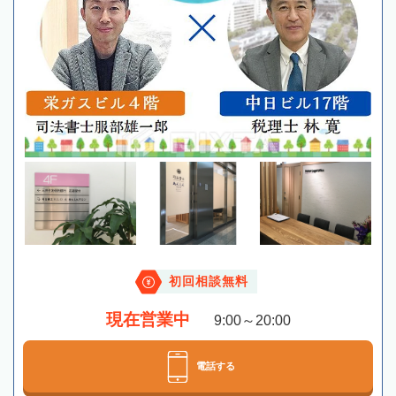
初回相談無料
現在営業中
9:00～20:00
電話する