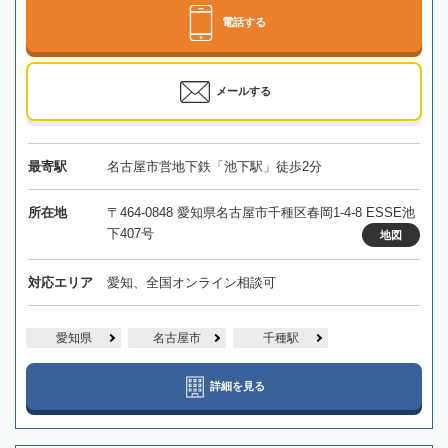
電話する
メールする
最寄駅
名古屋市営地下鉄「池下駅」徒歩2分
所在地
〒464-0848 愛知県名古屋市千種区春岡1-4-8 ESSE池
下407号
地図
対応エリア
愛知、全国オンライン相談可
愛知県
名古屋市
千種駅
詳細を見る