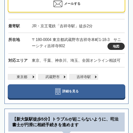
メールする
最寄駅
JR・京王電鉄「吉祥寺駅」徒歩2分
所在地
〒180-0004 東京都武蔵野市吉祥寺本町1-18-3 サニ
ーシティ吉祥寺802
地図
対応エリア
東京、千葉、神奈川、埼玉、全国オンライン相談可
東京都
武蔵野市
吉祥寺駅
詳細を見る
【新大阪駅徒歩5分】トラブルが起こらないように、司法
書士が円滑に相続手続きを進めます