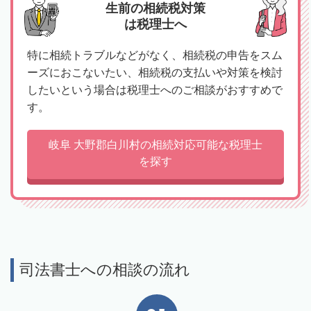
生前の相続税対策
は税理士へ
特に相続トラブルなどがなく、相続税の申告をスム
ーズにおこないたい、相続税の支払いや対策を検討
したいという場合は税理士へのご相談がおすすめで
す。
岐阜 大野郡白川村の相続対応可能な税理士
を探す
司法書士への相談の流れ