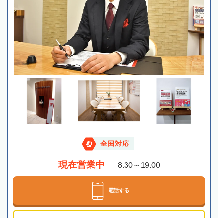
全国対応
現在営業中
8:30～19:00
電話する