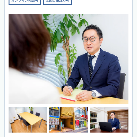
オンライン相談可
全国出張対応可