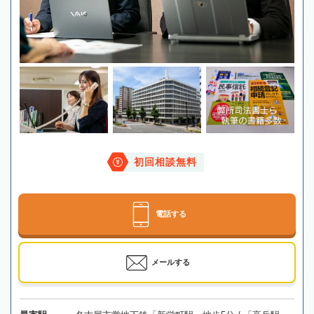
初回相談無料
電話する
メールする