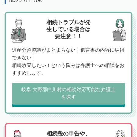
相続トラブルが発
生している場合は
要注意！！
遺産分割協議がまとまらない！遺言書の内容に納得
できない！
相続放棄したい！という悩みは弁護士への相談をお
すすめします。
岐阜 大野郡白川村の相続対応可能な弁護士
を探す
相続税の申告や、