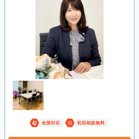
全国対応
初回相談無料