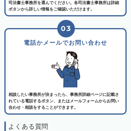
司法書士事務所を選んでください。各司法書士事務所は詳細
ボタンから詳しい情報をご確認いただけます。
03
電話かメールでお問い合わせ
相談したい事務所が決まったら、事務所詳細ページに記載さ
れている電話するボタン、またはメールフォームからお問い
合わせ・相談をすることができます。
よくある質問