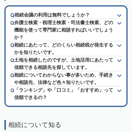
相続会議の利用は無料でしょうか？
弁護士検索・税理士検索・司法書士検索、どの
機能を使って専門家に相談すればいいでしょう
か？
相続にあたって、どのくらい相続税が発生する
かを知りたいです。
土地を相続したのですが、土地活用にあたって
信頼できる相談先を探しています。
相続についてわからない事が多いため、手続き
や相談先、法律など色々知りたいです。
「ランキング」や「口コミ」「おすすめ」って
信頼できるの？
相続について知る