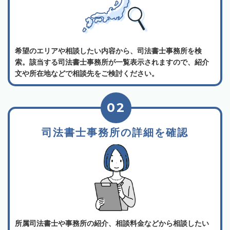
希望のエリアや相談したい内容から、司法書士事務所を検
索。該当する司法書士事務所が一覧表示されますので、紹介
文や所在地などで相談先をご検討ください。
02
司法書士事務所の詳細を確認
所属司法書士や事務所の紹介、相談料金などから相談したい