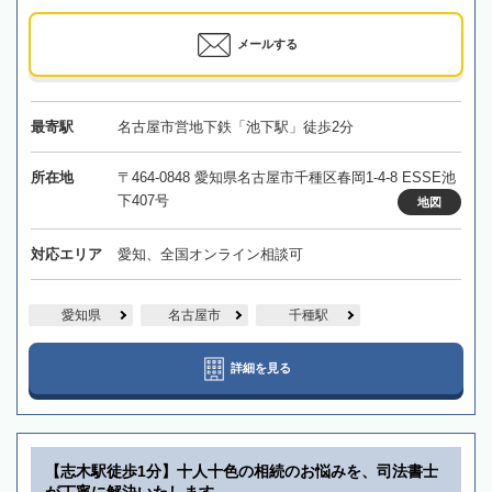
メールする
最寄駅
名古屋市営地下鉄「池下駅」徒歩2分
所在地
〒464-0848 愛知県名古屋市千種区春岡1-4-8 ESSE池
下407号
地図
対応エリア
愛知、全国オンライン相談可
愛知県
名古屋市
千種駅
詳細を見る
【志木駅徒歩1分】十人十色の相続のお悩みを、司法書士
が丁寧に解決いたします