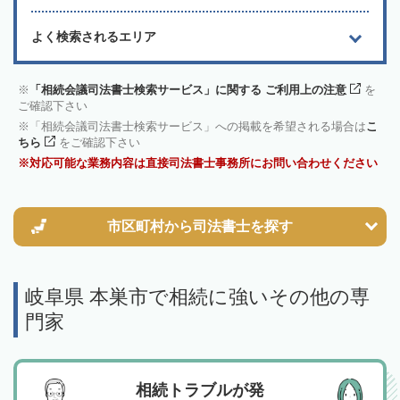
よく検索されるエリア
「相続会議司法書士検索サービス」に関する ご利用上の注意
を
ご確認下さい
「相続会議司法書士検索サービス」への掲載を希望される場合は
こ
ちら
をご確認下さい
対応可能な業務内容は直接司法書士事務所にお問い合わせください
市区町村から
司法書士を探す
岐阜県 本巣市で相続に強いその他の専
門家
相続トラブルが発