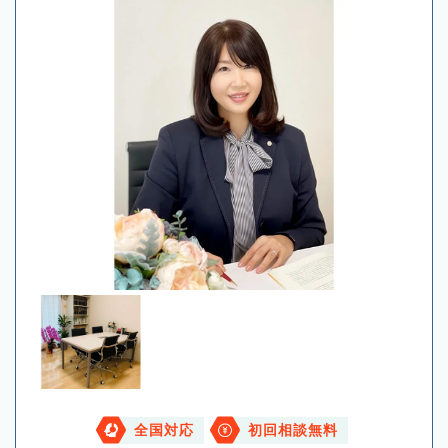
全国対応
初回相談無料