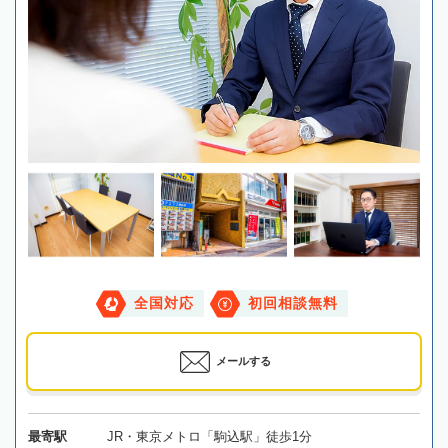
全国対応
初回相談無料
メールする
最寄駅
JR・東京メトロ「駒込駅」徒歩1分