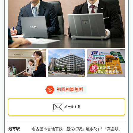
初回相談無料
メールする
最寄駅
名古屋市営地下鉄「新栄町駅」地歩5分 / 「高岳駅」