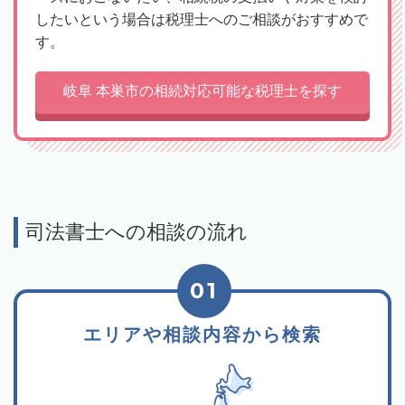
したいという場合は税理士へのご相談がおすすめで
す。
岐阜 本巣市の相続対応可能な税理士を探す
司法書士への相談の流れ
01
エリアや相談内容から検索