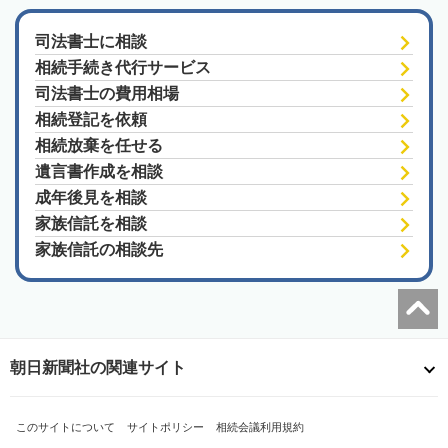
司法書士に相談
相続手続き代行サービス
司法書士の費用相場
相続登記を依頼
相続放棄を任せる
遺言書作成を相談
成年後見を相談
家族信託を相談
家族信託の相談先
朝日新聞社の関連サイト
このサイトについて
サイトポリシー
相続会議利用規約