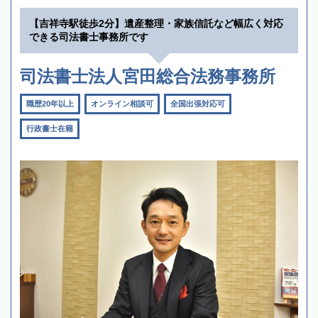
【吉祥寺駅徒歩2分】遺産整理・家族信託など幅広く対応
できる司法書士事務所です
司法書士法人宮田総合法務事務所
職歴20年以上
オンライン相談可
全国出張対応可
行政書士在籍