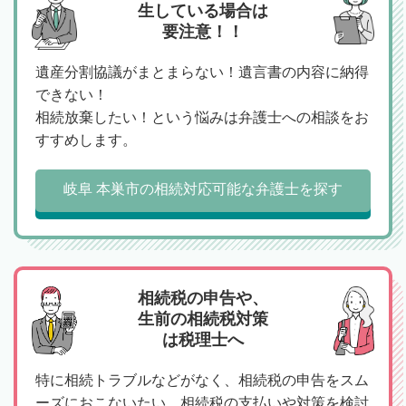
生している場合は
要注意！！
遺産分割協議がまとまらない！遺言書の内容に納得
できない！
相続放棄したい！という悩みは弁護士への相談をお
すすめします。
岐阜 本巣市の相続対応可能な弁護士を探す
相続税の申告や、
生前の相続税対策
は税理士へ
特に相続トラブルなどがなく、相続税の申告をスム
ーズにおこないたい、相続税の支払いや対策を検討