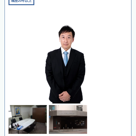
職歴20年以上