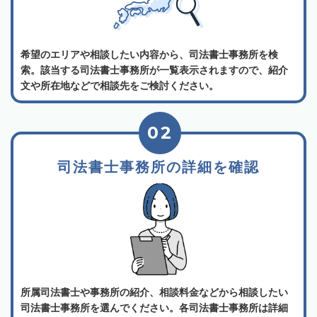
希望のエリアや相談したい内容から、司法書士事務所を検
索。該当する司法書士事務所が一覧表示されますので、紹介
文や所在地などで相談先をご検討ください。
02
司法書士事務所の詳細を確認
所属司法書士や事務所の紹介、相談料金などから相談したい
司法書士事務所を選んでください。各司法書士事務所は詳細