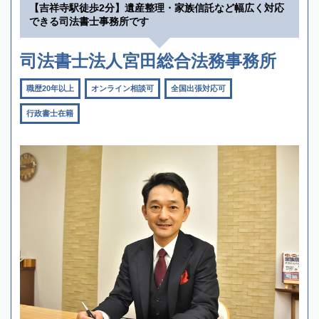
【吉祥寺駅徒歩2分】遺産整理・家族信託など幅広く対応
できる司法書士事務所です
司法書士法人宮田総合法務事務所
職歴20年以上
オンライン相談可
全国出張対応可
行政書士在籍