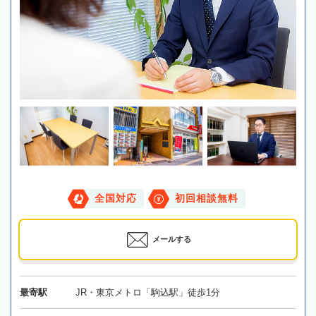
全国対応
初回相談無料
メールする
最寄駅
JR・東京メトロ「駒込駅」徒歩1分