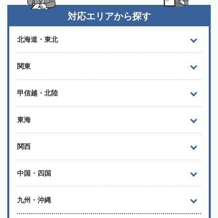
対応エリアから探す
北海道・東北
関東
甲信越・北陸
東海
関西
中国・四国
九州・沖縄