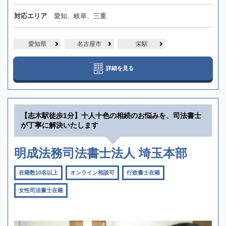
対応エリア
愛知、岐阜、三重
愛知県
名古屋市
栄駅
詳細を見る
【志木駅徒歩1分】十人十色の相続のお悩みを、司法書士
が丁寧に解決いたします
明成法務司法書士法人 埼玉本部
在籍数10名以上
オンライン相談可
行政書士在籍
女性司法書士在籍