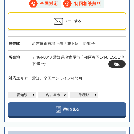
全国対応
初回相談無料
メールする
最寄駅
名古屋市営地下鉄「池下駅」徒歩2分
所在地
〒464-0848 愛知県名古屋市千種区春岡1-4-8 ESSE池
下407号
地図
対応エリア
愛知、全国オンライン相談可
愛知県
名古屋市
千種駅
詳細を見る