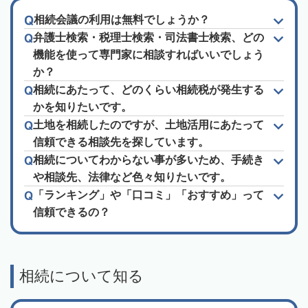
相続会議の利用は無料でしょうか？
弁護士検索・税理士検索・司法書士検索、どの
機能を使って専門家に相談すればいいでしょう
か？
相続にあたって、どのくらい相続税が発生する
かを知りたいです。
土地を相続したのですが、土地活用にあたって
信頼できる相談先を探しています。
相続についてわからない事が多いため、手続き
や相談先、法律など色々知りたいです。
「ランキング」や「口コミ」「おすすめ」って
信頼できるの？
相続について知る