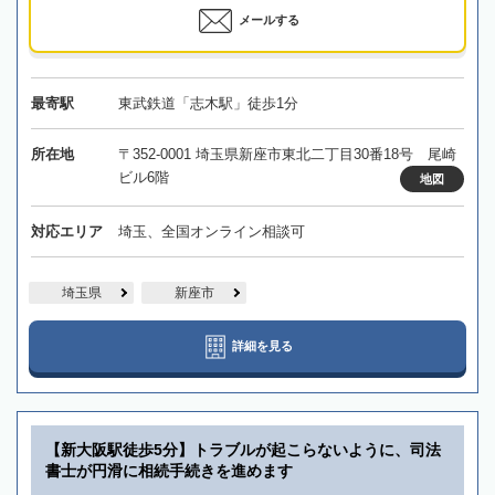
メールする
最寄駅
東武鉄道「志木駅」徒歩1分
所在地
〒352-0001 埼玉県新座市東北二丁目30番18号 尾崎
ビル6階
地図
対応エリア
埼玉、全国オンライン相談可
埼玉県
新座市
詳細を見る
【新大阪駅徒歩5分】トラブルが起こらないように、司法
書士が円滑に相続手続きを進めます