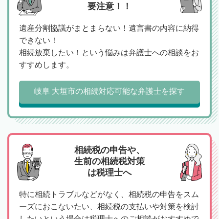
要注意！！
遺産分割協議がまとまらない！遺言書の内容に納得
できない！
相続放棄したい！という悩みは弁護士への相談をお
すすめします。
岐阜 大垣市の相続対応可能な弁護士を探す
相続税の申告や、
生前の相続税対策
は税理士へ
特に相続トラブルなどがなく、相続税の申告をスム
ーズにおこないたい、相続税の支払いや対策を検討
したいという場合は税理士へのご相談がおすすめで