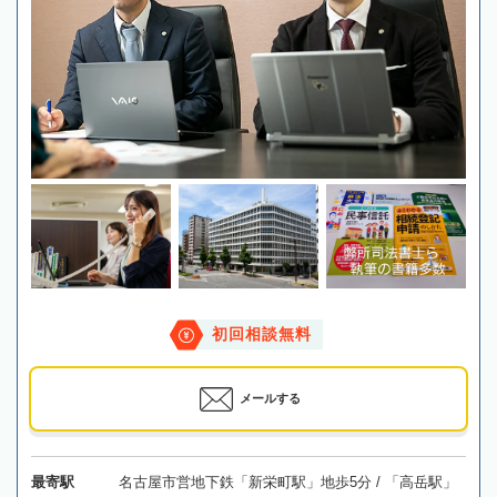
初回相談無料
メールする
最寄駅
名古屋市営地下鉄「新栄町駅」地歩5分 / 「高岳駅」