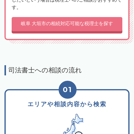
す。
岐阜 大垣市の相続対応可能な税理士を探す
司法書士への相談の流れ
01
エリアや相談内容から検索