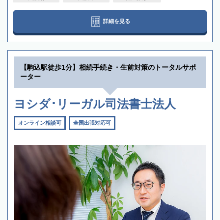
詳細を見る
【駒込駅徒歩1分】相続手続き・生前対策のトータルサポ
ーター
ヨシダ･リーガル司法書士法人
オンライン相談可
全国出張対応可