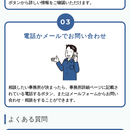
ボタンから詳しい情報をご確認いただけます。
03
電話かメールでお問い合わせ
相談したい事務所が決まったら、事務所詳細ページに記載さ
れている電話するボタン、またはメールフォームからお問い
合わせ・相談をすることができます。
よくある質問