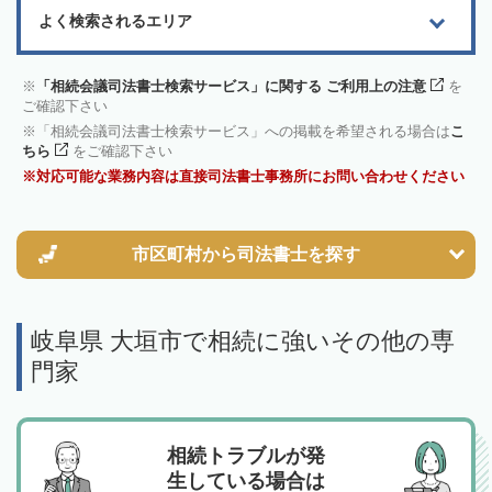
よく検索されるエリア
「相続会議司法書士検索サービス」に関する ご利用上の注意
を
ご確認下さい
「相続会議司法書士検索サービス」への掲載を希望される場合は
こ
ちら
をご確認下さい
対応可能な業務内容は直接司法書士事務所にお問い合わせください
市区町村から
司法書士を探す
岐阜県 大垣市で相続に強いその他の専
門家
相続トラブルが発
生している場合は