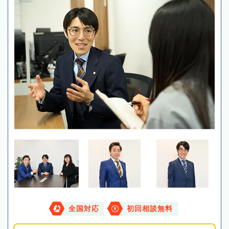
全国対応
初回相談無料