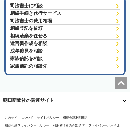
司法書士に相談
相続手続き代行サービス
司法書士の費用相場
相続登記を依頼
相続放棄を任せる
遺言書作成を相談
成年後見を相談
家族信託を相談
家族信託の相談先
朝日新聞社の関連サイト
このサイトについて
サイトポリシー
相続会議利用規約
相続会議プライバシーポリシー
利用者情報の外部送信
プライバシーポータル