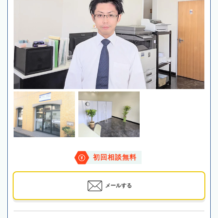
初回相談無料
メールする