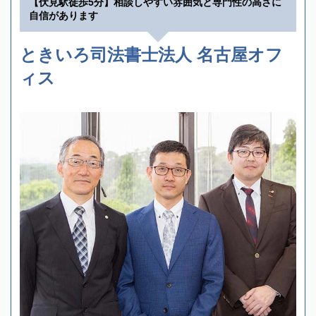
【伏見駅徒歩5分】相談しやすい雰囲気と専門性の高さに
自信があります
ときいろ司法書士法人 名古屋オフ
ィス