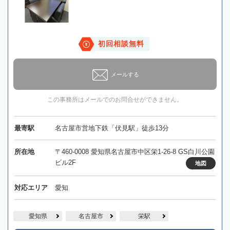
初回相談無料
メールする
この事務所はメールでのお問合せができません。
最寄駅
名古屋市営地下鉄「伏見駅」徒歩13分
所在地
〒460-0008 愛知県名古屋市中区栄1-26-8 GS白川公園
ビル2F
地図
対応エリア
愛知
愛知県
名古屋市
栄駅