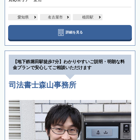
愛知県
名古屋市
植田駅
詳細を見る
【地下鉄堀田駅徒歩7分】わかりやすいご説明・明朗な料
金プランで安心してご相談いただけます
司法書士森山事務所