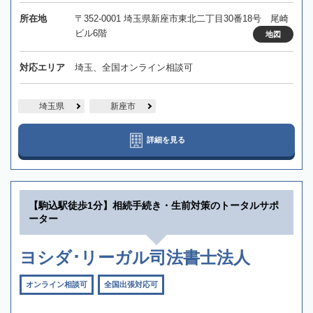
所在地
〒352-0001 埼玉県新座市東北二丁目30番18号 尾崎
ビル6階
地図
対応エリア
埼玉、全国オンライン相談可
埼玉県
新座市
詳細を見る
【駒込駅徒歩1分】相続手続き・生前対策のトータルサポ
ーター
ヨシダ･リーガル司法書士法人
オンライン相談可
全国出張対応可