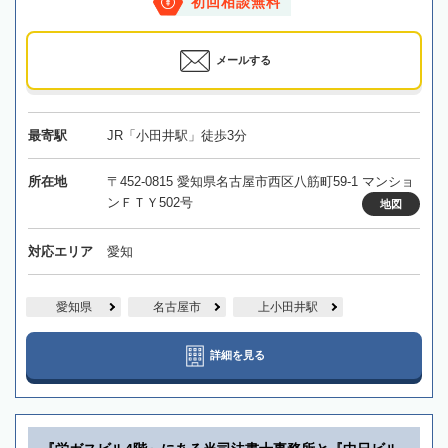
初回相談無料
メールする
最寄駅
JR「小田井駅」徒歩3分
所在地
〒452-0815 愛知県名古屋市西区八筋町59-1 マンショ
ンＦＴＹ502号
地図
対応エリア
愛知
愛知県
名古屋市
上小田井駅
詳細を見る