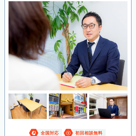
全国対応
初回相談無料