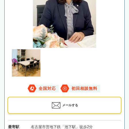
全国対応
初回相談無料
メールする
最寄駅
名古屋市営地下鉄「池下駅」徒歩2分