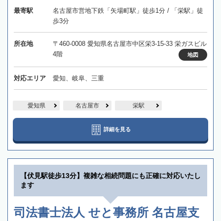
最寄駅
名古屋市営地下鉄「矢場町駅」徒歩1分 / 「栄駅」徒
歩3分
所在地
〒460-0008 愛知県名古屋市中区栄3-15-33 栄ガスビル
4階
地図
対応エリア
愛知、岐阜、三重
愛知県
名古屋市
栄駅
詳細を見る
【伏見駅徒歩13分】複雑な相続問題にも正確に対応いたし
ます
司法書士法人 せと事務所 名古屋支