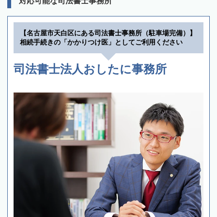
対応可能な司法書士事務所
【名古屋市天白区にある司法書士事務所（駐車場完備）】
相続手続きの「かかりつけ医」としてご利用ください
司法書士法人おしたに事務所