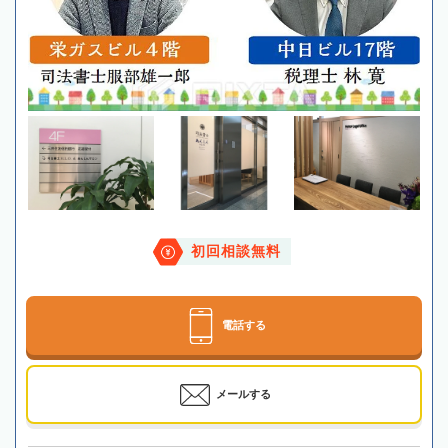
初回相談無料
電話する
メールする