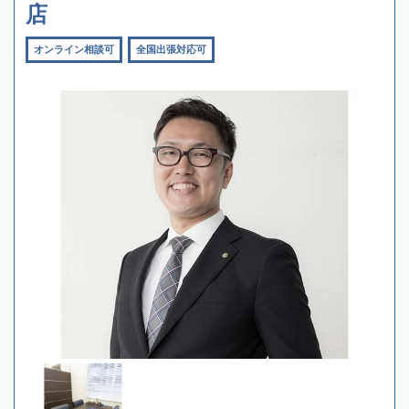
店
オンライン相談可
全国出張対応可