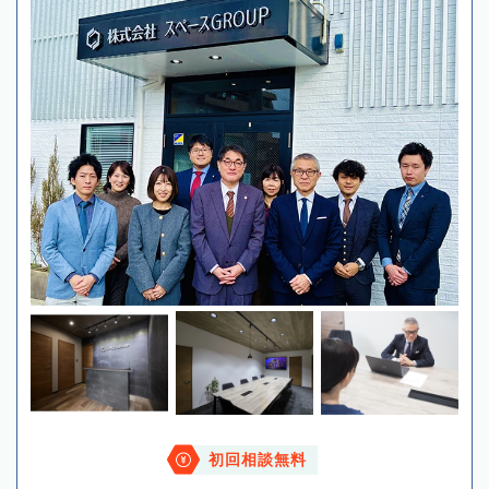
初回相談無料