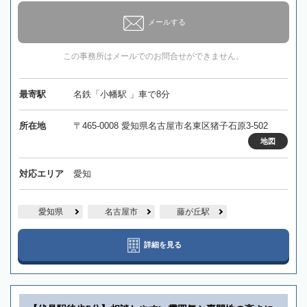
メールする
この事務所はメールでのお問合せができません。
最寄駅
名鉄「小幡駅 」車で8分
所在地
〒465-0008 愛知県名古屋市名東区猪子石原3-502
地図
対応エリア
愛知
愛知県
名古屋市
藤が丘駅
詳細を見る