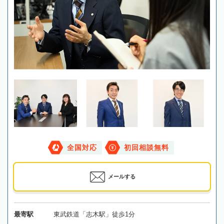
全国対応
初回相談無料
メールする
最寄駅
東武鉄道「志木駅」徒歩1分