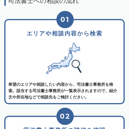
司法書士への相談の流れ
01
エリアや相談内容から検索
希望のエリアや相談したい内容から、司法書士事務所を検
索。該当する司法書士事務所が一覧表示されますので、紹介
文や所在地などで相談先をご検討ください。
02