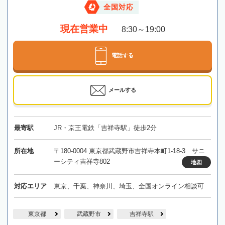
全国対応
現在営業中
8:30～19:00
電話する
メールする
最寄駅
JR・京王電鉄「吉祥寺駅」徒歩2分
所在地
〒180-0004 東京都武蔵野市吉祥寺本町1-18-3 サニ
ーシティ吉祥寺802
地図
対応エリア
東京、千葉、神奈川、埼玉、全国オンライン相談可
東京都
武蔵野市
吉祥寺駅