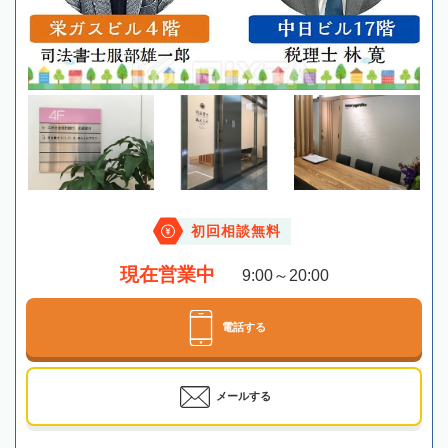
初回相談無料
現在営業中
9:00～20:00
電話する
メールする