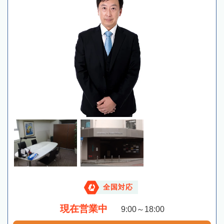
全国対応
現在営業中
9:00～18:00