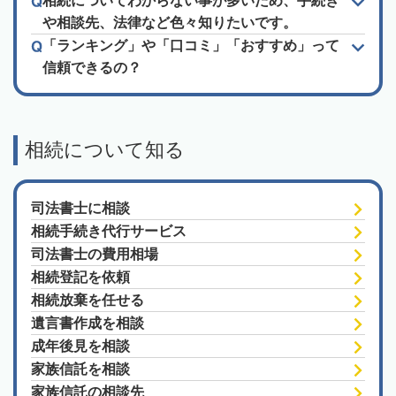
相続についてわからない事が多いため、手続き
や相談先、法律など色々知りたいです。
「ランキング」や「口コミ」「おすすめ」って
信頼できるの？
相続について知る
司法書士に相談
相続手続き代行サービス
司法書士の費用相場
相続登記を依頼
相続放棄を任せる
遺言書作成を相談
成年後見を相談
家族信託を相談
家族信託の相談先