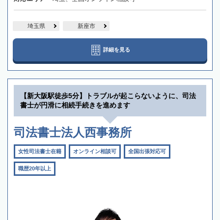
埼玉県
新座市
詳細を見る
【新大阪駅徒歩5分】トラブルが起こらないように、司法
書士が円滑に相続手続きを進めます
司法書士法人西事務所
女性司法書士在籍
オンライン相談可
全国出張対応可
職歴20年以上