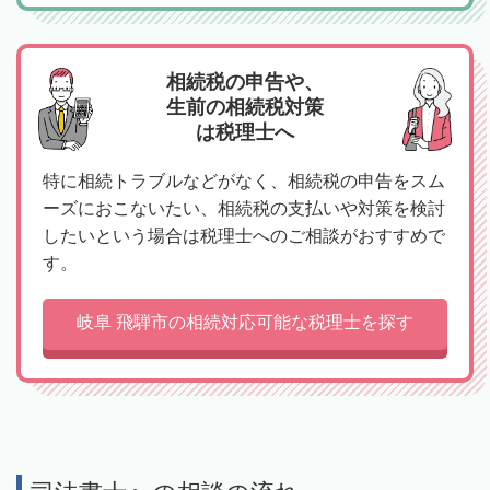
相続税の申告や、
生前の相続税対策
は税理士へ
特に相続トラブルなどがなく、相続税の申告をスム
ーズにおこないたい、相続税の支払いや対策を検討
したいという場合は税理士へのご相談がおすすめで
す。
岐阜 飛騨市の相続対応可能な税理士を探す