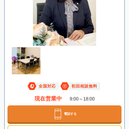
全国対応
初回相談無料
現在営業中
9:00～18:00
電話する