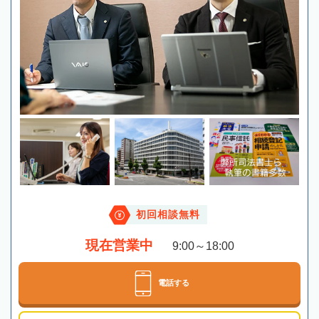
初回相談無料
現在営業中
9:00～18:00
電話する