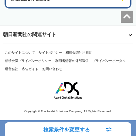
朝日新聞社の関連サイト
このサイトについて
サイトポリシー
相続会議利用規約
相続会議プライバシーポリシー
利用者情報の外部送信
プライバシーポータル
運営会社
広告ガイド
お問い合わせ
Copyright© The Asahi Shimbun Company. All Rights Reserved.
検索条件を変更する