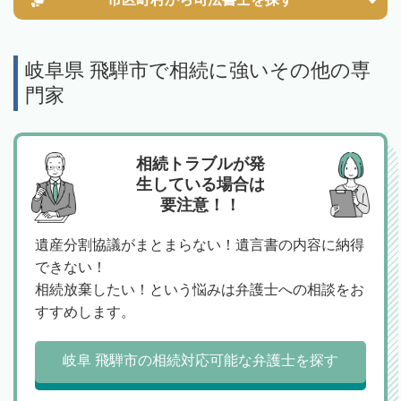
岐阜県 飛騨市で相続に強いその他の専
門家
相続トラブルが発
生している場合は
要注意！！
遺産分割協議がまとまらない！遺言書の内容に納得
できない！
相続放棄したい！という悩みは弁護士への相談をお
すすめします。
岐阜 飛騨市の相続対応可能な弁護士を探す