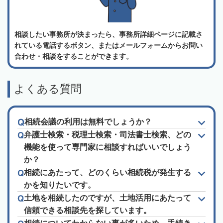
相談したい事務所が決まったら、事務所詳細ページに記載さ
れている電話するボタン、またはメールフォームからお問い
合わせ・相談をすることができます。
よくある質問
相続会議の利用は無料でしょうか？
弁護士検索・税理士検索・司法書士検索、どの
機能を使って専門家に相談すればいいでしょう
か？
相続にあたって、どのくらい相続税が発生する
かを知りたいです。
土地を相続したのですが、土地活用にあたって
信頼できる相談先を探しています。