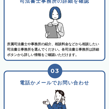
司法書士事務所の詳細を確認
所属司法書士や事務所の紹介、相談料金などから相談したい
司法書士事務所を選んでください。各司法書士事務所は詳細
ボタンから詳しい情報をご確認いただけます。
03
電話かメールでお問い合わせ