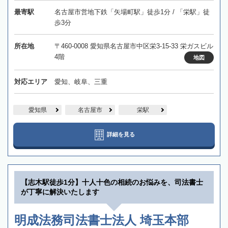
最寄駅
名古屋市営地下鉄「矢場町駅」徒歩1分 / 「栄駅」徒
歩3分
所在地
〒460-0008 愛知県名古屋市中区栄3-15-33 栄ガスビル
4階
地図
対応エリア
愛知、岐阜、三重
愛知県
名古屋市
栄駅
詳細を見る
【志木駅徒歩1分】十人十色の相続のお悩みを、司法書士
が丁寧に解決いたします
明成法務司法書士法人 埼玉本部