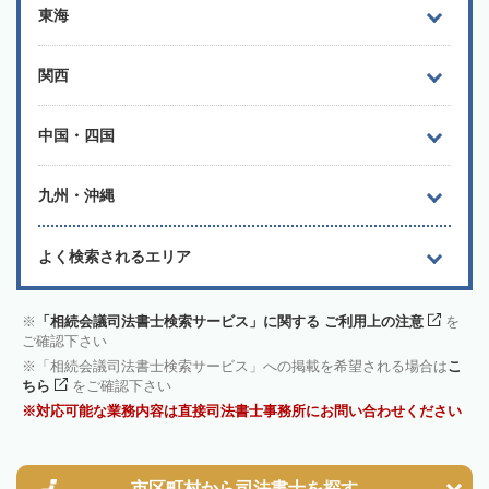
東海
関西
中国・四国
九州・沖縄
よく検索されるエリア
「相続会議司法書士検索サービス」に関する ご利用上の注意
を
ご確認下さい
「相続会議司法書士検索サービス」への掲載を希望される場合は
こ
ちら
をご確認下さい
対応可能な業務内容は直接司法書士事務所にお問い合わせください
市区町村から
司法書士を探す