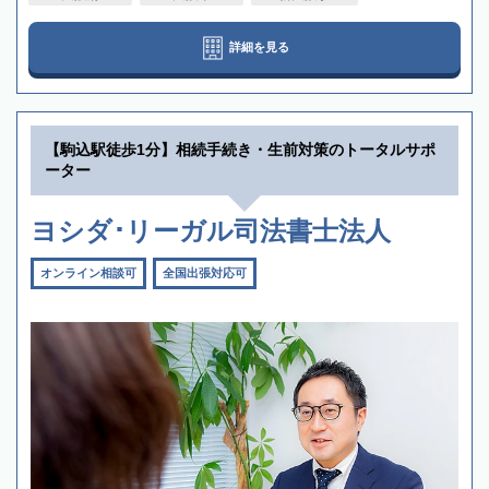
詳細を見る
【駒込駅徒歩1分】相続手続き・生前対策のトータルサポ
ーター
ヨシダ･リーガル司法書士法人
オンライン相談可
全国出張対応可