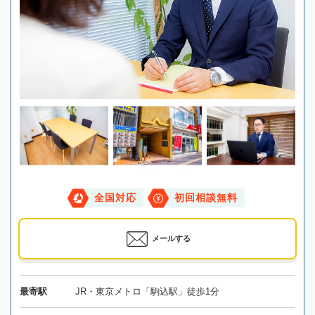
全国対応
初回相談無料
メールする
最寄駅
JR・東京メトロ「駒込駅」徒歩1分