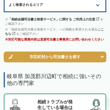
よく検索されるエリア
「相続会議司法書士検索サービス」に関する ご利用上の注意
を
ご確認下さい
「相続会議司法書士検索サービス」への掲載を希望される場合は
こ
ちら
をご確認下さい
対応可能な業務内容は直接司法書士事務所にお問い合わせください
市区町村から
司法書士を探す
岐阜県 加茂郡川辺町で相続に強いその
他の専門家
相続トラブルが発
生している場合は