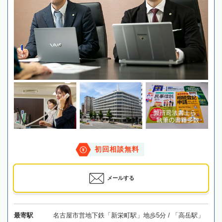
初回相談無料
メールする
最寄駅
名古屋市営地下鉄「新栄町駅」地歩5分 / 「高岳駅」