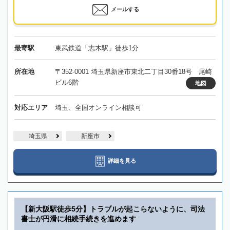
メールする
最寄駅
東武鉄道「志木駅」徒歩1分
所在地
〒352-0001 埼玉県新座市東北二丁目30番18号 尾崎
ビル6階
地図
対応エリア
埼玉、全国オンライン相談可
埼玉県
新座市
詳細を見る
【新大阪駅徒歩5分】トラブルが起こらないように、司法
書士が円滑に相続手続きを進めます