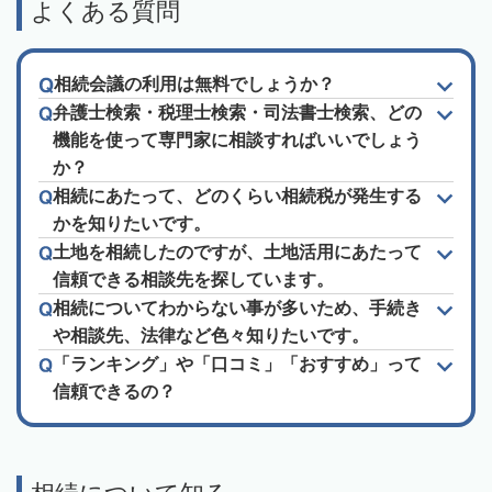
よくある質問
相続会議の利用は無料でしょうか？
弁護士検索・税理士検索・司法書士検索、どの
機能を使って専門家に相談すればいいでしょう
か？
相続にあたって、どのくらい相続税が発生する
かを知りたいです。
土地を相続したのですが、土地活用にあたって
信頼できる相談先を探しています。
相続についてわからない事が多いため、手続き
や相談先、法律など色々知りたいです。
「ランキング」や「口コミ」「おすすめ」って
信頼できるの？