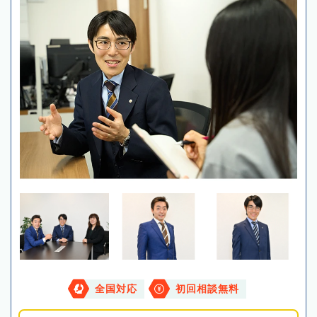
全国対応
初回相談無料