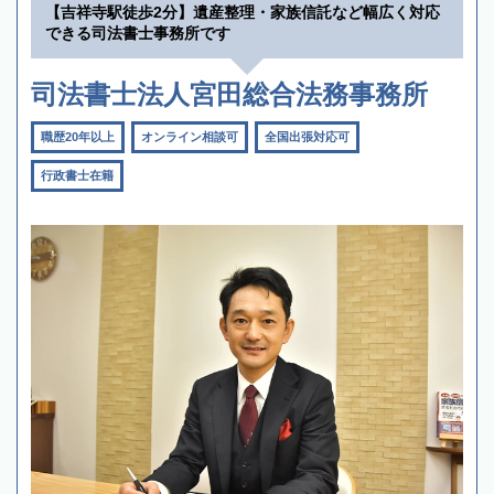
【吉祥寺駅徒歩2分】遺産整理・家族信託など幅広く対応
できる司法書士事務所です
司法書士法人宮田総合法務事務所
職歴20年以上
オンライン相談可
全国出張対応可
行政書士在籍