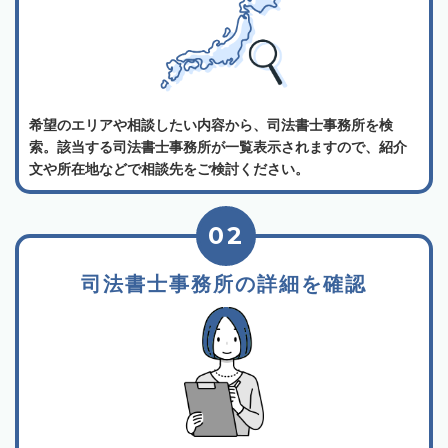
希望のエリアや相談したい内容から、司法書士事務所を検
索。該当する司法書士事務所が一覧表示されますので、紹介
文や所在地などで相談先をご検討ください。
02
司法書士事務所の詳細を確認