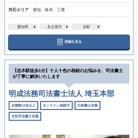
対応エリア
愛知、岐阜、三重
愛知県
名古屋市
栄駅
詳細を見る
【志木駅徒歩1分】十人十色の相続のお悩みを、司法書士
が丁寧に解決いたします
明成法務司法書士法人 埼玉本部
在籍数10名以上
オンライン相談可
行政書士在籍
女性司法書士在籍