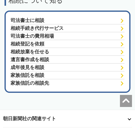
相続について知る
司法書士に相談
相続手続き代行サービス
司法書士の費用相場
相続登記を依頼
相続放棄を任せる
遺言書作成を相談
成年後見を相談
家族信託を相談
家族信託の相談先
朝日新聞社の関連サイト