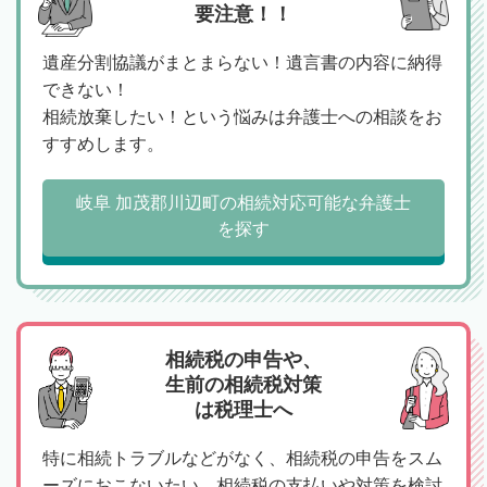
要注意！！
遺産分割協議がまとまらない！遺言書の内容に納得
できない！
相続放棄したい！という悩みは弁護士への相談をお
すすめします。
岐阜 加茂郡川辺町の相続対応可能な弁護士
を探す
相続税の申告や、
生前の相続税対策
は税理士へ
特に相続トラブルなどがなく、相続税の申告をスム
ーズにおこないたい、相続税の支払いや対策を検討