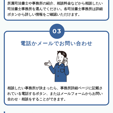
所属司法書士や事務所の紹介、相談料金などから相談したい
司法書士事務所を選んでください。各司法書士事務所は詳細
ボタンから詳しい情報をご確認いただけます。
03
電話かメールでお問い合わせ
相談したい事務所が決まったら、事務所詳細ページに記載さ
れている電話するボタン、またはメールフォームからお問い
合わせ・相談をすることができます。