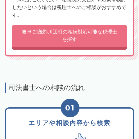
したいという場合は税理士へのご相談がおすすめで
す。
岐阜 加茂郡川辺町の相続対応可能な税理士
を探す
司法書士への相談の流れ
01
エリアや相談内容から検索