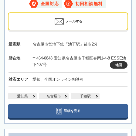
全国対応
初回相談無料
メールする
最寄駅
名古屋市営地下鉄「池下駅」徒歩2分
所在地
〒464-0848 愛知県名古屋市千種区春岡1-4-8 ESSE池
下407号
地図
対応エリア
愛知、全国オンライン相談可
愛知県
名古屋市
千種駅
詳細を見る