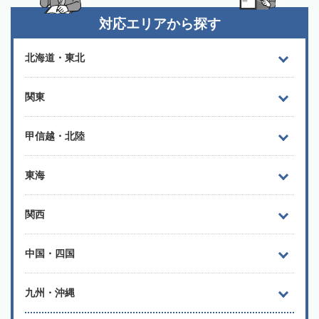
対応エリアから探す
北海道・東北
関東
甲信越・北陸
東海
関西
中国・四国
九州・沖縄