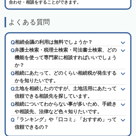
合わせ・相談をすることができます。
よくある質問
相続会議の利用は無料でしょうか？
弁護士検索・税理士検索・司法書士検索、どの
機能を使って専門家に相談すればいいでしょう
か？
相続にあたって、どのくらい相続税が発生する
かを知りたいです。
土地を相続したのですが、土地活用にあたって
信頼できる相談先を探しています。
相続についてわからない事が多いため、手続き
や相談先、法律など色々知りたいです。
「ランキング」や「口コミ」「おすすめ」って
信頼できるの？