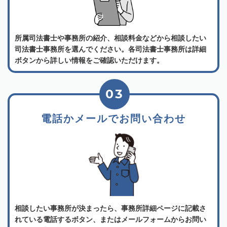
所属司法書士や事務所の紹介、相談料金などから相談したい
司法書士事務所を選んでください。各司法書士事務所は詳細
ボタンから詳しい情報をご確認いただけます。
03
電話かメールでお問い合わせ
相談したい事務所が決まったら、事務所詳細ページに記載さ
れている電話するボタン、またはメールフォームからお問い