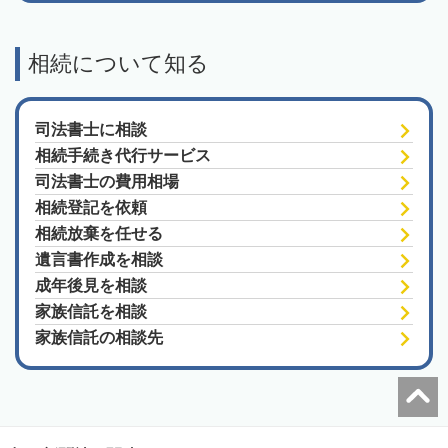
相続について知る
司法書士に相談
相続手続き代行サービス
司法書士の費用相場
相続登記を依頼
相続放棄を任せる
遺言書作成を相談
成年後見を相談
家族信託を相談
家族信託の相談先