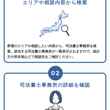
エリアや相談内容から検索
希望のエリアや相談したい内容から、司法書士事務所を検
索。該当する司法書士事務所が一覧表示されますので、紹介
文や所在地などで相談先をご検討ください。
02
司法書士事務所の詳細を確認