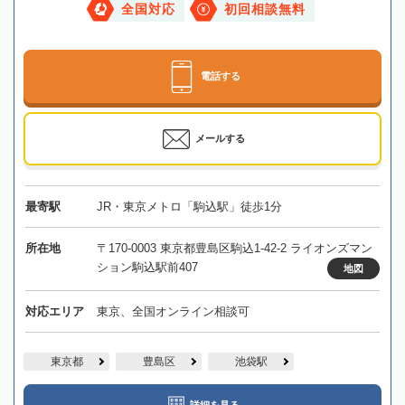
全国対応
初回相談無料
電話する
メールする
最寄駅
JR・東京メトロ「駒込駅」徒歩1分
所在地
〒170-0003 東京都豊島区駒込1-42-2 ライオンズマン
ション駒込駅前407
地図
対応エリア
東京、全国オンライン相談可
東京都
豊島区
池袋駅
詳細を見る