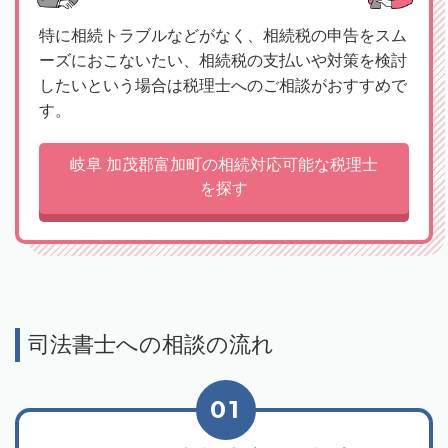
特に相続トラブルなどがなく、相続税の申告をスム
ーズにおこないたい、相続税の支払いや対策を検討
したいという場合は税理士へのご相談がおすすめで
す。
岐阜 加茂郡富加町の相続対応可能な税理士
を探す
司法書士への相談の流れ
01