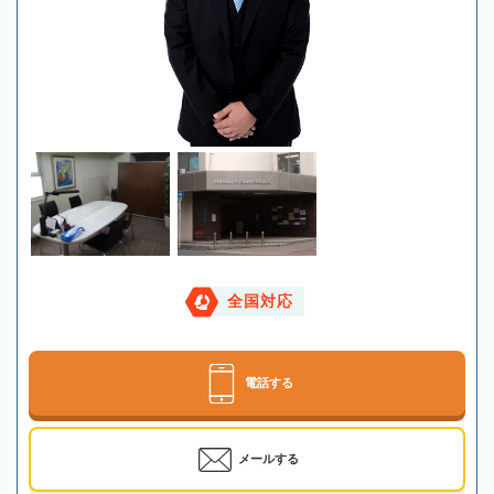
全国対応
電話する
メールする