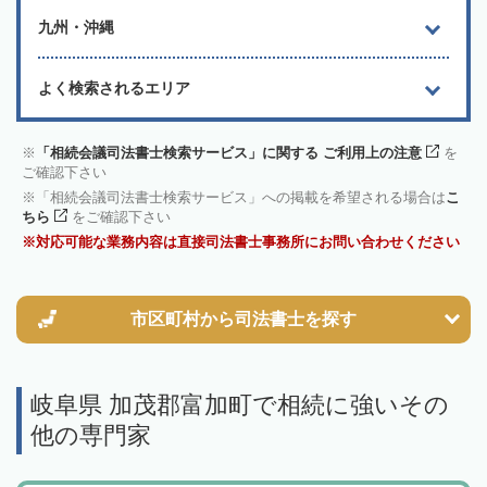
九州・沖縄
よく検索されるエリア
「相続会議司法書士検索サービス」に関する ご利用上の注意
を
ご確認下さい
「相続会議司法書士検索サービス」への掲載を希望される場合は
こ
ちら
をご確認下さい
対応可能な業務内容は直接司法書士事務所にお問い合わせください
市区町村から
司法書士を探す
岐阜県 加茂郡富加町で相続に強いその
他の専門家