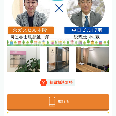
初回相談無料
電話する