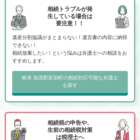
相続トラブルが発
生している場合は
要注意！！
遺産分割協議がまとまらない！遺言書の内容に納得
できない！
相続放棄したい！という悩みは弁護士への相談をお
すすめします。
岐阜 加茂郡富加町の相続対応可能な弁護士
を探す
相続税の申告や、
生前の相続税対策
は税理士へ