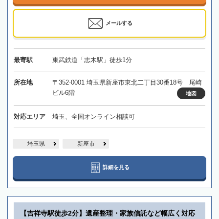
メールする
最寄駅
東武鉄道「志木駅」徒歩1分
所在地
〒352-0001 埼玉県新座市東北二丁目30番18号 尾崎
ビル6階
地図
対応エリア
埼玉、全国オンライン相談可
埼玉県
新座市
詳細を見る
【吉祥寺駅徒歩2分】遺産整理・家族信託など幅広く対応