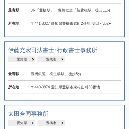
最寄駅
JR「豊橋駅」、豊橋鉄道「新豊橋駅」徒歩11分
所在地
〒441-8027 愛知県豊橋市錦町2番地 安田ビル2F
伊藤充宏司法書士･行政書士事務所
愛知県
豊橋市
最寄駅
豊橋鉄道「柳生橋駅」徒歩8分
所在地
〒440-0874 愛知県豊橋市東松山町33番地
太田合同事務所
愛知県
豊橋市