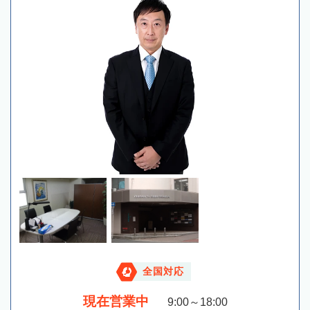
全国対応
現在営業中
9:00～18:00