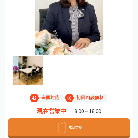
全国対応
初回相談無料
現在営業中
9:00～18:00
電話する