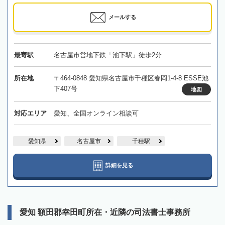
メールする
最寄駅
名古屋市営地下鉄「池下駅」徒歩2分
所在地
〒464-0848 愛知県名古屋市千種区春岡1-4-8 ESSE池
下407号
地図
対応エリア
愛知、全国オンライン相談可
愛知県
名古屋市
千種駅
詳細を見る
愛知 額田郡幸田町所在・近隣の司法書士事務所