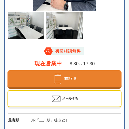
初回相談無料
現在営業中
8:30～17:30
電話する
メールする
最寄駅
JR「二川駅」徒歩2分