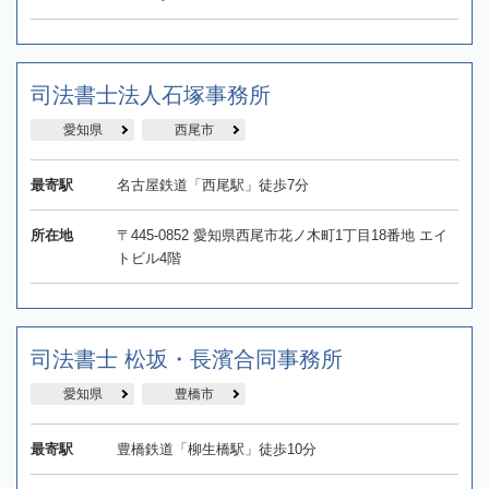
司法書士法人石塚事務所
愛知県
西尾市
最寄駅
名古屋鉄道「西尾駅」徒歩7分
所在地
〒445-0852 愛知県西尾市花ノ木町1丁目18番地 エイ
トビル4階
司法書士 松坂・長濱合同事務所
愛知県
豊橋市
最寄駅
豊橋鉄道「柳生橋駅」徒歩10分