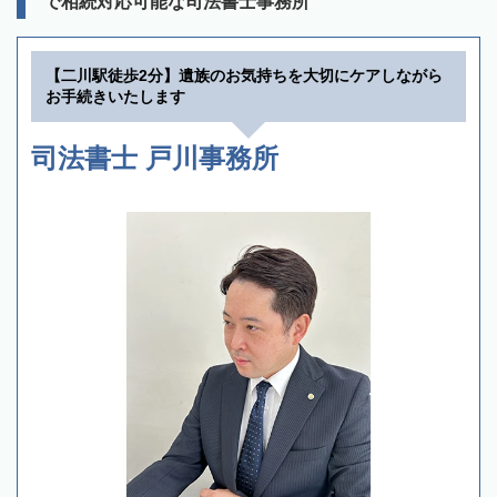
で相続対応可能な司法書士事務所
【二川駅徒歩2分】遺族のお気持ちを大切にケアしながら
お手続きいたします
司法書士 戸川事務所