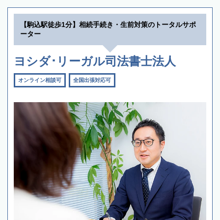
【駒込駅徒歩1分】相続手続き・生前対策のトータルサポ
ーター
ヨシダ･リーガル司法書士法人
オンライン相談可
全国出張対応可