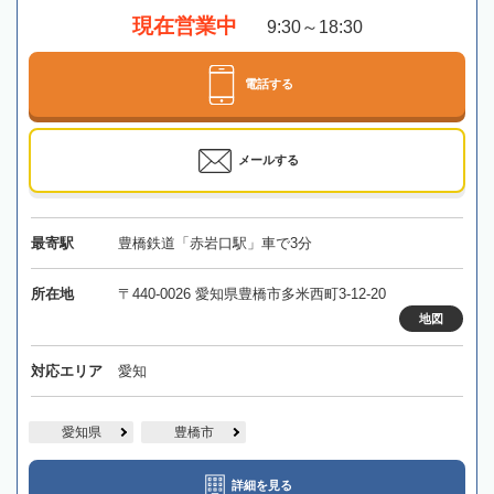
現在営業中
9:30～18:30
電話する
メールする
最寄駅
豊橋鉄道「赤岩口駅」車で3分
所在地
〒440-0026 愛知県豊橋市多米西町3-12-20
地図
対応エリア
愛知
愛知県
豊橋市
詳細を見る