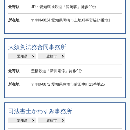
最寄駅
JR・愛知環状鉄道「岡崎駅」徒歩20分
所在地
〒444-0824 愛知県岡崎市上地町字宮脇14番地1
大須賀法務合同事務所
愛知県
豊橋市
最寄駅
豊橋鉄道「新川電停」徒歩9分
所在地
〒440-0872 愛知県豊橋市前田中町13番地26
司法書士かわすみ事務所
愛知県
豊橋市