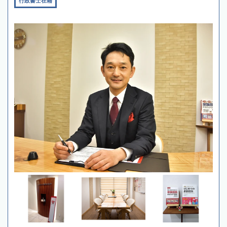
行政書士在籍