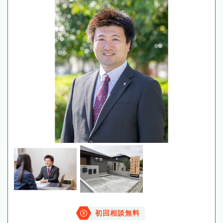
初回相談無料