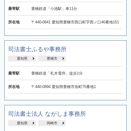
最寄駅
豊橋鉄道「小池駅」車11分
所在地
〒440-0841 愛知県豊橋市西口町字西ノ口46番地151
司法書士ふるや事務所
愛知県
豊橋市
最寄駅
豊橋鉄道「札木電停」徒歩1分
所在地
〒440-0894 愛知県豊橋市魚町75番地1
司法書士法人 ながしま事務所
愛知県
岡崎市