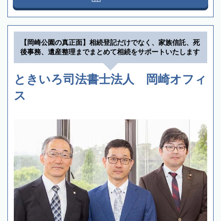
【岡崎公園の真正面】相続登記だけでなく、家族信託、死
後事務、遺産整理までまとめて相続をサポートいたします
ときいろ司法書士法人 岡崎オフィ
ス